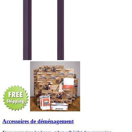
Accessoires de déménagement