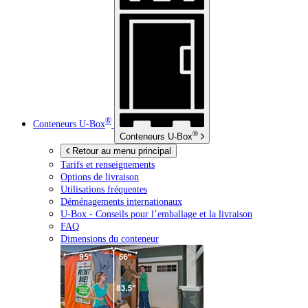
®
Conteneurs
U-Box
®
Conteneurs
U-Box
Retour au menu principal
Tarifs et renseignements
Options de livraison
Utilisations fréquentes
Déménagements internationaux
U-Box -
Conseils pour l’emballage et la livraison
FAQ
Dimensions du conteneur