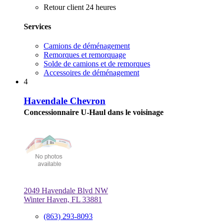
Retour client 24 heures
Services
Camions de déménagement
Remorques et remorquage
Solde de camions et de remorques
Accessoires de déménagement
4
Havendale Chevron
Concessionnaire U-Haul dans le voisinage
2049 Havendale Blvd NW
Winter Haven, FL 33881
(863) 293-8093