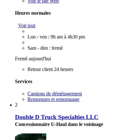
Voir le site Web
Heures normales
Voir tout
Lun - ven : 9h am à 4h30 pm
Sam - dim : fermé
Fermé aujourd'hui
Retour client 24 heures
Services
Camions de déménagement
Remorques et remorquage
2
Double D Truck Specialties LLC
Concessionnaire U-Haul dans le voisinage