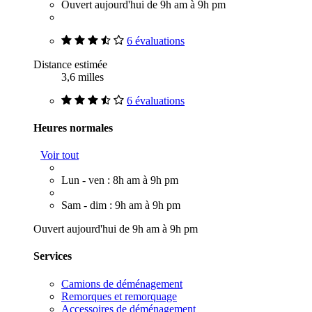
Ouvert aujourd'hui de 9h am à 9h pm
6 évaluations
Distance estimée
3,6 milles
6 évaluations
Heures normales
Voir tout
Lun - ven : 8h am à 9h pm
Sam - dim : 9h am à 9h pm
Ouvert aujourd'hui de 9h am à 9h pm
Services
Camions de déménagement
Remorques et remorquage
Accessoires de déménagement