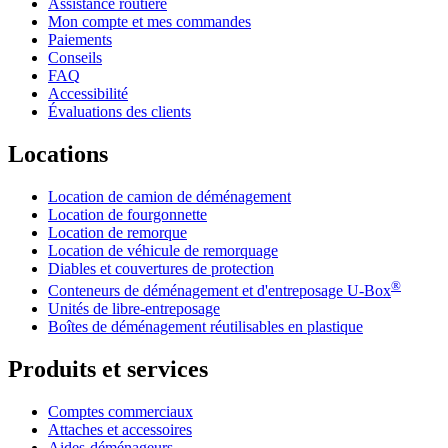
Assistance routière
Mon compte et mes commandes
Paiements
Conseils
FAQ
Accessibilité
Évaluations des clients
Locations
Location de camion de déménagement
Location de fourgonnette
Location de remorque
Location de véhicule de remorquage
Diables et couvertures de protection
®
Conteneurs de déménagement et d'entreposage
U-Box
Unités de libre-entreposage
Boîtes de déménagement réutilisables en plastique
Produits et services
Comptes commerciaux
Attaches et accessoires
Aides-déménageurs