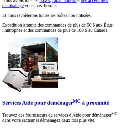
Nous avons tous les
boxes
,
ruban adhésif
et
des accessoires
d'emballage
vous avez besoin.
Et nous rachèterons toutes les boîtes non utilisées.
Expédition gratuite des commandes de plus de 50 $ aux États
limitrophes et des commandes de plus de 100 $ au Canada.
MC
Services Aide pour déménager
à proximité
MC
Trouvez des fournisseurs de services d'Aide pour déménager
dans votre secteur et déménagez deux fois plus vite.