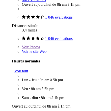
Ouvert aujourd'hui de 8h am à 1h pm
1 046 évaluations
Distance estimée
3,4 milles
1 046 évaluations
Voir
Photos
Voir le site Web
Heures normales
Voir tout
Lun - Jeu : 9h am à 5h pm
Ven : 8h am à 5h pm
Sam - dim : 8h am à 1h pm
Ouvert aujourd'hui de 8h am à 1h pm