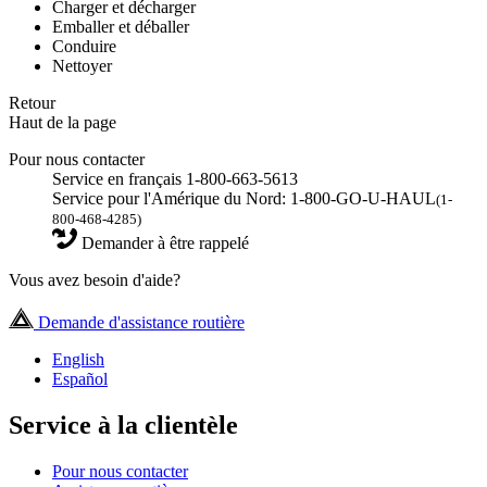
Charger et décharger
Emballer et déballer
Conduire
Nettoyer
Retour
Haut de la page
Pour nous contacter
Service en français 1-800-663-5613
Service pour l'Amérique du Nord: 1-800-GO-U-HAUL
(1-
800-468-4285)
Demander à être rappelé
Vous avez besoin d'aide?
Demande d'assistance routière
English
Español
Service à la clientèle
Pour nous contacter