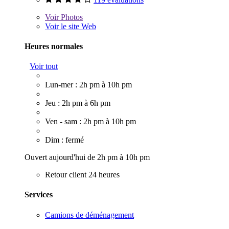
Voir
Photos
Voir le site Web
Heures normales
Voir tout
Lun-mer : 2h pm à 10h pm
Jeu : 2h pm à 6h pm
Ven - sam : 2h pm à 10h pm
Dim : fermé
Ouvert aujourd'hui de 2h pm à 10h pm
Retour client 24 heures
Services
Camions de déménagement