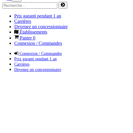
Prix garanti pendant 1 an
Carrières
Devenez un concessionnaire
Établissements
Panier
0
Connexion / Commandes
Connexion / Commandes
Prix garanti pendant 1 an
Carrières
Devenez un concessionnaire