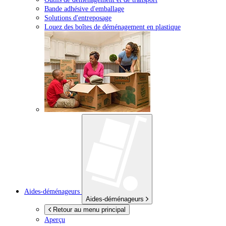
Bande adhésive d'emballage
Solutions d'entreposage
Louez des boîtes de déménagement en plastique
Aides-déménageurs
Aides-déménageurs
Retour au menu principal
Aperçu