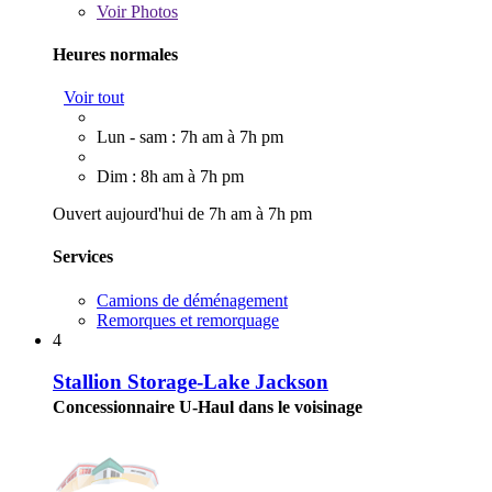
Voir
Photos
Heures normales
Voir tout
Lun - sam : 7h am à 7h pm
Dim : 8h am à 7h pm
Ouvert aujourd'hui de 7h am à 7h pm
Services
Camions de déménagement
Remorques et remorquage
4
Stallion Storage-Lake Jackson
Concessionnaire U-Haul dans le voisinage