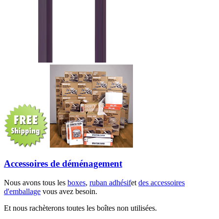
Accessoires de déménagement
Nous avons tous les
boxes
,
ruban adhésif
et
des accessoires
d'emballage
vous avez besoin.
Et nous rachèterons toutes les boîtes non utilisées.