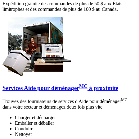
Expédition gratuite des commandes de plus de 50 $ aux États
limitrophes et des commandes de plus de 100 $ au Canada.
MC
Services Aide pour déménager
à proximité
MC
Trouvez des fournisseurs de services d'Aide pour déménager
dans votre secteur et déménagez deux fois plus vite.
Charger et décharger
Emballer et déballer
Conduire
Nettoyer