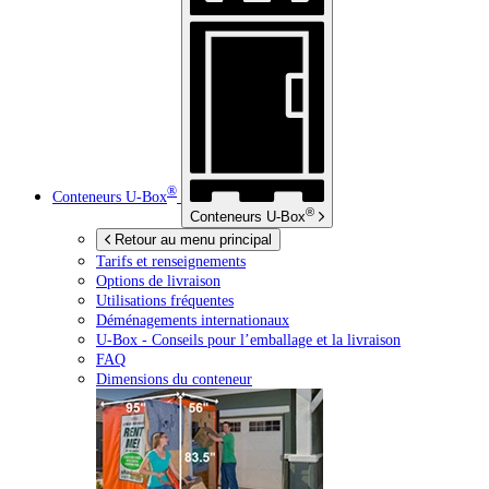
®
Conteneurs
U-Box
®
Conteneurs
U-Box
Retour au menu principal
Tarifs et renseignements
Options de livraison
Utilisations fréquentes
Déménagements internationaux
U-Box -
Conseils pour l’emballage et la livraison
FAQ
Dimensions du conteneur