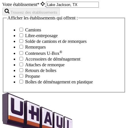
Votre établissement*
Trouvez des établissements
Afficher les établissements qui offrent :
Camions
Libre-entreposage
Solde de camions et de remorques
Remorques
®
Conteneurs
U-Box
Accessoires de déménagement
Attaches de remorque
Retours de boîtes
Propane
Boîtes de déménagement en plastique