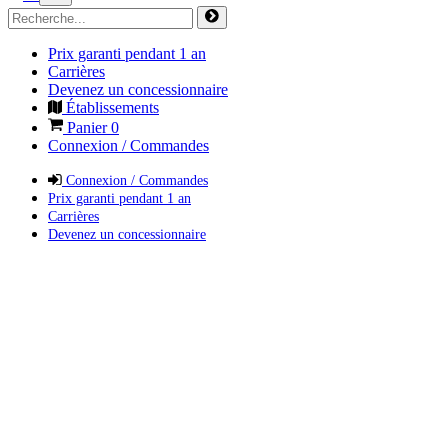
Prix garanti pendant 1 an
Carrières
Devenez un concessionnaire
Établissements
Panier
0
Connexion / Commandes
Connexion / Commandes
Prix garanti pendant 1 an
Carrières
Devenez un concessionnaire