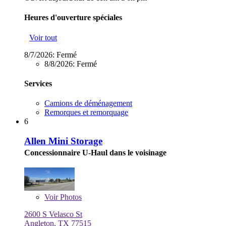
Heures d'ouverture spéciales
Voir tout
8/7/2026:
Fermé
8/8/2026:
Fermé
Services
Camions de déménagement
Remorques et remorquage
6
Allen Mini Storage
Concessionnaire U-Haul dans le voisinage
Voir
Photos
2600 S Velasco St
Angleton, TX 77515