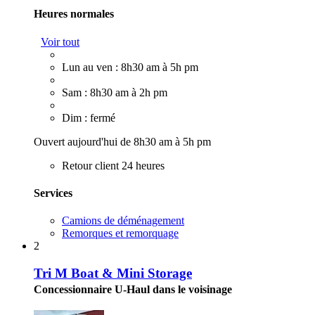
Heures normales
Voir tout
Lun au ven : 8h30 am à 5h pm
Sam : 8h30 am à 2h pm
Dim : fermé
Ouvert aujourd'hui de 8h30 am à 5h pm
Retour client 24 heures
Services
Camions de déménagement
Remorques et remorquage
2
Tri M Boat & Mini Storage
Concessionnaire U-Haul dans le voisinage