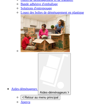
Bande adhésive d'emballage
Solutions d'entreposage
Louez des boîtes de déménagement en plastique
Aides-déménageurs
Aides-déménageurs
Retour au menu principal
Aperçu