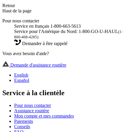
Retour
Haut de la page
Pour nous contacter
Service en français 1-800-663-5613
Service pour l'Amérique du Nord: 1-800-GO-U-HAUL
(1-
800-468-4285)
Demander à être rappelé
Vous avez besoin d'aide?
Demande d'assistance routière
English
Español
Service à la clientèle
Pour nous contacter
Assistance routière
Mon compte et mes commandes
Paiements
Conseils
FAQ