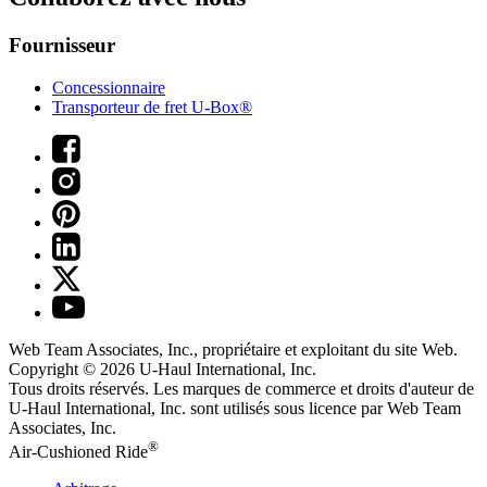
Fournisseur
Concessionnaire
Transporteur de fret U-Box®
Web Team Associates, Inc., propriétaire et exploitant du site Web.
Copyright © 2026
U-Haul
International, Inc.
Tous droits réservés.
Les marques de commerce et droits d'auteur de
U-Haul International, Inc. sont utilisés sous licence par Web Team
Associates, Inc.
®
Air-Cushioned Ride