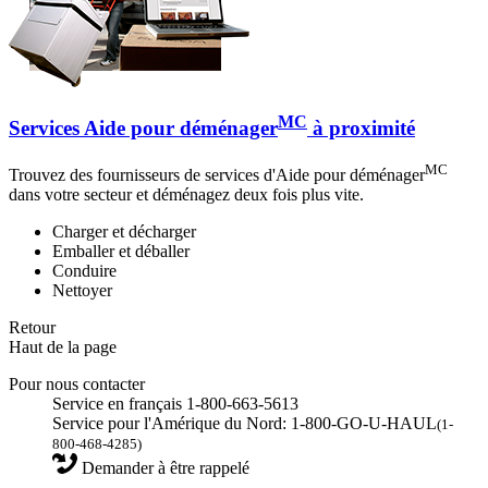
MC
Services Aide pour déménager
à proximité
MC
Trouvez des fournisseurs de services d'Aide pour déménager
dans votre secteur et déménagez deux fois plus vite.
Charger et décharger
Emballer et déballer
Conduire
Nettoyer
Retour
Haut de la page
Pour nous contacter
Service en français 1-800-663-5613
Service pour l'Amérique du Nord: 1-800-GO-U-HAUL
(1-
800-468-4285)
Demander à être rappelé