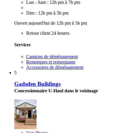
Lun - Sam : 12h pm à 7h pm
Dim : 12h pm à 5h pm
Ouvert aujourd'hui de 12h pm à 5h pm
Retour client 24 heures
Services
Camions de déménagement
Remorques et remorquage
Accessoires de déménagement
5
Gadsden Buildings
Concessionnaire U-Haul dans le voisinage
Voir
Photos