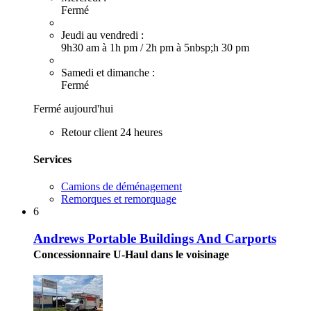
Fermé
Jeudi au vendredi :
9h30 am à 1h pm
/
2h pm à 5nbsp;h 30 pm
Samedi et dimanche :
Fermé
Fermé aujourd'hui
Retour client 24 heures
Services
Camions de déménagement
Remorques et remorquage
6
Andrews Portable Buildings And Carports
Concessionnaire U-Haul dans le voisinage