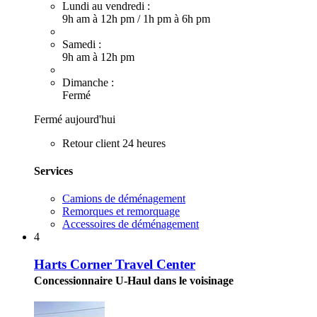
Lundi au vendredi :
9h am à 12h pm
/
1h pm à 6h pm
Samedi :
9h am à 12h pm
Dimanche :
Fermé
Fermé aujourd'hui
Retour client 24 heures
Services
Camions de déménagement
Remorques et remorquage
Accessoires de déménagement
4
Harts Corner Travel Center
Concessionnaire U-Haul dans le voisinage