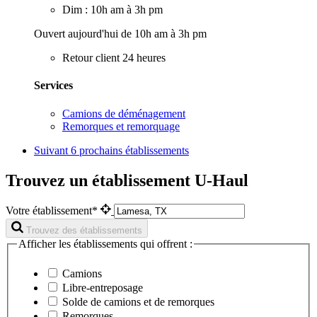
Dim : 10h am à 3h pm
Ouvert aujourd'hui de 10h am à 3h pm
Retour client 24 heures
Services
Camions de déménagement
Remorques et remorquage
Suivant
6 prochains établissements
Trouvez un établissement U-Haul
Votre établissement*
Trouvez des établissements
Afficher les établissements qui offrent :
Camions
Libre-entreposage
Solde de camions et de remorques
Remorques