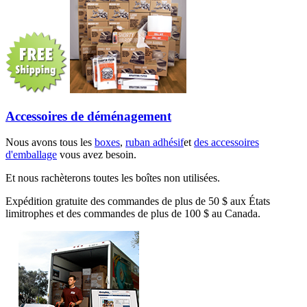
Accessoires de déménagement
Nous avons tous les
boxes
,
ruban adhésif
et
des accessoires
d'emballage
vous avez besoin.
Et nous rachèterons toutes les boîtes non utilisées.
Expédition gratuite des commandes de plus de 50 $ aux États
limitrophes et des commandes de plus de 100 $ au Canada.