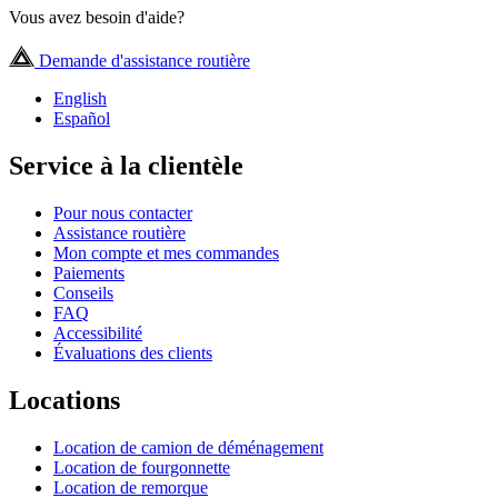
Vous avez besoin d'aide?
Demande d'assistance routière
English
Español
Service à la clientèle
Pour nous contacter
Assistance routière
Mon compte et mes commandes
Paiements
Conseils
FAQ
Accessibilité
Évaluations des clients
Locations
Location de camion de déménagement
Location de fourgonnette
Location de remorque