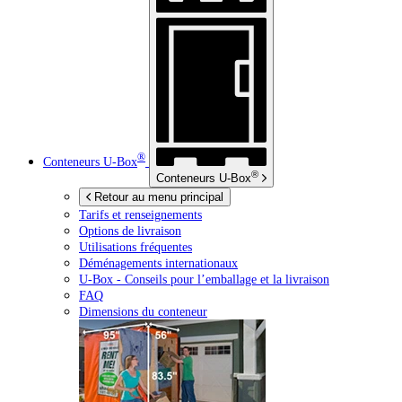
®
Conteneurs
U-Box
®
Conteneurs
U-Box
Retour au menu principal
Tarifs et renseignements
Options de livraison
Utilisations fréquentes
Déménagements internationaux
U-Box -
Conseils pour l’emballage et la livraison
FAQ
Dimensions du conteneur