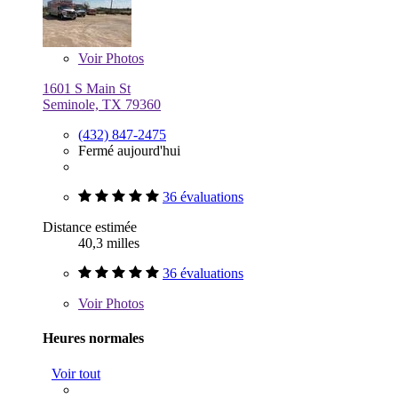
Voir
Photos
1601 S Main St
Seminole, TX 79360
(432) 847-2475
Fermé aujourd'hui
36 évaluations
Distance estimée
40,3 milles
36 évaluations
Voir
Photos
Heures normales
Voir tout