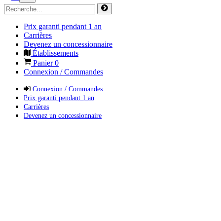
Prix garanti pendant 1 an
Carrières
Devenez un concessionnaire
Établissements
Panier
0
Connexion / Commandes
Connexion / Commandes
Prix garanti pendant 1 an
Carrières
Devenez un concessionnaire