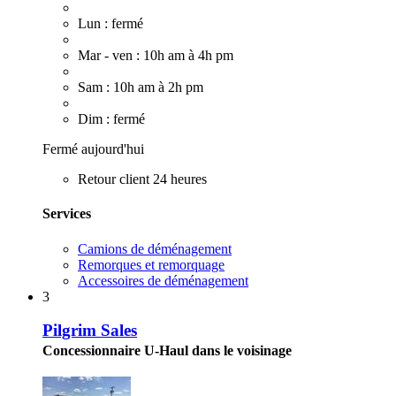
Lun : fermé
Mar - ven : 10h am à 4h pm
Sam : 10h am à 2h pm
Dim : fermé
Fermé aujourd'hui
Retour client 24 heures
Services
Camions de déménagement
Remorques et remorquage
Accessoires de déménagement
3
Pilgrim Sales
Concessionnaire U-Haul dans le voisinage