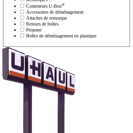
®
Conteneurs
U-Box
Accessoires de déménagement
Attaches de remorque
Retours de boîtes
Propane
Boîtes de déménagement en plastique