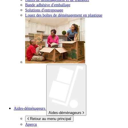
Bande adhésive d'emballage
Solutions d'entreposage
Louez des boîtes de déménagement en plastique
Aides-déménageurs
Aides-déménageurs
Retour au menu principal
Aperçu