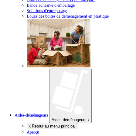
Bande adhésive d'emballage
Solutions d'entreposage
Louez des boîtes de déménagement en plastique
Aides-déménageurs
Aides-déménageurs
Retour au menu principal
Aperçu