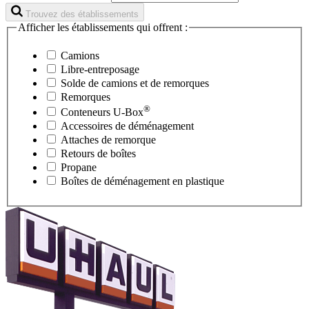
Trouvez des établissements
Afficher les établissements qui offrent :
Camions
Libre-entreposage
Solde de camions et de remorques
Remorques
®
Conteneurs
U-Box
Accessoires de déménagement
Attaches de remorque
Retours de boîtes
Propane
Boîtes de déménagement en plastique