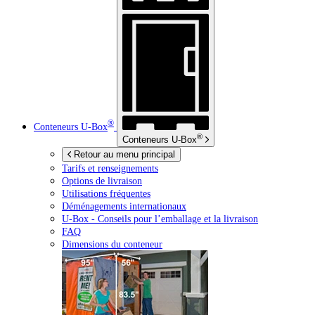
®
Conteneurs
U-Box
®
Conteneurs
U-Box
Retour au menu principal
Tarifs et renseignements
Options de livraison
Utilisations fréquentes
Déménagements internationaux
U-Box -
Conseils pour l’emballage et la livraison
FAQ
Dimensions du conteneur