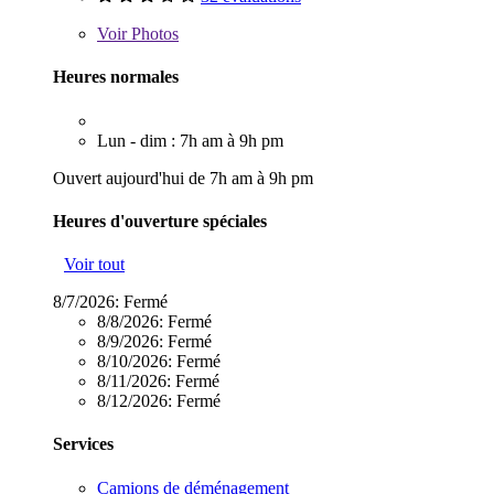
Voir
Photos
Heures normales
Lun - dim : 7h am à 9h pm
Ouvert aujourd'hui de 7h am à 9h pm
Heures d'ouverture spéciales
Voir tout
8/7/2026:
Fermé
8/8/2026:
Fermé
8/9/2026:
Fermé
8/10/2026:
Fermé
8/11/2026:
Fermé
8/12/2026:
Fermé
Services
Camions de déménagement