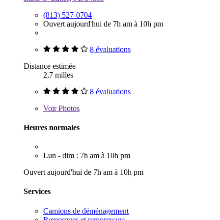
(813) 527-0704
Ouvert aujourd'hui de 7h am à 10h pm
8 évaluations
Distance estimée
2,7 milles
8 évaluations
Voir
Photos
Heures normales
Lun - dim : 7h am à 10h pm
Ouvert aujourd'hui de 7h am à 10h pm
Services
Camions de déménagement
Remorques et remorquage