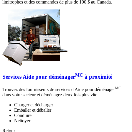
limitrophes et des commandes de plus de 100 $ au Canada.
MC
Services Aide pour déménager
à proximité
MC
Trouvez des fournisseurs de services d'Aide pour déménager
dans votre secteur et déménagez deux fois plus vite.
Charger et décharger
Emballer et déballer
Conduire
Nettoyer
Retour