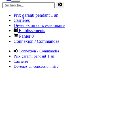
Prix garanti pendant 1 an
Carrières
Devenez un concessionnaire
Établissements
Panier
0
Connexion / Commandes
Connexion / Commandes
Prix garanti pendant 1 an
Carrières
Devenez un concessionnaire