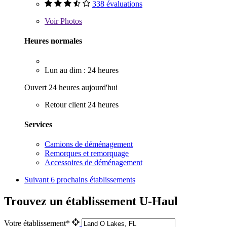
338 évaluations
Voir
Photos
Heures normales
Lun au dim : 24 heures
Ouvert 24 heures aujourd'hui
Retour client 24 heures
Services
Camions de déménagement
Remorques et remorquage
Accessoires de déménagement
Suivant
6 prochains établissements
Trouvez un établissement U-Haul
Votre établissement*