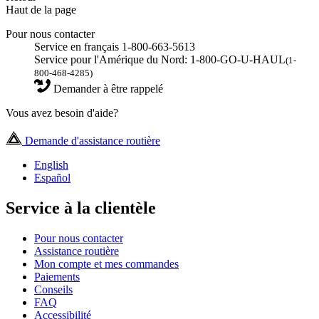
Haut de la page
Pour nous contacter
Service en français 1-800-663-5613
Service pour l'Amérique du Nord: 1-800-GO-U-HAUL
(1-
800-468-4285)
Demander à être rappelé
Vous avez besoin d'aide?
Demande d'assistance routière
English
Español
Service à la clientèle
Pour nous contacter
Assistance routière
Mon compte et mes commandes
Paiements
Conseils
FAQ
Accessibilité