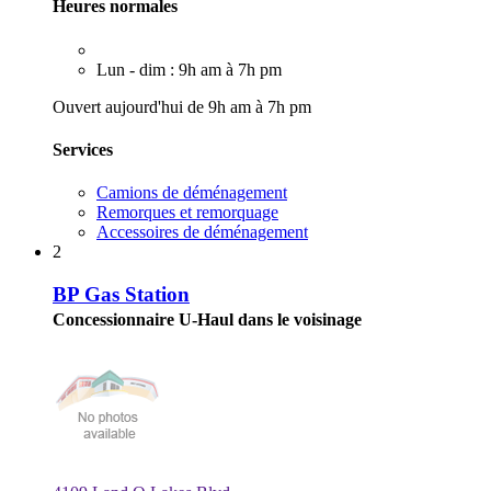
Heures normales
Lun - dim : 9h am à 7h pm
Ouvert aujourd'hui de 9h am à 7h pm
Services
Camions de déménagement
Remorques et remorquage
Accessoires de déménagement
2
BP Gas Station
Concessionnaire U-Haul dans le voisinage