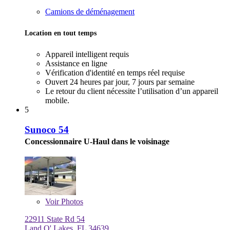
Camions de déménagement
Location en tout temps
Appareil intelligent requis
Assistance en ligne
Vérification d'identité en temps réel requise
Ouvert 24 heures par jour, 7 jours par semaine
Le retour du client nécessite l’utilisation d’un appareil
mobile.
5
Sunoco 54
Concessionnaire U-Haul dans le voisinage
Voir
Photos
22911 State Rd 54
Land O' Lakes, FL 34639