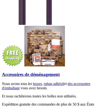
Accessoires de déménagement
Nous avons tous les
boxes
,
ruban adhésif
et
des accessoires
d'emballage
vous avez besoin.
Et nous rachèterons toutes les boîtes non utilisées.
Expédition gratuite des commandes de plus de 50 $ aux États