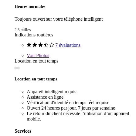
Heures normales
Toujours ouvert sur votre téléphone intelligent
2,3 milles
Indications routières
7 évaluations
Voir
Photos
Location en tout temps
Location en tout temps
Appareil intelligent requis
Assistance en ligne
Vérification d'identité en temps réel requise
Ouvert 24 heures par jour, 7 jours par semaine
Le retour du client nécessite l’utilisation d’un appareil
mobile.
Services