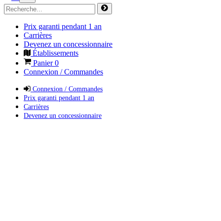
Prix garanti pendant 1 an
Carrières
Devenez un concessionnaire
Établissements
Panier
0
Connexion / Commandes
Connexion / Commandes
Prix garanti pendant 1 an
Carrières
Devenez un concessionnaire