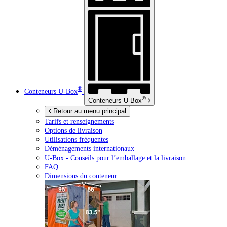
®
Conteneurs
U-Box
®
Conteneurs
U-Box
Retour au menu principal
Tarifs et renseignements
Options de livraison
Utilisations fréquentes
Déménagements internationaux
U-Box -
Conseils pour l’emballage et la livraison
FAQ
Dimensions du conteneur