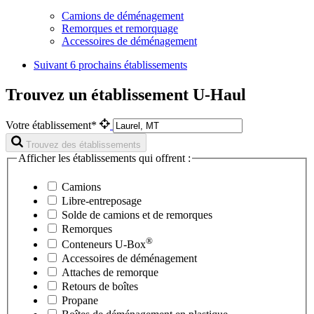
Camions de déménagement
Remorques et remorquage
Accessoires de déménagement
Suivant
6 prochains établissements
Trouvez un établissement U-Haul
Votre établissement*
Trouvez des établissements
Afficher les établissements qui offrent :
Camions
Libre-entreposage
Solde de camions et de remorques
Remorques
®
Conteneurs
U-Box
Accessoires de déménagement
Attaches de remorque
Retours de boîtes
Propane