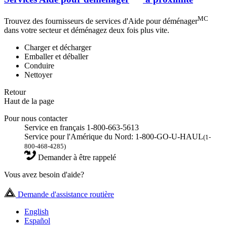
MC
Trouvez des fournisseurs de services d'Aide pour déménager
dans votre secteur et déménagez deux fois plus vite.
Charger et décharger
Emballer et déballer
Conduire
Nettoyer
Retour
Haut de la page
Pour nous contacter
Service en français 1-800-663-5613
Service pour l'Amérique du Nord: 1-800-GO-U-HAUL
(1-
800-468-4285)
Demander à être rappelé
Vous avez besoin d'aide?
Demande d'assistance routière
English
Español