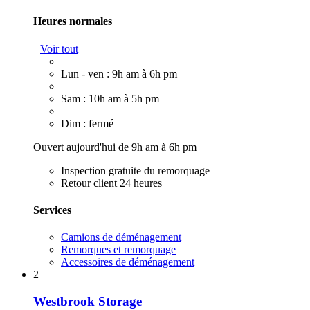
Heures normales
Voir tout
Lun - ven : 9h am à 6h pm
Sam : 10h am à 5h pm
Dim : fermé
Ouvert aujourd'hui de 9h am à 6h pm
Inspection gratuite du remorquage
Retour client 24 heures
Services
Camions de déménagement
Remorques et remorquage
Accessoires de déménagement
2
Westbrook Storage