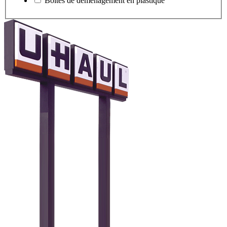
Boîtes de déménagement en plastique