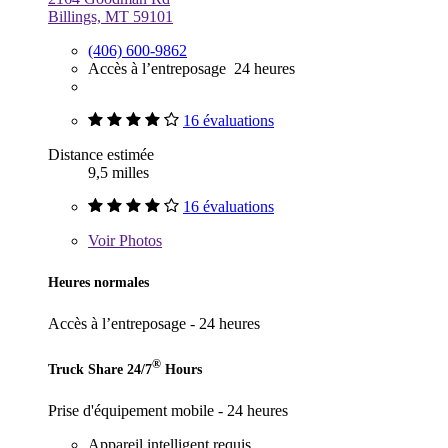
Billings, MT 59101
(406) 600-9862
Accès à l’entreposage 24 heures
16 évaluations
Distance estimée
9,5 milles
16 évaluations
Voir
Photos
Heures normales
Accès à l’entreposage - 24 heures
®
Truck Share 24/7
Hours
Prise d'équipement mobile - 24 heures
Appareil intelligent requis