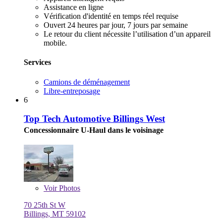
Assistance en ligne
Vérification d'identité en temps réel requise
Ouvert 24 heures par jour, 7 jours par semaine
Le retour du client nécessite l’utilisation d’un appareil
mobile.
Services
Camions de déménagement
Libre-entreposage
6
Top Tech Automotive Billings West
Concessionnaire U-Haul dans le voisinage
Voir
Photos
70 25th St W
Billings, MT 59102