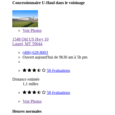
Concessionnaire U-Haul dans le voisinage
Voir
Photos
1548 Old US Hwy 10
Laurel, MT 59044
(406) 628-8003
Ouvert aujourd'hui de 9h30 am à 5h pm
58 évaluations
Distance estimée
1,1 milles
58 évaluations
Voir
Photos
Heures normales