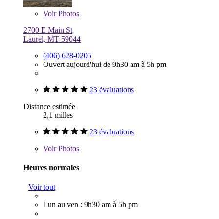
Voir
Photos
2700 E Main St
Laurel, MT 59044
(406) 628-0205
Ouvert aujourd'hui de 9h30 am à 5h pm
23 évaluations
Distance estimée
2,1 milles
23 évaluations
Voir
Photos
Heures normales
Voir tout
Lun au ven : 9h30 am à 5h pm