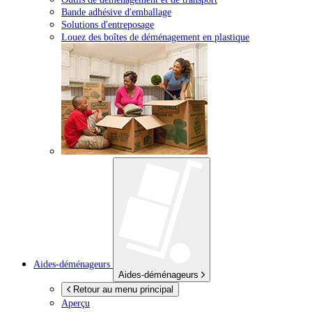
Bande adhésive d'emballage
Solutions d'entreposage
Louez des boîtes de déménagement en plastique
Aides-déménageurs
Aides-déménageurs
Retour au menu principal
Aperçu