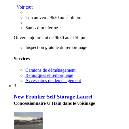
Voir tout
Lun au ven : 9h30 am à 5h pm
Sam - dim : fermé
Ouvert aujourd'hui de 9h30 am à 5h pm
Inspection gratuite du remorquage
Services
Camions de déménagement
Remorques et remorquage
Accessoires de déménagement
3
New Frontier Self Storage Laurel
Concessionnaire U-Haul dans le voisinage