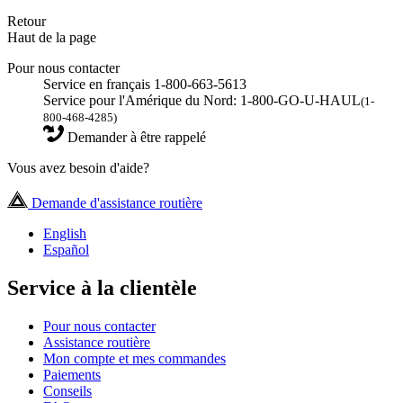
Retour
Haut de la page
Pour nous contacter
Service en français 1-800-663-5613
Service pour l'Amérique du Nord: 1-800-GO-U-HAUL
(1-
800-468-4285)
Demander à être rappelé
Vous avez besoin d'aide?
Demande d'assistance routière
English
Español
Service à la clientèle
Pour nous contacter
Assistance routière
Mon compte et mes commandes
Paiements
Conseils