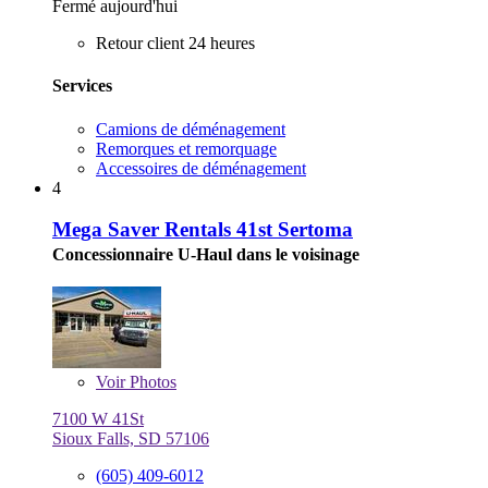
Fermé aujourd'hui
Retour client 24 heures
Services
Camions de déménagement
Remorques et remorquage
Accessoires de déménagement
4
Mega Saver Rentals 41st Sertoma
Concessionnaire U-Haul dans le voisinage
Voir
Photos
7100 W 41St
Sioux Falls, SD 57106
(605) 409-6012