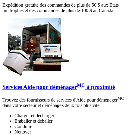
Expédition gratuite des commandes de plus de 50 $ aux États
limitrophes et des commandes de plus de 100 $ au Canada.
MC
Services Aide pour déménager
à proximité
MC
Trouvez des fournisseurs de services d'Aide pour déménager
dans votre secteur et déménagez deux fois plus vite.
Charger et décharger
Emballer et déballer
Conduire
Nettoyer