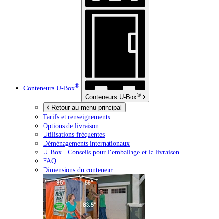
®
Conteneurs
U-Box
®
Conteneurs
U-Box
Retour au menu principal
Tarifs et renseignements
Options de livraison
Utilisations fréquentes
Déménagements internationaux
U-Box -
Conseils pour l’emballage et la livraison
FAQ
Dimensions du conteneur