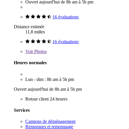
Ouvert aujourd'hui de 8h am à 5h pm
16 évaluations
Distance estimée
11,8 milles
16 évaluations
Voir
Photos
Heures normales
Lun - dim : 8h am à 5h pm
Ouvert aujourd'hui de 8h am à 5h pm
Retour client 24 heures
Services
Camions de déménagement
Remorques et remorquage