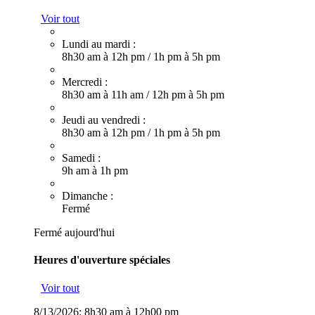
Voir tout
Lundi au mardi :
8h30 am à 12h pm
/
1h pm à 5h pm
Mercredi :
8h30 am à 11h am
/
12h pm à 5h pm
Jeudi au vendredi :
8h30 am à 12h pm
/
1h pm à 5h pm
Samedi :
9h am à 1h pm
Dimanche :
Fermé
Fermé aujourd'hui
Heures d'ouverture spéciales
Voir tout
8/13/2026:
8h30 am à 12h00 pm