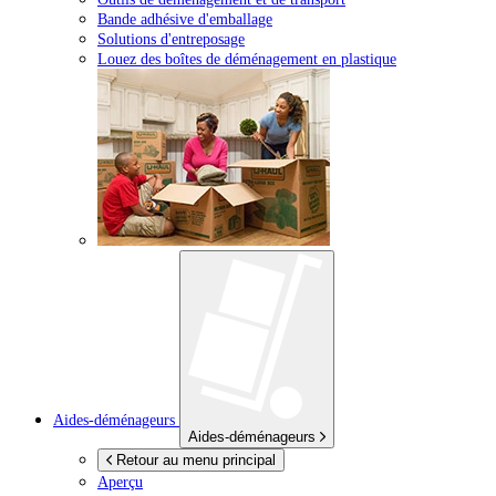
Bande adhésive d'emballage
Solutions d'entreposage
Louez des boîtes de déménagement en plastique
Aides-déménageurs
Aides-déménageurs
Retour au menu principal
Aperçu