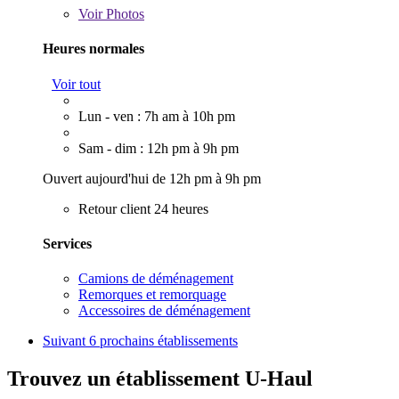
Voir
Photos
Heures normales
Voir tout
Lun - ven : 7h am à 10h pm
Sam - dim : 12h pm à 9h pm
Ouvert aujourd'hui de 12h pm à 9h pm
Retour client 24 heures
Services
Camions de déménagement
Remorques et remorquage
Accessoires de déménagement
Suivant
6 prochains établissements
Trouvez un établissement U-Haul