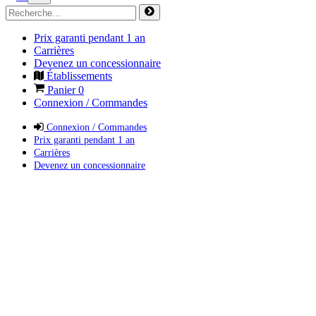
Prix garanti pendant 1 an
Carrières
Devenez un concessionnaire
Établissements
Panier
0
Connexion / Commandes
Connexion / Commandes
Prix garanti pendant 1 an
Carrières
Devenez un concessionnaire