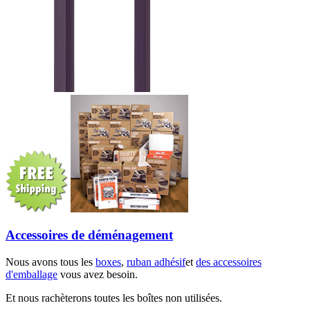
Accessoires de déménagement
Nous avons tous les
boxes
,
ruban adhésif
et
des accessoires
d'emballage
vous avez besoin.
Et nous rachèterons toutes les boîtes non utilisées.