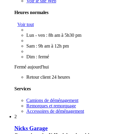
Voir le site Web
Heures normales
Voir tout
Lun - ven : 8h am à 5h30 pm
Sam : 9h am à 12h pm
Dim : fermé
Fermé aujourd'hui
Retour client 24 heures
Services
Camions de déménagement
Remorques et remorquage
Accessoires de déménagement
2
Nicks Garage