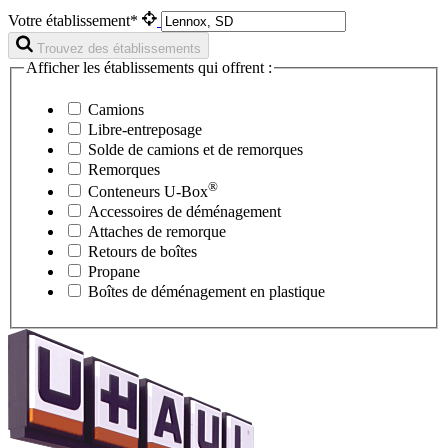
Votre établissement*
Trouvez des établissements
Afficher les établissements qui offrent :
Camions
Libre-entreposage
Solde de camions et de remorques
Remorques
®
Conteneurs
U-Box
Accessoires de déménagement
Attaches de remorque
Retours de boîtes
Propane
Boîtes de déménagement en plastique