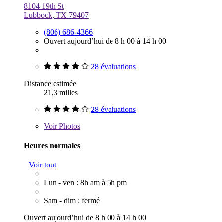
8104 19th St
Lubbock, TX 79407
(806) 686-4366
Ouvert aujourd’hui de 8 h 00 à 14 h 00
28 évaluations
Distance estimée
21,3 milles
28 évaluations
Voir
Photos
Heures normales
Voir tout
Lun - ven : 8h am à 5h pm
Sam - dim : fermé
Ouvert aujourd’hui de 8 h 00 à 14 h 00