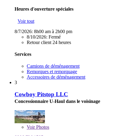
Heures d'ouverture spéciales
Voir tout
8/7/2026:
8h00 am à 2h00 pm
8/10/2026:
Fermé
Retour client 24 heures
Services
Camions de déménagement
Remorques et remorquage
Accessoires de déménagement
3
Cowboy Pitstop LLC
Concessionnaire U-Haul dans le voisinage
Voir
Photos