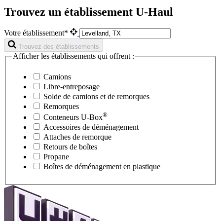
Trouvez un établissement U-Haul
Votre établissement*
Trouvez des établissements
Afficher les établissements qui offrent :
Camions
Libre-entreposage
Solde de camions et de remorques
Remorques
®
Conteneurs
U-Box
Accessoires de déménagement
Attaches de remorque
Retours de boîtes
Propane
Boîtes de déménagement en plastique