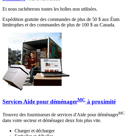
Et nous rachèterons toutes les boîtes non utilisées.
Expédition gratuite des commandes de plus de 50 $ aux États
limitrophes et des commandes de plus de 100 $ au Canada.
MC
Services Aide pour déménager
à proximité
MC
Trouvez des fournisseurs de services d'Aide pour déménager
dans votre secteur et déménagez deux fois plus vite.
Charger et décharger