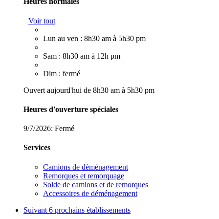
Heures normales
Voir tout
Lun au ven : 8h30 am à 5h30 pm
Sam : 8h30 am à 12h pm
Dim : fermé
Ouvert aujourd'hui de 8h30 am à 5h30 pm
Heures d'ouverture spéciales
9/7/2026:
Fermé
Services
Camions de déménagement
Remorques et remorquage
Solde de camions et de remorques
Accessoires de déménagement
Suivant
6 prochains établissements