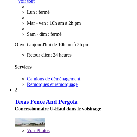
Voir tout
Lun : fermé
Mar - ven : 10h am à 2h pm
Sam - dim : fermé
Ouvert aujourd'hui de 10h am à 2h pm
Retour client 24 heures
Services
Camions de déménagement
Remorques et remorquage
2
Texas Fence And Pergola
Concessionnaire U-Haul dans le voisinage
Voir
Photos