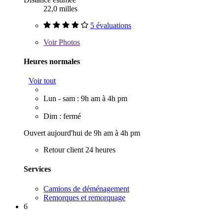
22,0 milles
5 évaluations
Voir
Photos
Heures normales
Voir tout
Lun - sam : 9h am à 4h pm
Dim : fermé
Ouvert aujourd'hui de 9h am à 4h pm
Retour client 24 heures
Services
Camions de déménagement
Remorques et remorquage
6