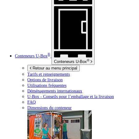
®
Conteneurs
U-Box
®
Conteneurs
U-Box
Retour au menu principal
Tarifs et renseignements
Options de livraison
Utilisations fréquentes
Déménagements internationaux
U-Box -
Conseils pour l’emballage et la livraison
FAQ
Dimensions du conteneur