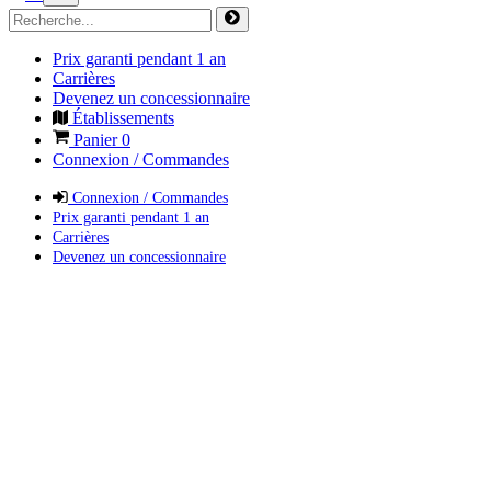
Prix garanti pendant 1 an
Carrières
Devenez un concessionnaire
Établissements
Panier
0
Connexion / Commandes
Connexion / Commandes
Prix garanti pendant 1 an
Carrières
Devenez un concessionnaire