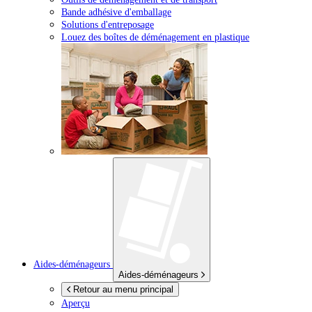
Bande adhésive d'emballage
Solutions d'entreposage
Louez des boîtes de déménagement en plastique
Aides-déménageurs
Aides-déménageurs
Retour au menu principal
Aperçu