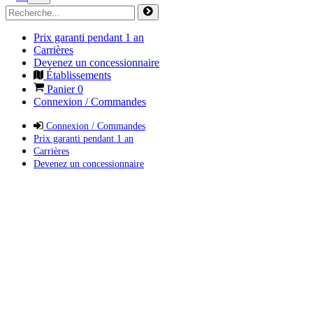
Prix garanti pendant 1 an
Carrières
Devenez un concessionnaire
Établissements
Panier
0
Connexion / Commandes
Connexion / Commandes
Prix garanti pendant 1 an
Carrières
Devenez un concessionnaire