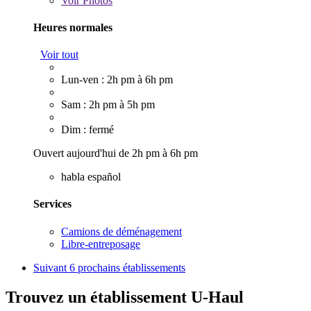
Voir
Photos
Heures normales
Voir tout
Lun-ven : 2h pm à 6h pm
Sam : 2h pm à 5h pm
Dim : fermé
Ouvert aujourd'hui de 2h pm à 6h pm
habla español
Services
Camions de déménagement
Libre-entreposage
Suivant
6 prochains établissements
Trouvez un établissement U-Haul