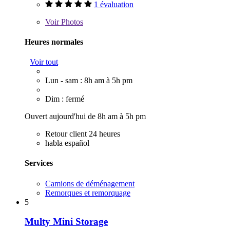
1 évaluation
Voir
Photos
Heures normales
Voir tout
Lun - sam : 8h am à 5h pm
Dim : fermé
Ouvert aujourd'hui de 8h am à 5h pm
Retour client 24 heures
habla español
Services
Camions de déménagement
Remorques et remorquage
5
Multy Mini Storage