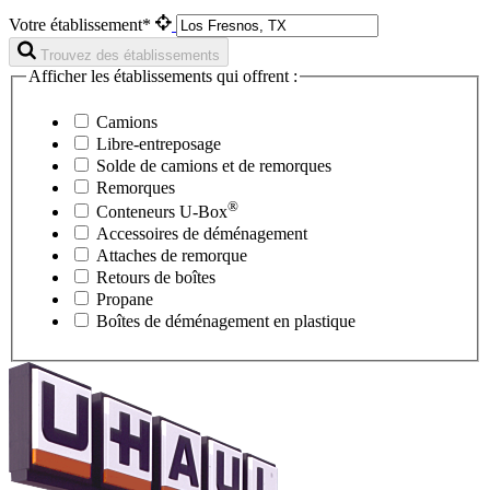
Votre établissement*
Trouvez des établissements
Afficher les établissements qui offrent :
Camions
Libre-entreposage
Solde de camions et de remorques
Remorques
®
Conteneurs
U-Box
Accessoires de déménagement
Attaches de remorque
Retours de boîtes
Propane
Boîtes de déménagement en plastique