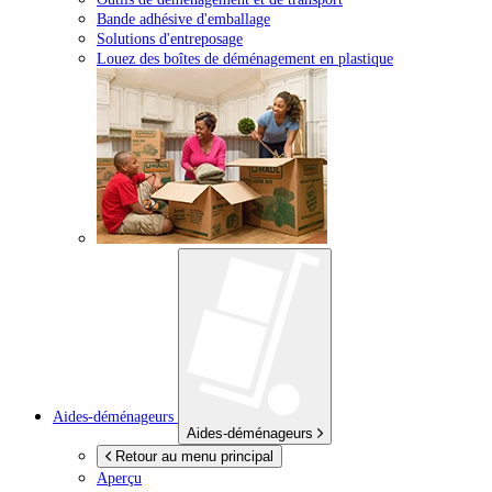
Bande adhésive d'emballage
Solutions d'entreposage
Louez des boîtes de déménagement en plastique
Aides-déménageurs
Aides-déménageurs
Retour au menu principal
Aperçu