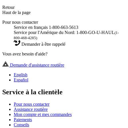
Retour
Haut de la page
Pour nous contacter
Service en français 1-800-663-5613
Service pour l'Amérique du Nord: 1-800-GO-U-HAUL
(1-
800-468-4285)
Demander à être rappelé
Vous avez besoin d'aide?
Demande d'assistance routière
English
Español
Service à la clientèle
Pour nous contacter
Assistance routière
Mon compte et mes commandes
Paiements
Conseils