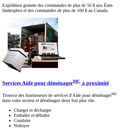
Expédition gratuite des commandes de plus de 50 $ aux États
limitrophes et des commandes de plus de 100 $ au Canada.
MC
Services Aide pour déménager
à proximité
MC
Trouvez des fournisseurs de services d'Aide pour déménager
dans votre secteur et déménagez deux fois plus vite.
Charger et décharger
Emballer et déballer
Conduire
Nettoyer