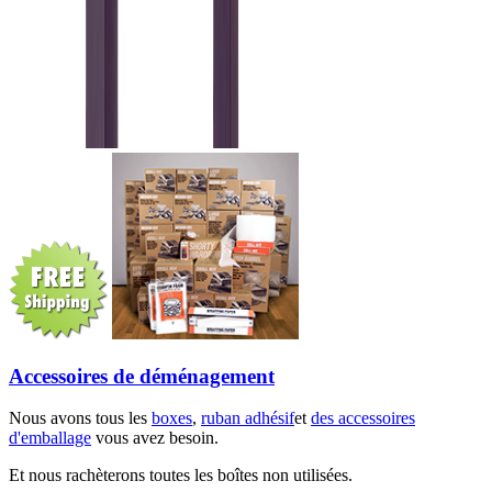
Accessoires de déménagement
Nous avons tous les
boxes
,
ruban adhésif
et
des accessoires
d'emballage
vous avez besoin.
Et nous rachèterons toutes les boîtes non utilisées.