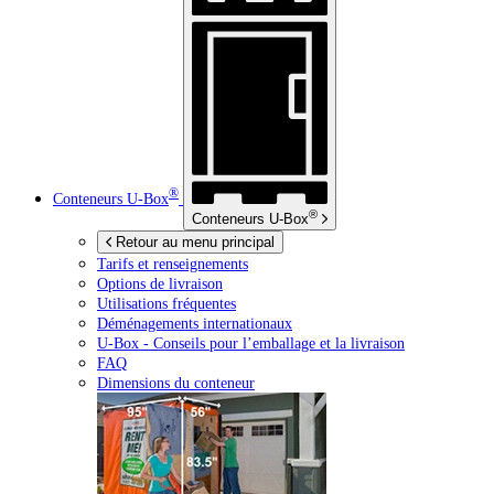
®
Conteneurs
U-Box
®
Conteneurs
U-Box
Retour au menu principal
Tarifs et renseignements
Options de livraison
Utilisations fréquentes
Déménagements internationaux
U-Box -
Conseils pour l’emballage et la livraison
FAQ
Dimensions du conteneur