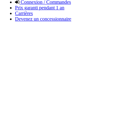
Connexion / Commandes
Prix garanti pendant 1 an
Carrières
Devenez un concessionnaire