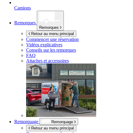
Camions
Remorques
Remorques
Retour au menu principal
Commencer une réservation
Vidéos explicatives
Conseils sur les remorques
FAQ
Attaches et accessoires
Remorquage
Remorquage
Retour au menu principal