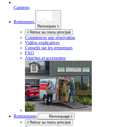
Camions
Remorques
Remorques
Retour au menu principal
Commencer une réservation
Vidéos explicatives
Conseils sur les remorques
FAQ
Attaches et accessoires
Remorquage
Remorquage
Retour au menu principal