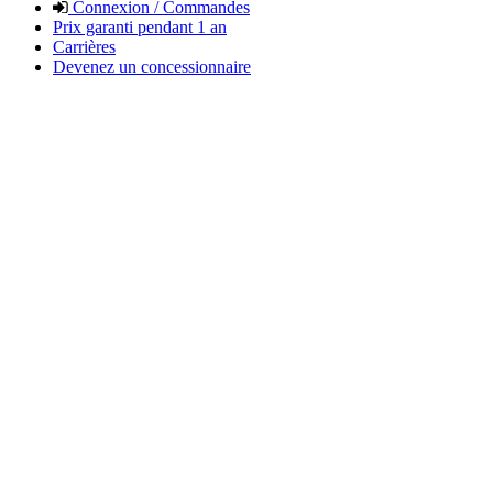
Connexion / Commandes
Prix garanti pendant 1 an
Carrières
Devenez un concessionnaire