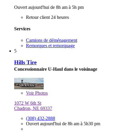
Ouvert aujourd'hui de 8h am à 5h pm
Retour client 24 heures
Services
Camions de déménagement
Remorques et remorquage
5
Hills Tire
Concessionnaire U-Haul dans le voisinage
Voir
Photos
1072 W 6th St
Chadron, NE 69337
(308) 432-2888
Ouvert aujourd'hui de 8h am à 5h30 pm