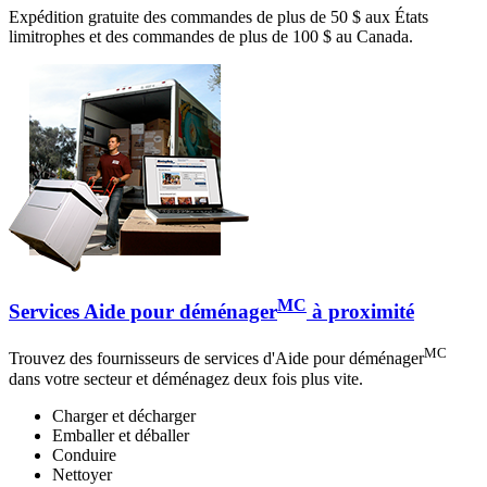
Expédition gratuite des commandes de plus de 50 $ aux États
limitrophes et des commandes de plus de 100 $ au Canada.
MC
Services Aide pour déménager
à proximité
MC
Trouvez des fournisseurs de services d'Aide pour déménager
dans votre secteur et déménagez deux fois plus vite.
Charger et décharger
Emballer et déballer
Conduire
Nettoyer