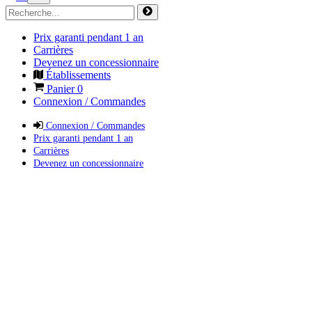
Prix garanti pendant 1 an
Carrières
Devenez un concessionnaire
Établissements
Panier
0
Connexion / Commandes
Connexion / Commandes
Prix garanti pendant 1 an
Carrières
Devenez un concessionnaire