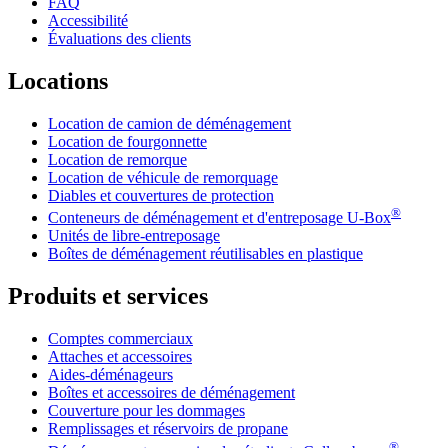
FAQ
Accessibilité
Évaluations des clients
Locations
Location de camion de déménagement
Location de fourgonnette
Location de remorque
Location de véhicule de remorquage
Diables et couvertures de protection
®
Conteneurs de déménagement et d'entreposage
U-Box
Unités de libre-entreposage
Boîtes de déménagement réutilisables en plastique
Produits et services
Comptes commerciaux
Attaches et accessoires
Aides-déménageurs
Boîtes et accessoires de déménagement
Couverture pour les dommages
Remplissages et réservoirs de propane
®