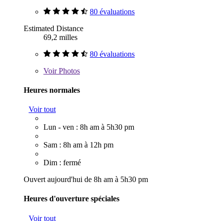
80 évaluations
Estimated Distance
69,2 milles
80 évaluations
Voir
Photos
Heures normales
Voir tout
Lun - ven : 8h am à 5h30 pm
Sam : 8h am à 12h pm
Dim : fermé
Ouvert aujourd'hui de 8h am à 5h30 pm
Heures d'ouverture spéciales
Voir tout