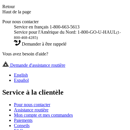
Retour
Haut de la page
Pour nous contacter
Service en français 1-800-663-5613
Service pour l'Amérique du Nord: 1-800-GO-U-HAUL
(1-
800-468-4285)
Demander à être rappelé
Vous avez besoin d'aide?
Demande d'assistance routière
English
Español
Service à la clientèle
Pour nous contacter
Assistance routière
Mon compte et mes commandes
Paiements
Conseils