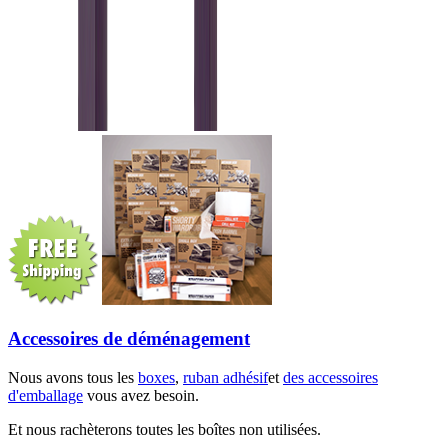
Accessoires de déménagement
Nous avons tous les
boxes
,
ruban adhésif
et
des accessoires
d'emballage
vous avez besoin.
Et nous rachèterons toutes les boîtes non utilisées.