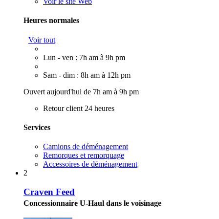
Voir le site Web
Heures normales
Voir tout
Lun - ven : 7h am à 9h pm
Sam - dim : 8h am à 12h pm
Ouvert aujourd'hui de 7h am à 9h pm
Retour client 24 heures
Services
Camions de déménagement
Remorques et remorquage
Accessoires de déménagement
2
Craven Feed
Concessionnaire U-Haul dans le voisinage