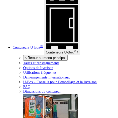
®
Conteneurs
U-Box
®
Conteneurs
U-Box
Retour au menu principal
Tarifs et renseignements
Options de livraison
Utilisations fréquentes
Déménagements internationaux
U-Box -
Conseils pour l’emballage et la livraison
FAQ
Dimensions du conteneur