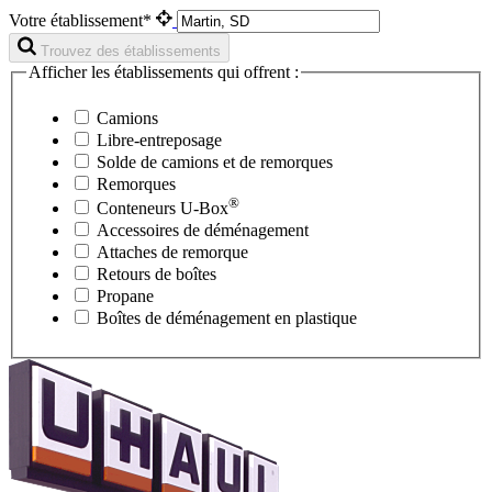
Votre établissement*
Trouvez des établissements
Afficher les établissements qui offrent :
Camions
Libre-entreposage
Solde de camions et de remorques
Remorques
®
Conteneurs
U-Box
Accessoires de déménagement
Attaches de remorque
Retours de boîtes
Propane
Boîtes de déménagement en plastique