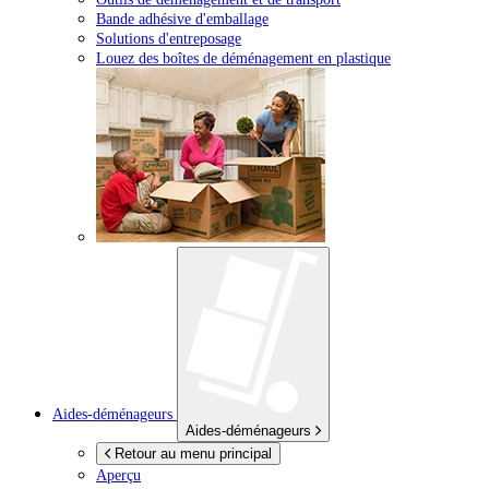
Bande adhésive d'emballage
Solutions d'entreposage
Louez des boîtes de déménagement en plastique
Aides-déménageurs
Aides-déménageurs
Retour au menu principal
Aperçu