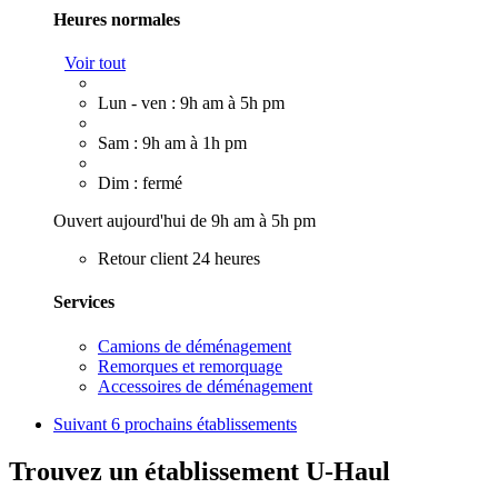
Heures normales
Voir tout
Lun - ven : 9h am à 5h pm
Sam : 9h am à 1h pm
Dim : fermé
Ouvert aujourd'hui de 9h am à 5h pm
Retour client 24 heures
Services
Camions de déménagement
Remorques et remorquage
Accessoires de déménagement
Suivant
6 prochains établissements
Trouvez un établissement U-Haul