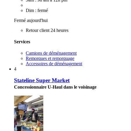
Dim : fermé
Fermé aujourd'hui
Retour client 24 heures
Services
Camions de déménagement
Remorques et remorquage
Accessoires de déménagement
4
Stateline Super Market
Concessionnaire U-Haul dans le voisinage