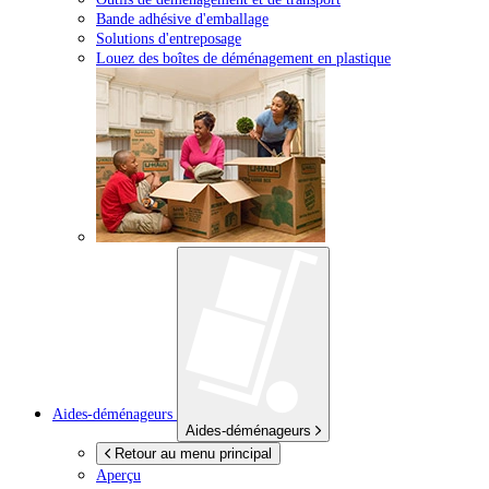
Bande adhésive d'emballage
Solutions d'entreposage
Louez des boîtes de déménagement en plastique
Aides-déménageurs
Aides-déménageurs
Retour au menu principal
Aperçu