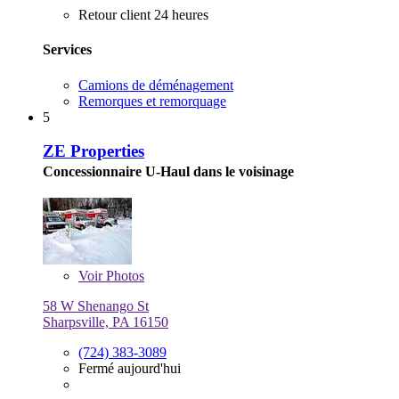
Retour client 24 heures
Services
Camions de déménagement
Remorques et remorquage
5
ZE Properties
Concessionnaire U-Haul dans le voisinage
Voir
Photos
58 W Shenango St
Sharpsville, PA 16150
(724) 383-3089
Fermé aujourd'hui