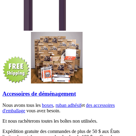
Accessoires de déménagement
Nous avons tous les
boxes
,
ruban adhésif
et
des accessoires
d'emballage
vous avez besoin.
Et nous rachèterons toutes les boîtes non utilisées.
Expédition gratuite des commandes de plus de 50 $ aux États