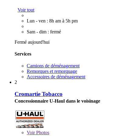
Voir tout
Lun - ven : 8h am à 5h pm
Sam - dim : fermé
Fermé aujourd'hui
Services
Camions de déménagement
Remorques et remorquage
Accessoires de déménagement
2
Cromartie Tobacco
Concessionnaire U-Haul dans le voisinage
Voir
Photos