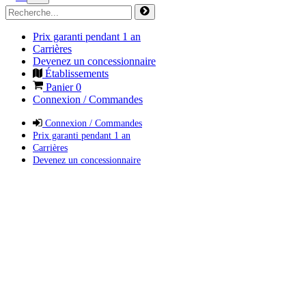
Prix garanti pendant 1 an
Carrières
Devenez un concessionnaire
Établissements
Panier
0
Connexion / Commandes
Connexion / Commandes
Prix garanti pendant 1 an
Carrières
Devenez un concessionnaire