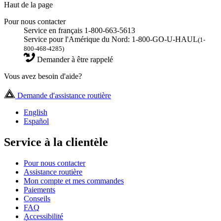
Haut de la page
Pour nous contacter
Service en français 1-800-663-5613
Service pour l'Amérique du Nord: 1-800-GO-U-HAUL
(1-
800-468-4285)
Demander à être rappelé
Vous avez besoin d'aide?
Demande d'assistance routière
English
Español
Service à la clientèle
Pour nous contacter
Assistance routière
Mon compte et mes commandes
Paiements
Conseils
FAQ
Accessibilité