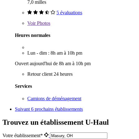
7,0 milles
5 évaluations
Voir
Photos
Heures normales
Lun - dim : 8h am à 10h pm
Ouvert aujourd'hui de 8h am à 10h pm
Retour client 24 heures
Services
Camions de déménagement
Suivant
6 prochains établissements
Trouvez un établissement U-Haul
Votre établissement*