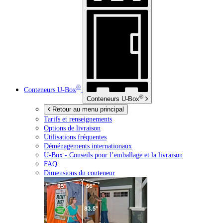
®
Conteneurs
U-Box
®
Conteneurs
U-Box
Retour au menu principal
Tarifs et renseignements
Options de livraison
Utilisations fréquentes
Déménagements internationaux
U-Box -
Conseils pour l’emballage et la livraison
FAQ
Dimensions du conteneur