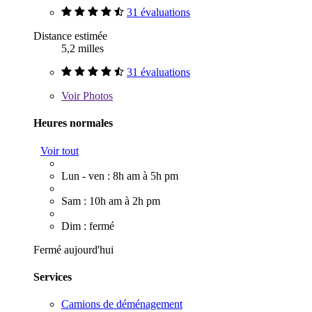
31 évaluations
Distance estimée
5,2 milles
31 évaluations
Voir
Photos
Heures normales
Voir tout
Lun - ven : 8h am à 5h pm
Sam : 10h am à 2h pm
Dim : fermé
Fermé aujourd'hui
Services
Camions de déménagement