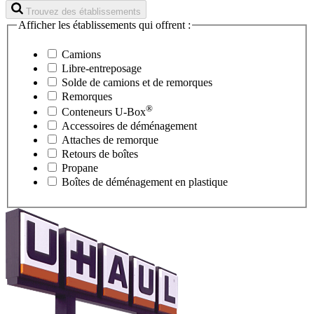
Trouvez des établissements
Afficher les établissements qui offrent :
Camions
Libre-entreposage
Solde de camions et de remorques
Remorques
®
Conteneurs
U-Box
Accessoires de déménagement
Attaches de remorque
Retours de boîtes
Propane
Boîtes de déménagement en plastique