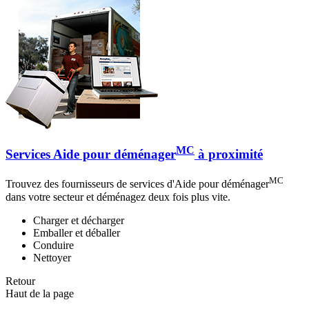
MC
Services Aide pour déménager
à proximité
MC
Trouvez des fournisseurs de services d'Aide pour déménager
dans votre secteur et déménagez deux fois plus vite.
Charger et décharger
Emballer et déballer
Conduire
Nettoyer
Retour
Haut de la page