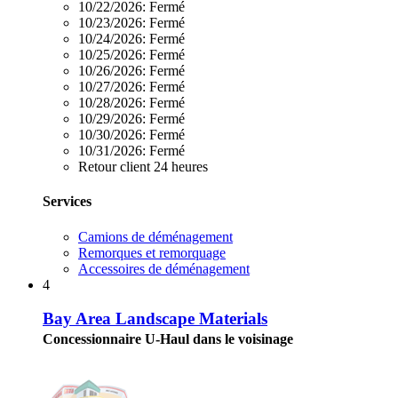
10/22/2026:
Fermé
10/23/2026:
Fermé
10/24/2026:
Fermé
10/25/2026:
Fermé
10/26/2026:
Fermé
10/27/2026:
Fermé
10/28/2026:
Fermé
10/29/2026:
Fermé
10/30/2026:
Fermé
10/31/2026:
Fermé
Retour client 24 heures
Services
Camions de déménagement
Remorques et remorquage
Accessoires de déménagement
4
Bay Area Landscape Materials
Concessionnaire U-Haul dans le voisinage