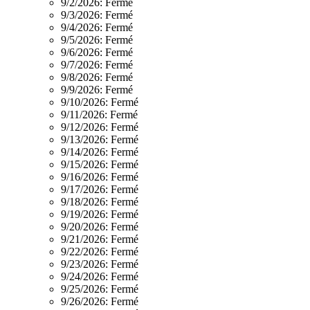
9/2/2026:
Fermé
9/3/2026:
Fermé
9/4/2026:
Fermé
9/5/2026:
Fermé
9/6/2026:
Fermé
9/7/2026:
Fermé
9/8/2026:
Fermé
9/9/2026:
Fermé
9/10/2026:
Fermé
9/11/2026:
Fermé
9/12/2026:
Fermé
9/13/2026:
Fermé
9/14/2026:
Fermé
9/15/2026:
Fermé
9/16/2026:
Fermé
9/17/2026:
Fermé
9/18/2026:
Fermé
9/19/2026:
Fermé
9/20/2026:
Fermé
9/21/2026:
Fermé
9/22/2026:
Fermé
9/23/2026:
Fermé
9/24/2026:
Fermé
9/25/2026:
Fermé
9/26/2026:
Fermé