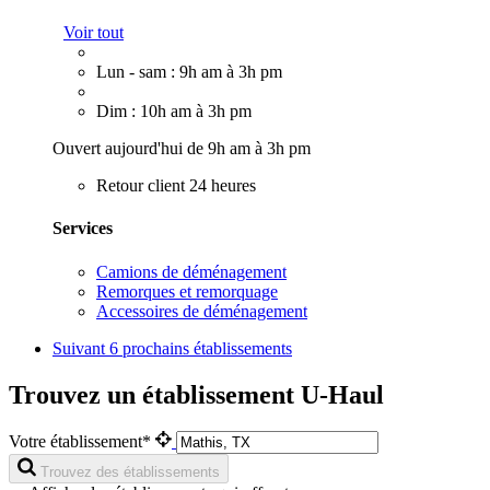
Voir tout
Lun - sam : 9h am à 3h pm
Dim : 10h am à 3h pm
Ouvert aujourd'hui de 9h am à 3h pm
Retour client 24 heures
Services
Camions de déménagement
Remorques et remorquage
Accessoires de déménagement
Suivant
6 prochains établissements
Trouvez un établissement U-Haul
Votre établissement*
Trouvez des établissements