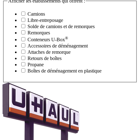
Afficher les établissements qui offrent :
Camions
Libre-entreposage
Solde de camions et de remorques
Remorques
®
Conteneurs
U-Box
Accessoires de déménagement
Attaches de remorque
Retours de boîtes
Propane
Boîtes de déménagement en plastique