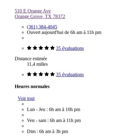
510 E Orange Ave
Orange Grove, TX 78372
(361) 384-4045
Ouvert aujourd'hui de 6h am à 11h pm
35 évaluations
Distance estimée
11,4 milles
35 évaluations
Heures normales
Voir tout
Lun - Jeu : 6h am à 10h pm
Ven - sam : 6h am à 11h pm
Dim : 6h am à 3h pm