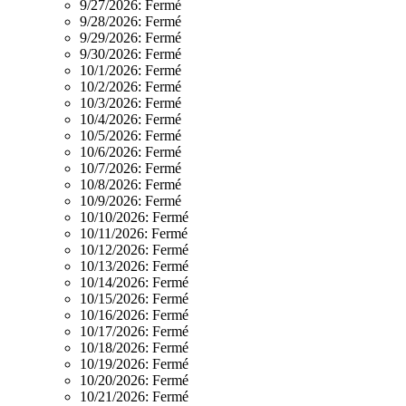
9/27/2026:
Fermé
9/28/2026:
Fermé
9/29/2026:
Fermé
9/30/2026:
Fermé
10/1/2026:
Fermé
10/2/2026:
Fermé
10/3/2026:
Fermé
10/4/2026:
Fermé
10/5/2026:
Fermé
10/6/2026:
Fermé
10/7/2026:
Fermé
10/8/2026:
Fermé
10/9/2026:
Fermé
10/10/2026:
Fermé
10/11/2026:
Fermé
10/12/2026:
Fermé
10/13/2026:
Fermé
10/14/2026:
Fermé
10/15/2026:
Fermé
10/16/2026:
Fermé
10/17/2026:
Fermé
10/18/2026:
Fermé
10/19/2026:
Fermé
10/20/2026:
Fermé
10/21/2026:
Fermé