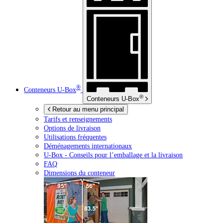
®
Conteneurs
U-Box
®
Conteneurs
U-Box
Retour au menu principal
Tarifs et renseignements
Options de livraison
Utilisations fréquentes
Déménagements internationaux
U-Box -
Conseils pour l’emballage et la livraison
FAQ
Dimensions du conteneur