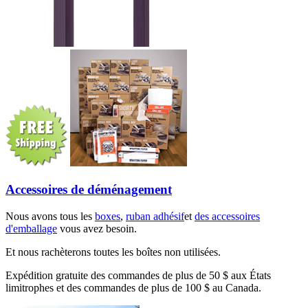
Accessoires de déménagement
Nous avons tous les
boxes
,
ruban adhésif
et
des accessoires
d'emballage
vous avez besoin.
Et nous rachèterons toutes les boîtes non utilisées.
Expédition gratuite des commandes de plus de 50 $ aux États
limitrophes et des commandes de plus de 100 $ au Canada.