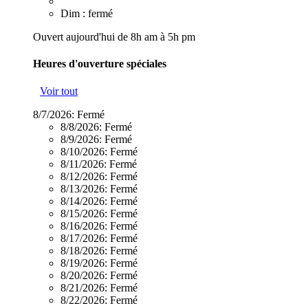
Dim : fermé
Ouvert aujourd'hui de 8h am à 5h pm
Heures d'ouverture spéciales
Voir tout
8/7/2026:
Fermé
8/8/2026:
Fermé
8/9/2026:
Fermé
8/10/2026:
Fermé
8/11/2026:
Fermé
8/12/2026:
Fermé
8/13/2026:
Fermé
8/14/2026:
Fermé
8/15/2026:
Fermé
8/16/2026:
Fermé
8/17/2026:
Fermé
8/18/2026:
Fermé
8/19/2026:
Fermé
8/20/2026:
Fermé
8/21/2026:
Fermé
8/22/2026:
Fermé