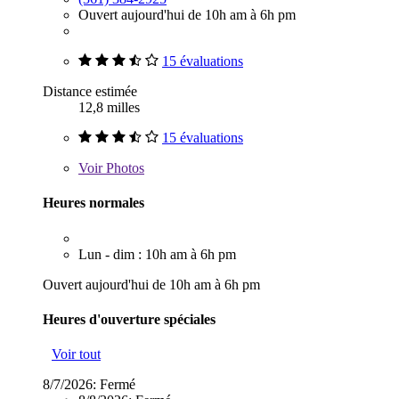
Ouvert aujourd'hui de 10h am à 6h pm
15 évaluations
Distance estimée
12,8 milles
15 évaluations
Voir
Photos
Heures normales
Lun - dim : 10h am à 6h pm
Ouvert aujourd'hui de 10h am à 6h pm
Heures d'ouverture spéciales
Voir tout
8/7/2026:
Fermé