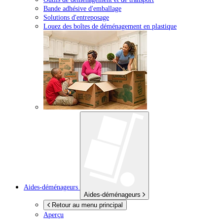
Bande adhésive d'emballage
Solutions d'entreposage
Louez des boîtes de déménagement en plastique
Aides-déménageurs
Aides-déménageurs
Retour au menu principal
Aperçu