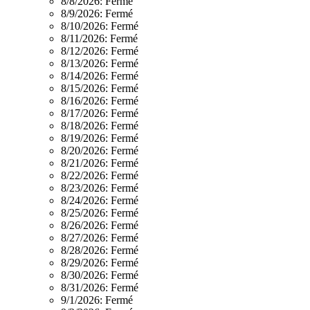
8/8/2026:
Fermé
8/9/2026:
Fermé
8/10/2026:
Fermé
8/11/2026:
Fermé
8/12/2026:
Fermé
8/13/2026:
Fermé
8/14/2026:
Fermé
8/15/2026:
Fermé
8/16/2026:
Fermé
8/17/2026:
Fermé
8/18/2026:
Fermé
8/19/2026:
Fermé
8/20/2026:
Fermé
8/21/2026:
Fermé
8/22/2026:
Fermé
8/23/2026:
Fermé
8/24/2026:
Fermé
8/25/2026:
Fermé
8/26/2026:
Fermé
8/27/2026:
Fermé
8/28/2026:
Fermé
8/29/2026:
Fermé
8/30/2026:
Fermé
8/31/2026:
Fermé
9/1/2026:
Fermé