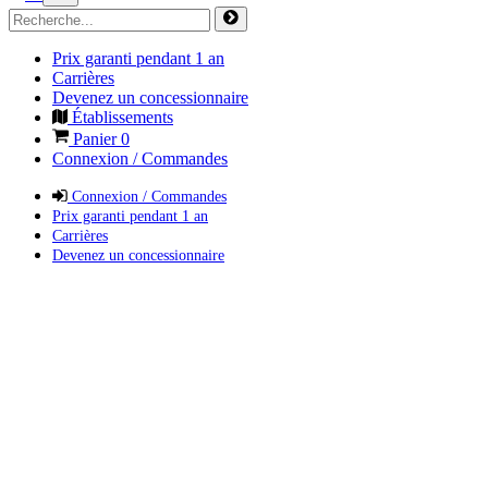
Prix garanti pendant 1 an
Carrières
Devenez un concessionnaire
Établissements
Panier
0
Connexion / Commandes
Connexion / Commandes
Prix garanti pendant 1 an
Carrières
Devenez un concessionnaire