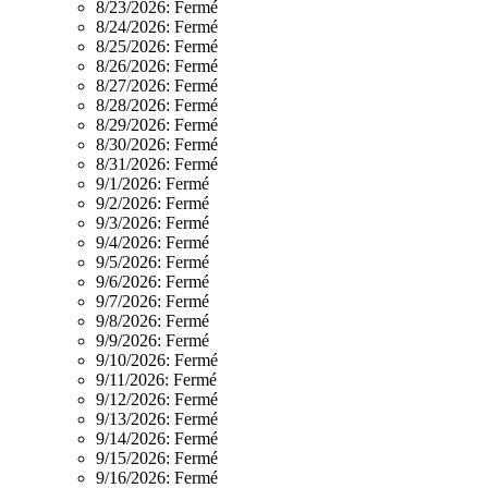
8/23/2026:
Fermé
8/24/2026:
Fermé
8/25/2026:
Fermé
8/26/2026:
Fermé
8/27/2026:
Fermé
8/28/2026:
Fermé
8/29/2026:
Fermé
8/30/2026:
Fermé
8/31/2026:
Fermé
9/1/2026:
Fermé
9/2/2026:
Fermé
9/3/2026:
Fermé
9/4/2026:
Fermé
9/5/2026:
Fermé
9/6/2026:
Fermé
9/7/2026:
Fermé
9/8/2026:
Fermé
9/9/2026:
Fermé
9/10/2026:
Fermé
9/11/2026:
Fermé
9/12/2026:
Fermé
9/13/2026:
Fermé
9/14/2026:
Fermé
9/15/2026:
Fermé
9/16/2026:
Fermé