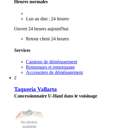
Heures normales
Lun au dim : 24 heures
Ouvert 24 heures aujourd'hui
Retour client 24 heures
Services
Camions de déménagement
Remorques et remorquage
Accessoires de déménagement
2
Taqueria Vallarta
Concessionnaire U-Haul dans le voisinage