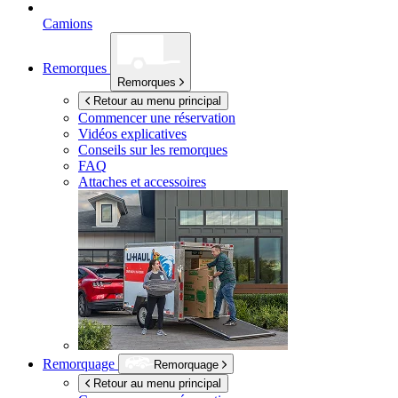
Camions
Remorques
Remorques
Retour au menu principal
Commencer une réservation
Vidéos explicatives
Conseils sur les remorques
FAQ
Attaches et accessoires
Remorquage
Remorquage
Retour au menu principal