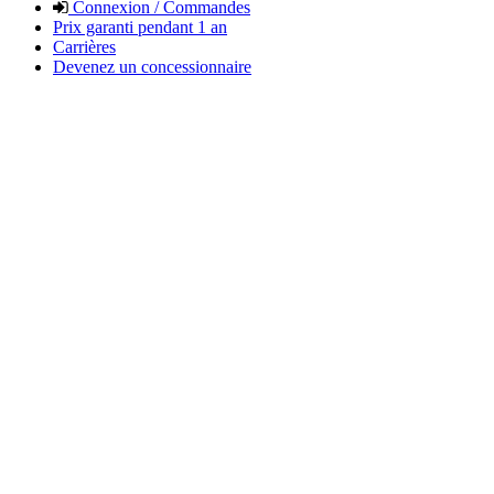
Connexion / Commandes
Prix garanti pendant 1 an
Carrières
Devenez un concessionnaire