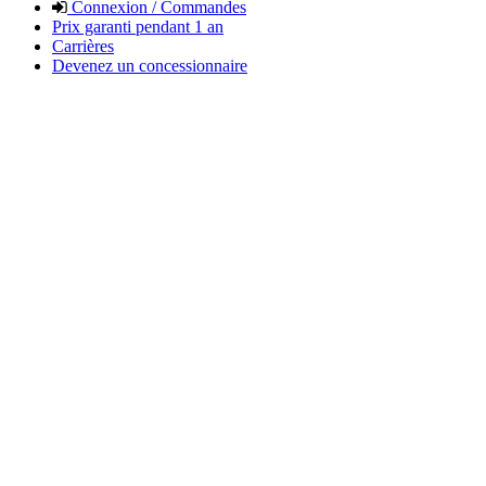
Connexion / Commandes
Prix garanti pendant 1 an
Carrières
Devenez un concessionnaire