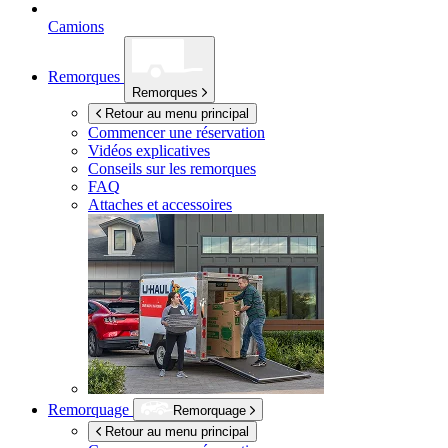
Camions
Remorques
Remorques
Retour au menu principal
Commencer une réservation
Vidéos explicatives
Conseils sur les remorques
FAQ
Attaches et accessoires
Remorquage
Remorquage
Retour au menu principal