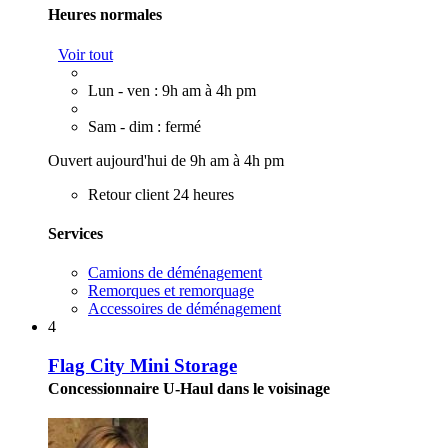
Heures normales
Voir tout
Lun - ven : 9h am à 4h pm
Sam - dim : fermé
Ouvert aujourd'hui de 9h am à 4h pm
Retour client 24 heures
Services
Camions de déménagement
Remorques et remorquage
Accessoires de déménagement
4
Flag City Mini Storage
Concessionnaire U-Haul dans le voisinage