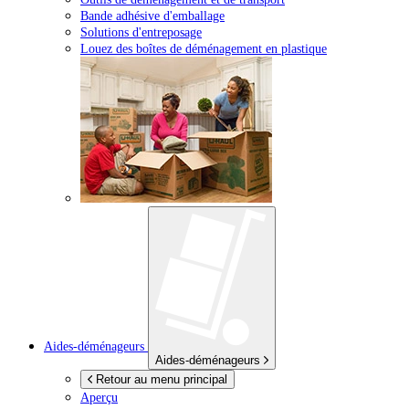
Bande adhésive d'emballage
Solutions d'entreposage
Louez des boîtes de déménagement en plastique
Aides-déménageurs
Aides-déménageurs
Retour au menu principal
Aperçu