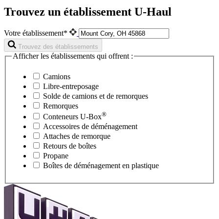
Trouvez un établissement U-Haul
Votre établissement*
Trouvez des établissements
Afficher les établissements qui offrent :
Camions
Libre-entreposage
Solde de camions et de remorques
Remorques
®
Conteneurs
U-Box
Accessoires de déménagement
Attaches de remorque
Retours de boîtes
Propane
Boîtes de déménagement en plastique