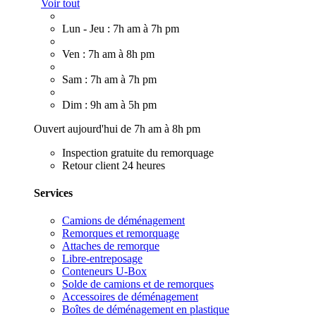
Voir tout
Lun - Jeu : 7h am à 7h pm
Ven : 7h am à 8h pm
Sam : 7h am à 7h pm
Dim : 9h am à 5h pm
Ouvert aujourd'hui de 7h am à 8h pm
Inspection gratuite du remorquage
Retour client 24 heures
Services
Camions de déménagement
Remorques et remorquage
Attaches de remorque
Libre-entreposage
Conteneurs U-Box
Solde de camions et de remorques
Accessoires de déménagement
Boîtes de déménagement en plastique