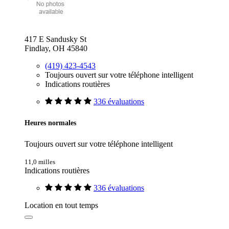
417 E Sandusky St
Findlay, OH 45840
(419) 423-4543
Toujours ouvert sur votre téléphone intelligent
Indications routières
336 évaluations
Heures normales
Toujours ouvert sur votre téléphone intelligent
11,0 milles
Indications routières
336 évaluations
Location en tout temps