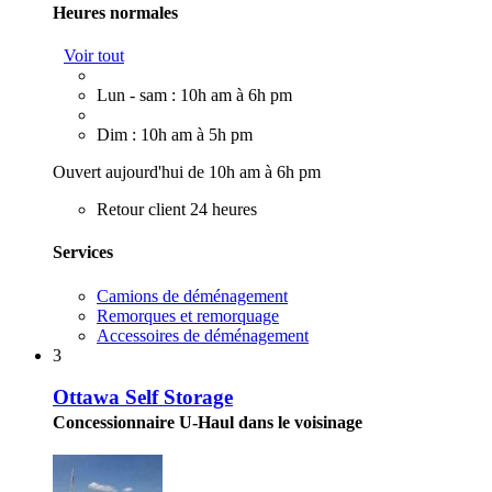
Heures normales
Voir tout
Lun - sam : 10h am à 6h pm
Dim : 10h am à 5h pm
Ouvert aujourd'hui de 10h am à 6h pm
Retour client 24 heures
Services
Camions de déménagement
Remorques et remorquage
Accessoires de déménagement
3
Ottawa Self Storage
Concessionnaire U-Haul dans le voisinage