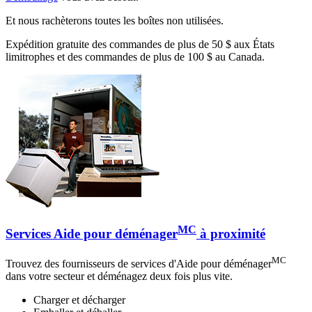
Et nous rachèterons toutes les boîtes non utilisées.
Expédition gratuite des commandes de plus de 50 $ aux États
limitrophes et des commandes de plus de 100 $ au Canada.
MC
Services Aide pour déménager
à proximité
MC
Trouvez des fournisseurs de services d'Aide pour déménager
dans votre secteur et déménagez deux fois plus vite.
Charger et décharger