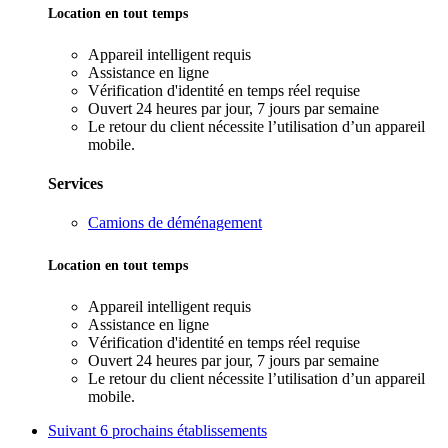
Location en tout temps
Appareil intelligent requis
Assistance en ligne
Vérification d'identité en temps réel requise
Ouvert 24 heures par jour, 7 jours par semaine
Le retour du client nécessite l’utilisation d’un appareil
mobile.
Services
Camions de déménagement
Location en tout temps
Appareil intelligent requis
Assistance en ligne
Vérification d'identité en temps réel requise
Ouvert 24 heures par jour, 7 jours par semaine
Le retour du client nécessite l’utilisation d’un appareil
mobile.
Suivant
6 prochains établissements