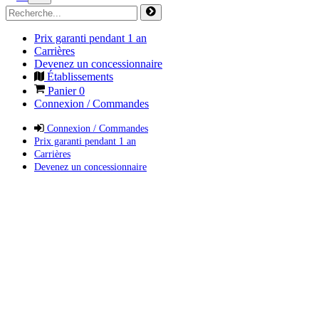
Prix garanti pendant 1 an
Carrières
Devenez un concessionnaire
Établissements
Panier
0
Connexion / Commandes
Connexion / Commandes
Prix garanti pendant 1 an
Carrières
Devenez un concessionnaire