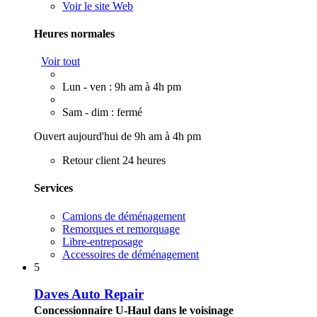
Voir le site Web
Heures normales
Voir tout
Lun - ven : 9h am à 4h pm
Sam - dim : fermé
Ouvert aujourd'hui de 9h am à 4h pm
Retour client 24 heures
Services
Camions de déménagement
Remorques et remorquage
Libre-entreposage
Accessoires de déménagement
5
Daves Auto Repair
Concessionnaire U-Haul dans le voisinage