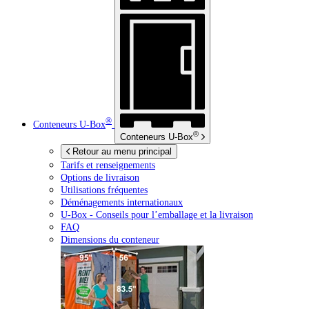
®
Conteneurs
U-Box
®
Conteneurs
U-Box
Retour au menu principal
Tarifs et renseignements
Options de livraison
Utilisations fréquentes
Déménagements internationaux
U-Box -
Conseils pour l’emballage et la livraison
FAQ
Dimensions du conteneur