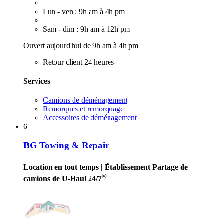
Lun - ven : 9h am à 4h pm
Sam - dim : 9h am à 12h pm
Ouvert aujourd'hui de 9h am à 4h pm
Retour client 24 heures
Services
Camions de déménagement
Remorques et remorquage
Accessoires de déménagement
6
BG Towing & Repair
Location en tout temps
| Établissement Partage de
®
camions de U-Haul 24/7