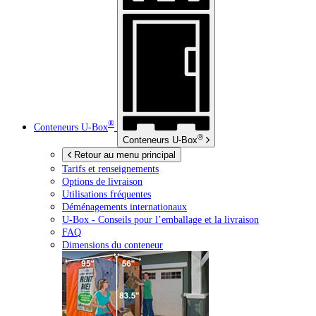
®
Conteneurs
U-Box
®
Conteneurs
U-Box
Retour au menu principal
Tarifs et renseignements
Options de livraison
Utilisations fréquentes
Déménagements internationaux
U-Box -
Conseils pour l’emballage et la livraison
FAQ
Dimensions du conteneur