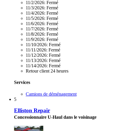
11/2/2026:
Fermé
11/3/2026:
Fermé
11/4/2026:
Fermé
11/5/2026:
Fermé
11/6/2026:
Fermé
11/7/2026:
Fermé
11/8/2026:
Fermé
11/9/2026:
Fermé
11/10/2026:
Fermé
11/11/2026:
Fermé
11/12/2026:
Fermé
11/13/2026:
Fermé
11/14/2026:
Fermé
Retour client 24 heures
Services
Camions de déménagement
5
Elliston Repair
Concessionnaire U-Haul dans le voisinage