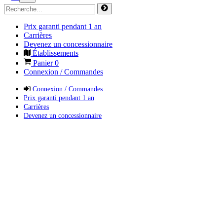
Prix garanti pendant 1 an
Carrières
Devenez un concessionnaire
Établissements
Panier
0
Connexion / Commandes
Connexion / Commandes
Prix garanti pendant 1 an
Carrières
Devenez un concessionnaire