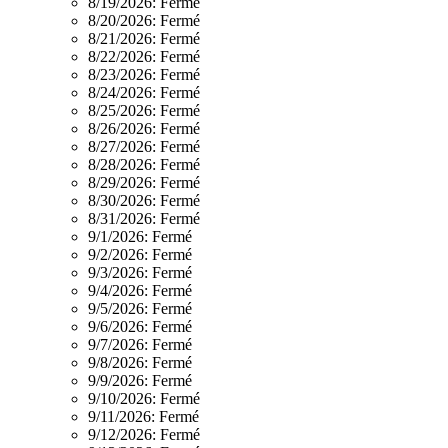
8/19/2026:
Fermé
8/20/2026:
Fermé
8/21/2026:
Fermé
8/22/2026:
Fermé
8/23/2026:
Fermé
8/24/2026:
Fermé
8/25/2026:
Fermé
8/26/2026:
Fermé
8/27/2026:
Fermé
8/28/2026:
Fermé
8/29/2026:
Fermé
8/30/2026:
Fermé
8/31/2026:
Fermé
9/1/2026:
Fermé
9/2/2026:
Fermé
9/3/2026:
Fermé
9/4/2026:
Fermé
9/5/2026:
Fermé
9/6/2026:
Fermé
9/7/2026:
Fermé
9/8/2026:
Fermé
9/9/2026:
Fermé
9/10/2026:
Fermé
9/11/2026:
Fermé
9/12/2026:
Fermé