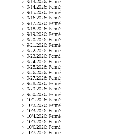
9/13/2026:
Fermé
9/14/2026:
Fermé
9/15/2026:
Fermé
9/16/2026:
Fermé
9/17/2026:
Fermé
9/18/2026:
Fermé
9/19/2026:
Fermé
9/20/2026:
Fermé
9/21/2026:
Fermé
9/22/2026:
Fermé
9/23/2026:
Fermé
9/24/2026:
Fermé
9/25/2026:
Fermé
9/26/2026:
Fermé
9/27/2026:
Fermé
9/28/2026:
Fermé
9/29/2026:
Fermé
9/30/2026:
Fermé
10/1/2026:
Fermé
10/2/2026:
Fermé
10/3/2026:
Fermé
10/4/2026:
Fermé
10/5/2026:
Fermé
10/6/2026:
Fermé
10/7/2026:
Fermé