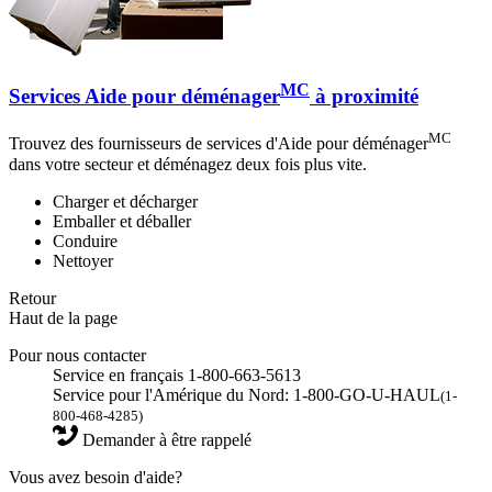
MC
Services Aide pour déménager
à proximité
MC
Trouvez des fournisseurs de services d'Aide pour déménager
dans votre secteur et déménagez deux fois plus vite.
Charger et décharger
Emballer et déballer
Conduire
Nettoyer
Retour
Haut de la page
Pour nous contacter
Service en français 1-800-663-5613
Service pour l'Amérique du Nord: 1-800-GO-U-HAUL
(1-
800-468-4285)
Demander à être rappelé
Vous avez besoin d'aide?