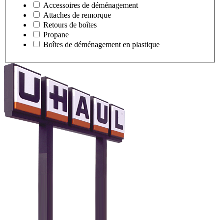
Accessoires de déménagement
Attaches de remorque
Retours de boîtes
Propane
Boîtes de déménagement en plastique