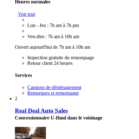
Heures normales
Voir tout
Lun - Jeu : 7h am à 7h pm
Ven-dim : 7h am à 10h am
Ouvert aujourd'hui de 7h am à 10h am
Inspection gratuite du remorquage
Retour client 24 heures
Services
Camions de déménagement
Remorques et remorquage
2
Real Deal Auto Sales
Concessionnaire U-Haul dans le voisinage