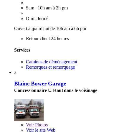
Sam : 10h am à 2h pm
Dim : fermé
Ouvert aujourd'hui de 10h am à 6h pm
Retour client 24 heures
Services
Camions de déménagement
Remorques et remorquage
3
Blaine Bower Garage
Concessionnaire U-Haul dans le voisinage
Voir
Photos
Voir le site Web