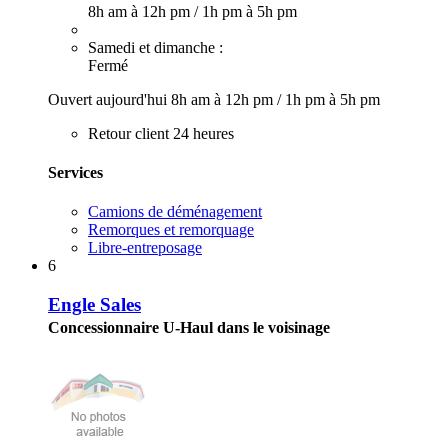
8h am à 12h pm
/
1h pm à 5h pm
Samedi et dimanche :
Fermé
Ouvert aujourd'hui
8h am à 12h pm
/
1h pm à 5h pm
Retour client 24 heures
Services
Camions de déménagement
Remorques et remorquage
Libre-entreposage
6
Engle Sales
Concessionnaire U-Haul dans le voisinage