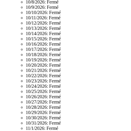
10/8/2026:
Fermé
10/9/2026:
Fermé
10/10/2026:
Fermé
10/11/2026:
Fermé
10/12/2026:
Fermé
10/13/2026:
Fermé
10/14/2026:
Fermé
10/15/2026:
Fermé
10/16/2026:
Fermé
10/17/2026:
Fermé
10/18/2026:
Fermé
10/19/2026:
Fermé
10/20/2026:
Fermé
10/21/2026:
Fermé
10/22/2026:
Fermé
10/23/2026:
Fermé
10/24/2026:
Fermé
10/25/2026:
Fermé
10/26/2026:
Fermé
10/27/2026:
Fermé
10/28/2026:
Fermé
10/29/2026:
Fermé
10/30/2026:
Fermé
10/31/2026:
Fermé
11/1/2026:
Fermé