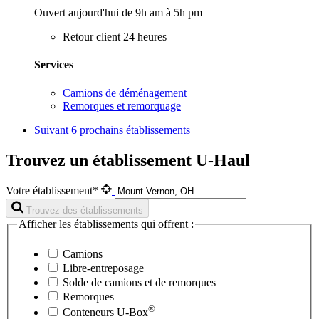
Ouvert aujourd'hui de 9h am à 5h pm
Retour client 24 heures
Services
Camions de déménagement
Remorques et remorquage
Suivant
6 prochains établissements
Trouvez un établissement U-Haul
Votre établissement*
Trouvez des établissements
Afficher les établissements qui offrent :
Camions
Libre-entreposage
Solde de camions et de remorques
Remorques
®
Conteneurs
U-Box