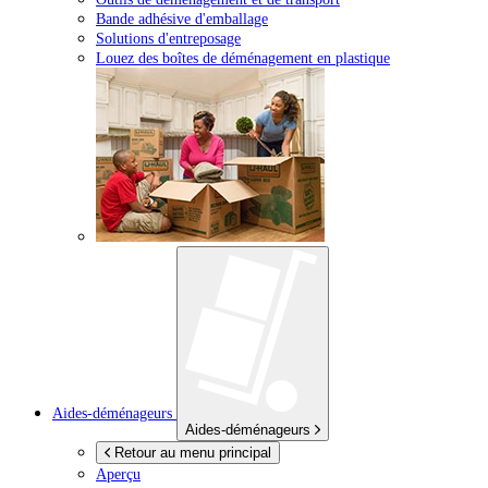
Bande adhésive d'emballage
Solutions d'entreposage
Louez des boîtes de déménagement en plastique
Aides-déménageurs
Aides-déménageurs
Retour au menu principal
Aperçu