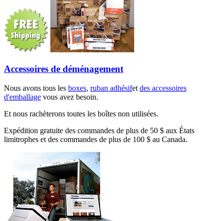
Accessoires de déménagement
Nous avons tous les
boxes
,
ruban adhésif
et
des accessoires
d'emballage
vous avez besoin.
Et nous rachèterons toutes les boîtes non utilisées.
Expédition gratuite des commandes de plus de 50 $ aux États
limitrophes et des commandes de plus de 100 $ au Canada.