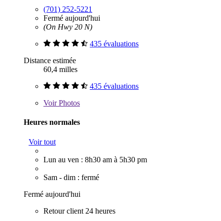
(701) 252-5221
Fermé aujourd'hui
(On Hwy 20 N)
435 évaluations
Distance estimée
60,4 milles
435 évaluations
Voir
Photos
Heures normales
Voir tout
Lun au ven : 8h30 am à 5h30 pm
Sam - dim : fermé
Fermé aujourd'hui
Retour client 24 heures