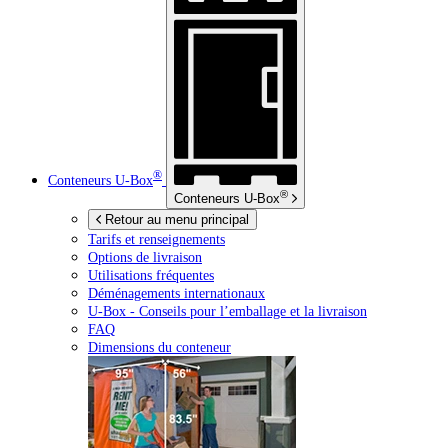
®
Conteneurs
U-Box
®
Conteneurs
U-Box
Retour au menu principal
Tarifs et renseignements
Options de livraison
Utilisations fréquentes
Déménagements internationaux
U-Box -
Conseils pour l’emballage et la livraison
FAQ
Dimensions du conteneur