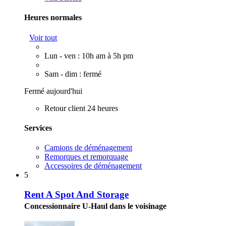
Heures normales
Voir tout
Lun - ven : 10h am à 5h pm
Sam - dim : fermé
Fermé aujourd'hui
Retour client 24 heures
Services
Camions de déménagement
Remorques et remorquage
Accessoires de déménagement
5
Rent A Spot And Storage
Concessionnaire U-Haul dans le voisinage