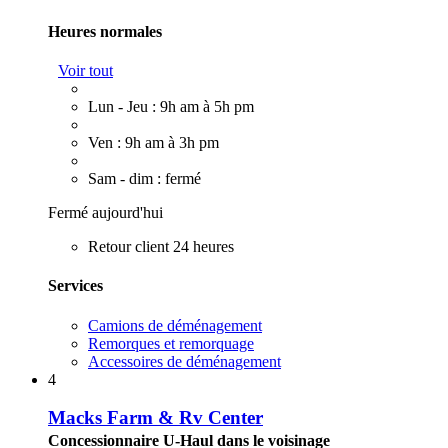
Heures normales
Voir tout
Lun - Jeu : 9h am à 5h pm
Ven : 9h am à 3h pm
Sam - dim : fermé
Fermé aujourd'hui
Retour client 24 heures
Services
Camions de déménagement
Remorques et remorquage
Accessoires de déménagement
4
Macks Farm & Rv Center
Concessionnaire U-Haul dans le voisinage