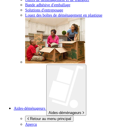
Bande adhésive d'emballage
Solutions d'entreposage
Louez des boîtes de déménagement en plastique
Aides-déménageurs
Aides-déménageurs
Retour au menu principal
Aperçu