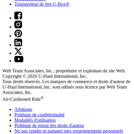
Transporteur de fret U-Box®
Web Team Associates, Inc., propriétaire et exploitant du site Web.
Copyright © 2026
U-Haul
International, Inc.
Tous droits réservés.
Les marques de commerce et droits d'auteur de
U-Haul International, Inc. sont utilisés sous licence par Web Team
Associates, Inc.
®
Air-Cushioned Ride
Arbitrage
Politique de confidentialité
Modalités d'utilisation
Politique de retrait des droits d'auteur
Ne pas vendre ni partager mes renseignements personnels