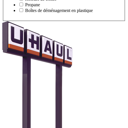
Propane
Boîtes de déménagement en plastique