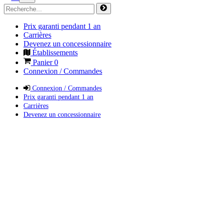
Prix garanti pendant 1 an
Carrières
Devenez un concessionnaire
Établissements
Panier
0
Connexion / Commandes
Connexion / Commandes
Prix garanti pendant 1 an
Carrières
Devenez un concessionnaire