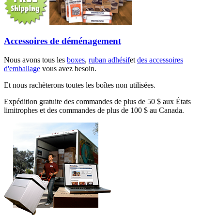
Accessoires de déménagement
Nous avons tous les
boxes
,
ruban adhésif
et
des accessoires
d'emballage
vous avez besoin.
Et nous rachèterons toutes les boîtes non utilisées.
Expédition gratuite des commandes de plus de 50 $ aux États
limitrophes et des commandes de plus de 100 $ au Canada.