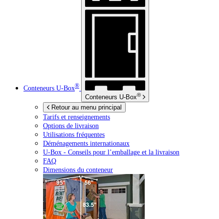
®
Conteneurs
U-Box
®
Conteneurs
U-Box
Retour au menu principal
Tarifs et renseignements
Options de livraison
Utilisations fréquentes
Déménagements internationaux
U-Box -
Conseils pour l’emballage et la livraison
FAQ
Dimensions du conteneur