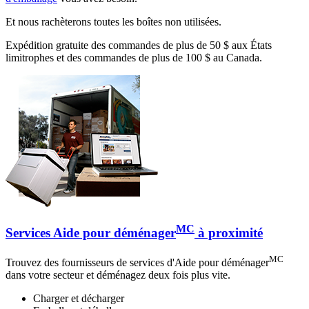
Et nous rachèterons toutes les boîtes non utilisées.
Expédition gratuite des commandes de plus de 50 $ aux États
limitrophes et des commandes de plus de 100 $ au Canada.
MC
Services Aide pour déménager
à proximité
MC
Trouvez des fournisseurs de services d'Aide pour déménager
dans votre secteur et déménagez deux fois plus vite.
Charger et décharger