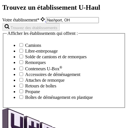
Trouvez un établissement U-Haul
Votre établissement*
Trouvez des établissements
Afficher les établissements qui offrent :
Camions
Libre-entreposage
Solde de camions et de remorques
Remorques
®
Conteneurs
U-Box
Accessoires de déménagement
Attaches de remorque
Retours de boîtes
Propane
Boîtes de déménagement en plastique