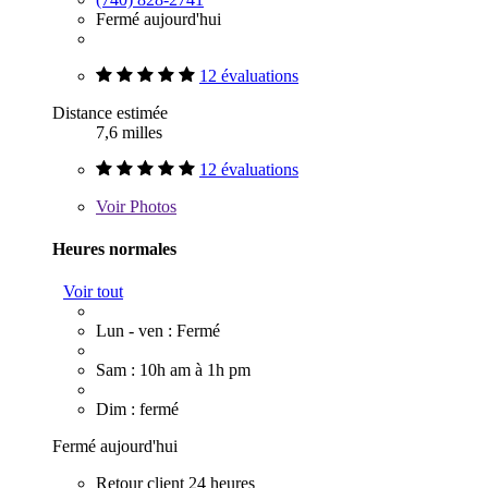
Fermé aujourd'hui
12 évaluations
Distance estimée
7,6 milles
12 évaluations
Voir
Photos
Heures normales
Voir tout
Lun - ven : Fermé
Sam : 10h am à 1h pm
Dim : fermé
Fermé aujourd'hui
Retour client 24 heures