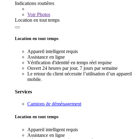
Indications routières
Voir
Photos
Location en tout temps
Location en tout temps
Appareil intelligent requis
Assistance en ligne
Vérification d'identité en temps réel requise
Ouvert 24 heures par jour, 7 jours par semaine
Le retour du client nécessite l’utilisation d’un appareil
mobile.
Services
Camions de déménagement
Location en tout temps
Appareil intelligent requis
Assistance en ligne