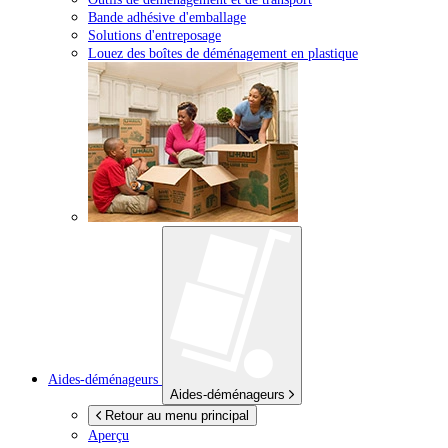
Bande adhésive d'emballage
Solutions d'entreposage
Louez des boîtes de déménagement en plastique
Aides-déménageurs
Aides-déménageurs
Retour au menu principal
Aperçu