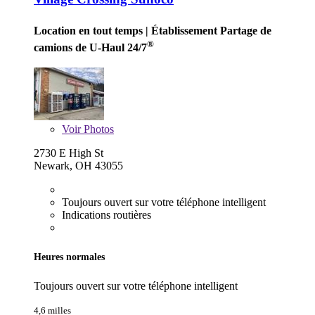
Location en tout temps
| Établissement Partage de
®
camions de U-Haul 24/7
Voir
Photos
2730 E High St
Newark, OH 43055
Toujours ouvert sur votre téléphone intelligent
Indications routières
Heures normales
Toujours ouvert sur votre téléphone intelligent
4,6 milles