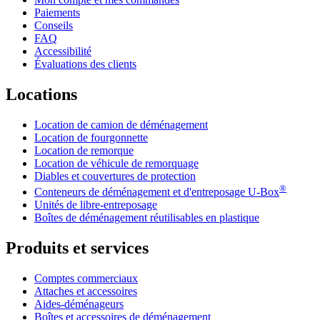
Paiements
Conseils
FAQ
Accessibilité
Évaluations des clients
Locations
Location de camion de déménagement
Location de fourgonnette
Location de remorque
Location de véhicule de remorquage
Diables et couvertures de protection
®
Conteneurs de déménagement et d'entreposage
U-Box
Unités de libre-entreposage
Boîtes de déménagement réutilisables en plastique
Produits et services
Comptes commerciaux
Attaches et accessoires
Aides-déménageurs
Boîtes et accessoires de déménagement