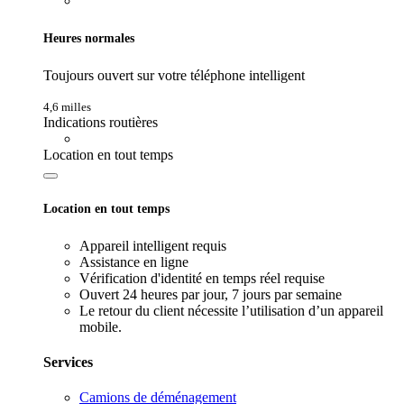
Heures normales
Toujours ouvert sur votre téléphone intelligent
4,6 milles
Indications routières
Location en tout temps
Location en tout temps
Appareil intelligent requis
Assistance en ligne
Vérification d'identité en temps réel requise
Ouvert 24 heures par jour, 7 jours par semaine
Le retour du client nécessite l’utilisation d’un appareil
mobile.
Services
Camions de déménagement