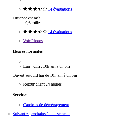
14 évaluations
Distance estimée
10,6 milles
14 évaluations
Voir
Photos
Heures normales
Lun - dim : 10h am à 8h pm
Ouvert aujourd'hui de 10h am à 8h pm
Retour client 24 heures
Services
Camions de déménagement
Suivant
6 prochains établissements