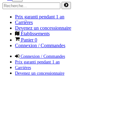
Prix garanti pendant 1 an
Carrières
Devenez un concessionnaire
Établissements
Panier
0
Connexion / Commandes
Connexion / Commandes
Prix garanti pendant 1 an
Carrières
Devenez un concessionnaire