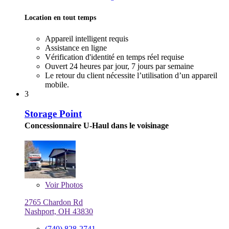
Location en tout temps
Appareil intelligent requis
Assistance en ligne
Vérification d'identité en temps réel requise
Ouvert 24 heures par jour, 7 jours par semaine
Le retour du client nécessite l’utilisation d’un appareil
mobile.
3
Storage Point
Concessionnaire U-Haul dans le voisinage
Voir
Photos
2765 Chardon Rd
Nashport, OH 43830
(740) 828-2741