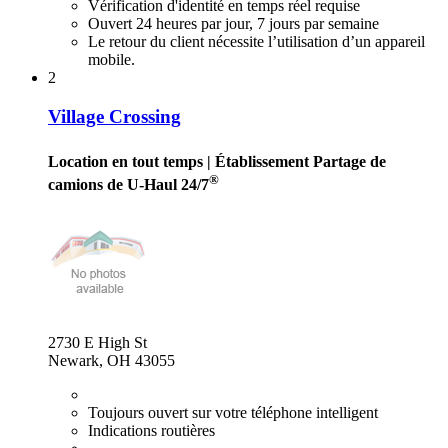
Vérification d'identité en temps réel requise
Ouvert 24 heures par jour, 7 jours par semaine
Le retour du client nécessite l’utilisation d’un appareil
mobile.
2
Village Crossing
Location en tout temps
| Établissement Partage de
®
camions de U-Haul 24/7
2730 E High St
Newark, OH 43055
Toujours ouvert sur votre téléphone intelligent
Indications routières