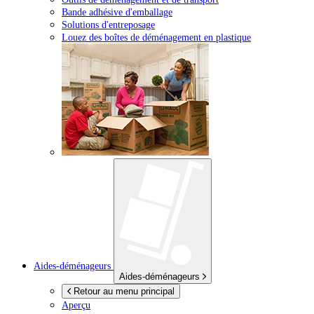
Bande adhésive d'emballage
Solutions d'entreposage
Louez des boîtes de déménagement en plastique
Aides-déménageurs
Aides-déménageurs
Retour au menu principal
Aperçu