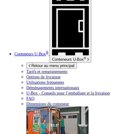
®
Conteneurs
U-Box
®
Conteneurs
U-Box
Retour au menu principal
Tarifs et renseignements
Options de livraison
Utilisations fréquentes
Déménagements internationaux
U-Box -
Conseils pour l’emballage et la livraison
FAQ
Dimensions du conteneur