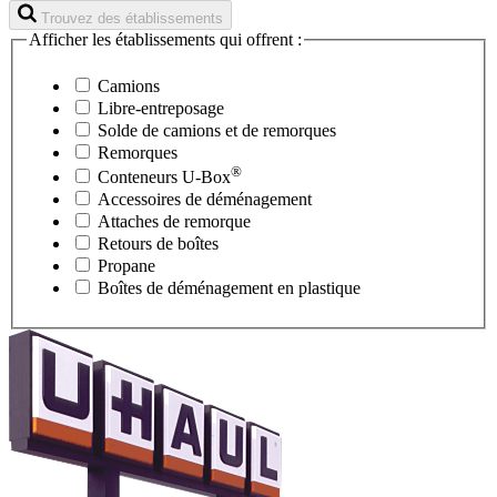
Trouvez des établissements
Afficher les établissements qui offrent :
Camions
Libre-entreposage
Solde de camions et de remorques
Remorques
®
Conteneurs
U-Box
Accessoires de déménagement
Attaches de remorque
Retours de boîtes
Propane
Boîtes de déménagement en plastique