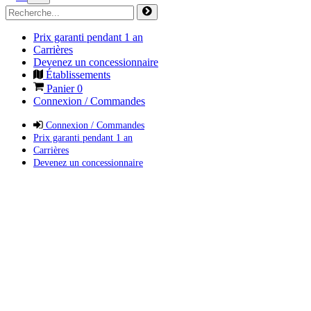
Prix garanti pendant 1 an
Carrières
Devenez un concessionnaire
Établissements
Panier
0
Connexion / Commandes
Connexion / Commandes
Prix garanti pendant 1 an
Carrières
Devenez un concessionnaire