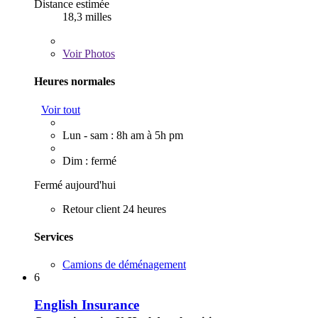
Distance estimée
18,3 milles
Voir
Photos
Heures normales
Voir tout
Lun - sam : 8h am à 5h pm
Dim : fermé
Fermé aujourd'hui
Retour client 24 heures
Services
Camions de déménagement
6
English Insurance