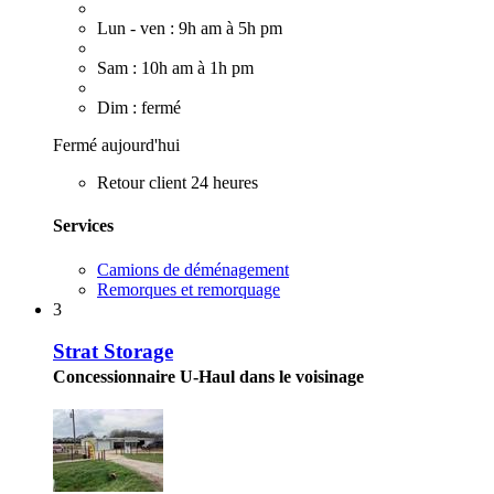
Lun - ven : 9h am à 5h pm
Sam : 10h am à 1h pm
Dim : fermé
Fermé aujourd'hui
Retour client 24 heures
Services
Camions de déménagement
Remorques et remorquage
3
Strat Storage
Concessionnaire U-Haul dans le voisinage