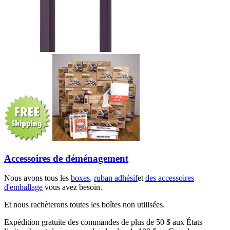
Accessoires de déménagement
Nous avons tous les
boxes
,
ruban adhésif
et
des accessoires
d'emballage
vous avez besoin.
Et nous rachèterons toutes les boîtes non utilisées.
Expédition gratuite des commandes de plus de 50 $ aux États