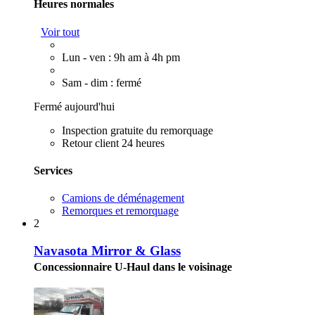
Heures normales
Voir tout
Lun - ven : 9h am à 4h pm
Sam - dim : fermé
Fermé aujourd'hui
Inspection gratuite du remorquage
Retour client 24 heures
Services
Camions de déménagement
Remorques et remorquage
2
Navasota Mirror & Glass
Concessionnaire U-Haul dans le voisinage