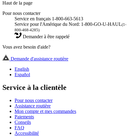
Haut de la page
Pour nous contacter
Service en français 1-800-663-5613
Service pour l'Amérique du Nord: 1-800-GO-U-HAUL
(1-
800-468-4285)
Demander à être rappelé
Vous avez besoin d'aide?
Demande d'assistance routière
English
Español
Service à la clientèle
Pour nous contacter
Assistance routière
Mon compte et mes commandes
Paiements
Conseils
FAQ
Accessibilité