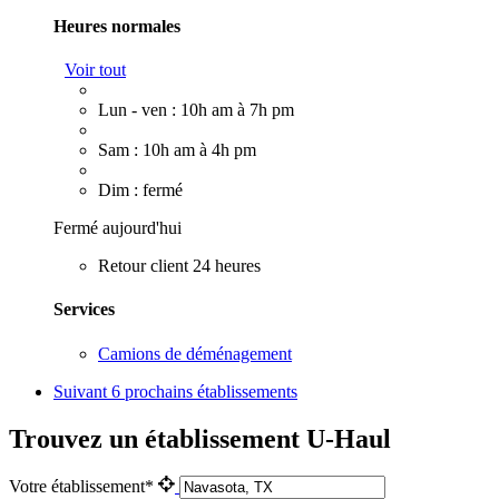
Heures normales
Voir tout
Lun - ven : 10h am à 7h pm
Sam : 10h am à 4h pm
Dim : fermé
Fermé aujourd'hui
Retour client 24 heures
Services
Camions de déménagement
Suivant
6 prochains établissements
Trouvez un établissement U-Haul
Votre établissement*