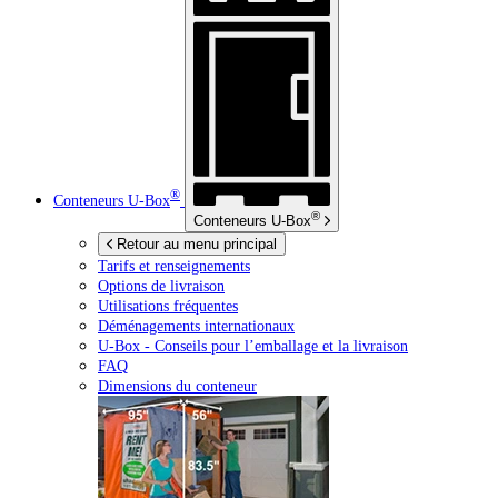
®
Conteneurs
U-Box
®
Conteneurs
U-Box
Retour au menu principal
Tarifs et renseignements
Options de livraison
Utilisations fréquentes
Déménagements internationaux
U-Box -
Conseils pour l’emballage et la livraison
FAQ
Dimensions du conteneur