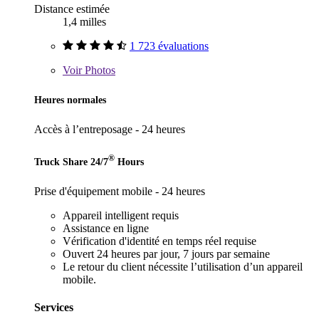
Distance estimée
1,4 milles
1 723 évaluations
Voir
Photos
Heures normales
Accès à l’entreposage - 24 heures
®
Truck Share 24/7
Hours
Prise d'équipement mobile - 24 heures
Appareil intelligent requis
Assistance en ligne
Vérification d'identité en temps réel requise
Ouvert 24 heures par jour, 7 jours par semaine
Le retour du client nécessite l’utilisation d’un appareil
mobile.
Services