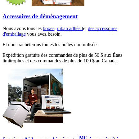
Accessoires de déménagement
Nous avons tous les
boxes
,
ruban adhésif
et
des accessoires
d'emballage
vous avez besoin.
Et nous rachèterons toutes les boîtes non utilisées.
Expédition gratuite des commandes de plus de 50 $ aux États
limitrophes et des commandes de plus de 100 $ au Canada.
MC