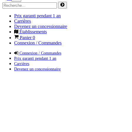
Prix garanti pendant 1 an
Carrières
Devenez un concessionnaire
Établissements
Panier
0
Connexion / Commandes
Connexion / Commandes
Prix garanti pendant 1 an
Carrières
Devenez un concessionnaire