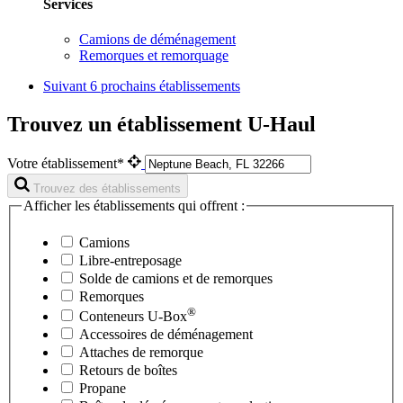
Services
Camions de déménagement
Remorques et remorquage
Suivant
6 prochains établissements
Trouvez un établissement U-Haul
Votre établissement*
Trouvez des établissements
Afficher les établissements qui offrent :
Camions
Libre-entreposage
Solde de camions et de remorques
Remorques
®
Conteneurs
U-Box
Accessoires de déménagement
Attaches de remorque
Retours de boîtes
Propane