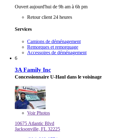
Ouvert aujourd'hui de 9h am à 6h pm
Retour client 24 heures
Services
Camions de déménagement
Remorques et remorquage
Accessoires de déménagement
6
3A Family Inc
Concessionnaire U-Haul dans le voisinage
Voir
Photos
10675 Atlantic Blvd
Jacksonville, FL 32225