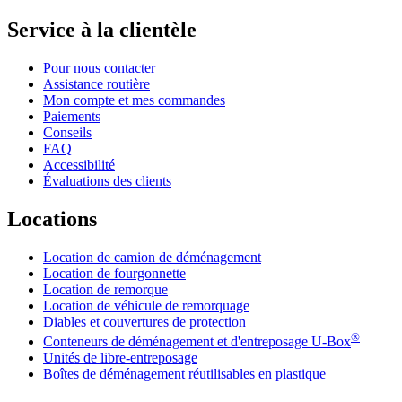
Service à la clientèle
Pour nous contacter
Assistance routière
Mon compte et mes commandes
Paiements
Conseils
FAQ
Accessibilité
Évaluations des clients
Locations
Location de camion de déménagement
Location de fourgonnette
Location de remorque
Location de véhicule de remorquage
Diables et couvertures de protection
®
Conteneurs de déménagement et d'entreposage
U-Box
Unités de libre-entreposage
Boîtes de déménagement réutilisables en plastique