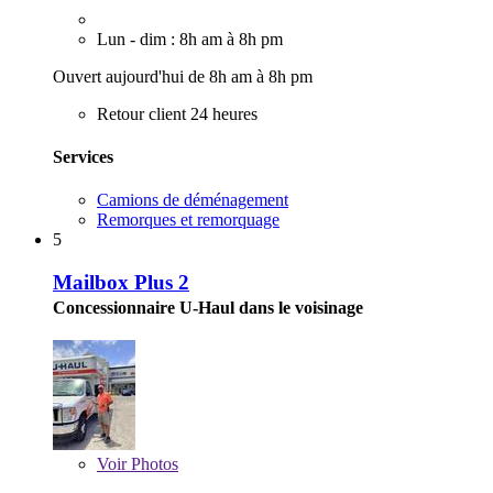
Lun - dim : 8h am à 8h pm
Ouvert aujourd'hui de 8h am à 8h pm
Retour client 24 heures
Services
Camions de déménagement
Remorques et remorquage
5
Mailbox Plus 2
Concessionnaire U-Haul dans le voisinage
Voir
Photos