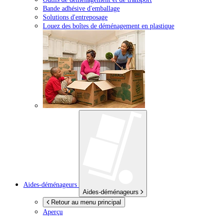
Bande adhésive d'emballage
Solutions d'entreposage
Louez des boîtes de déménagement en plastique
Aides-déménageurs
Aides-déménageurs
Retour au menu principal
Aperçu