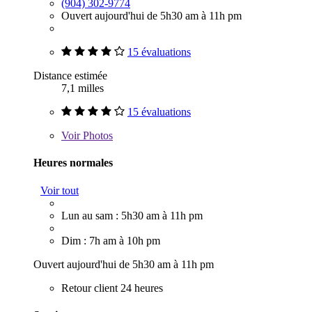
(904) 302-9774
Ouvert aujourd'hui de 5h30 am à 11h pm
15 évaluations
Distance estimée
7,1 milles
15 évaluations
Voir
Photos
Heures normales
Voir tout
Lun au sam : 5h30 am à 11h pm
Dim : 7h am à 10h pm
Ouvert aujourd'hui de 5h30 am à 11h pm
Retour client 24 heures