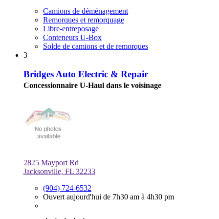
Camions de déménagement
Remorques et remorquage
Libre-entreposage
Conteneurs U-Box
Solde de camions et de remorques
3
Bridges Auto Electric & Repair
Concessionnaire U-Haul dans le voisinage
2825 Mayport Rd
Jacksonville, FL 32233
(904) 724-6532
Ouvert aujourd'hui de 7h30 am à 4h30 pm