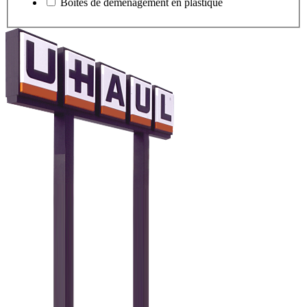
Boîtes de déménagement en plastique