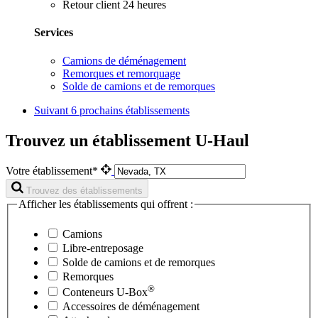
Retour client 24 heures
Services
Camions de déménagement
Remorques et remorquage
Solde de camions et de remorques
Suivant
6 prochains établissements
Trouvez un établissement U-Haul
Votre établissement*
Trouvez des établissements
Afficher les établissements qui offrent :
Camions
Libre-entreposage
Solde de camions et de remorques
Remorques
®
Conteneurs
U-Box
Accessoires de déménagement