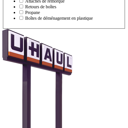
Attaches de remorque
Retours de boîtes
Propane
Boîtes de déménagement en plastique