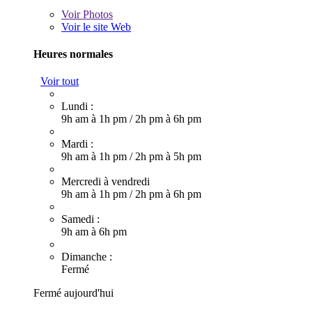
Voir
Photos
Voir le site Web
Heures normales
Voir tout
Lundi :
9h am à 1h pm
/
2h pm à 6h pm
Mardi :
9h am à 1h pm
/
2h pm à 5h pm
Mercredi à vendredi
9h am à 1h pm
/
2h pm à 6h pm
Samedi :
9h am à 6h pm
Dimanche :
Fermé
Fermé aujourd'hui