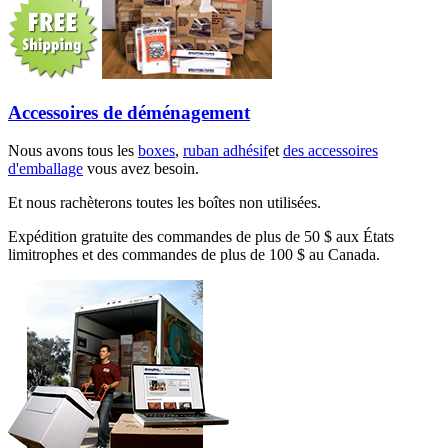
Accessoires de déménagement
Nous avons tous les
boxes
,
ruban adhésif
et
des accessoires
d'emballage
vous avez besoin.
Et nous rachèterons toutes les boîtes non utilisées.
Expédition gratuite des commandes de plus de 50 $ aux États
limitrophes et des commandes de plus de 100 $ au Canada.