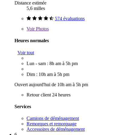
Distance estimée
5,6 milles
574 évaluations
Voir
Photos
Heures normales
Voir tout
Lun - sam : 8h am à 5h pm
Dim : 10h am à 5h pm
Ouvert aujourd'hui de 10h am à 5h pm
Retour client 24 heures
Services
Camions de déménagement
Remorques et remorquage
Accessoires de déménagement
6