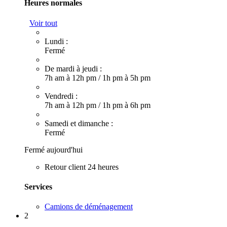
Heures normales
Voir tout
Lundi :
Fermé
De mardi à jeudi :
7h am à 12h pm
/
1h pm à 5h pm
Vendredi :
7h am à 12h pm
/
1h pm à 6h pm
Samedi et dimanche :
Fermé
Fermé aujourd'hui
Retour client 24 heures
Services
Camions de déménagement
2