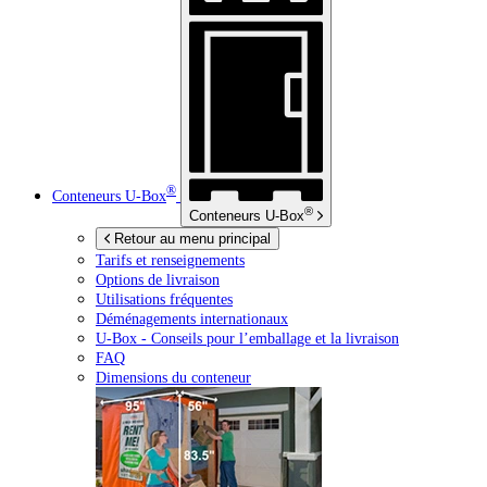
®
Conteneurs
U-Box
®
Conteneurs
U-Box
Retour au menu principal
Tarifs et renseignements
Options de livraison
Utilisations fréquentes
Déménagements internationaux
U-Box -
Conseils pour l’emballage et la livraison
FAQ
Dimensions du conteneur