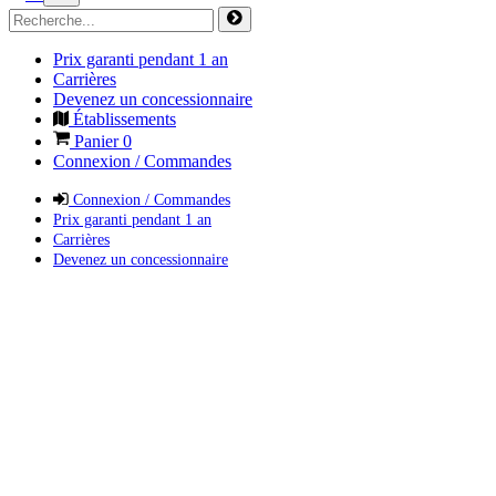
Prix garanti pendant 1 an
Carrières
Devenez un concessionnaire
Établissements
Panier
0
Connexion / Commandes
Connexion / Commandes
Prix garanti pendant 1 an
Carrières
Devenez un concessionnaire