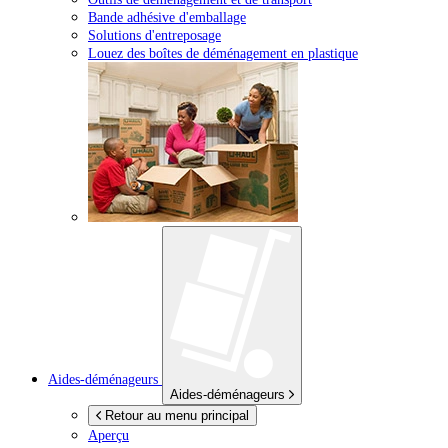
Bande adhésive d'emballage
Solutions d'entreposage
Louez des boîtes de déménagement en plastique
Aides-déménageurs
Aides-déménageurs
Retour au menu principal
Aperçu