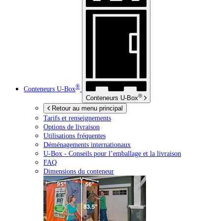
®
Conteneurs
U-Box
®
Conteneurs
U-Box
Retour au menu principal
Tarifs et renseignements
Options de livraison
Utilisations fréquentes
Déménagements internationaux
U-Box -
Conseils pour l’emballage et la livraison
FAQ
Dimensions du conteneur