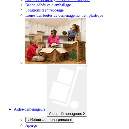
Bande adhésive d'emballage
Solutions d'entreposage
Louez des boîtes de déménagement en plastique
Aides-déménageurs
Aides-déménageurs
Retour au menu principal
Aperçu