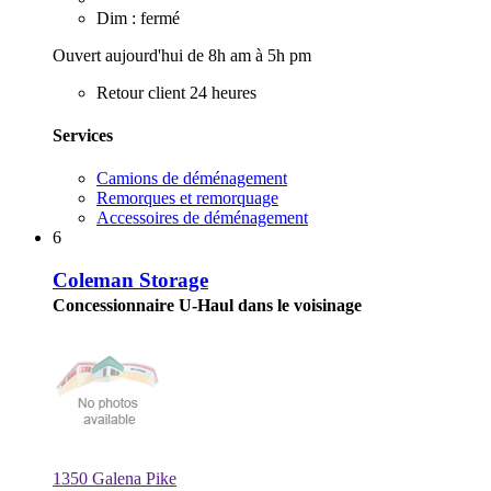
Dim : fermé
Ouvert aujourd'hui de 8h am à 5h pm
Retour client 24 heures
Services
Camions de déménagement
Remorques et remorquage
Accessoires de déménagement
6
Coleman Storage
Concessionnaire U-Haul dans le voisinage
1350 Galena Pike