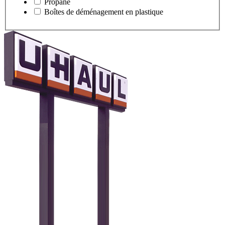
Propane
Boîtes de déménagement en plastique