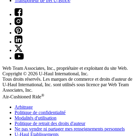
Transporteur de fret U-Box®
Web Team Associates, Inc., propriétaire et exploitant du site Web.
Copyright © 2026
U-Haul
International, Inc.
Tous droits réservés.
Les marques de commerce et droits d'auteur de
U-Haul International, Inc. sont utilisés sous licence par Web Team
Associates, Inc.
®
Air-Cushioned Ride
Arbitrage
Politique de confidentialité
Modalités d'utilisation
Politique de retrait des droits d'auteur
Ne pas vendre ni partager mes renseignements personnels
U-Haul
Établissements