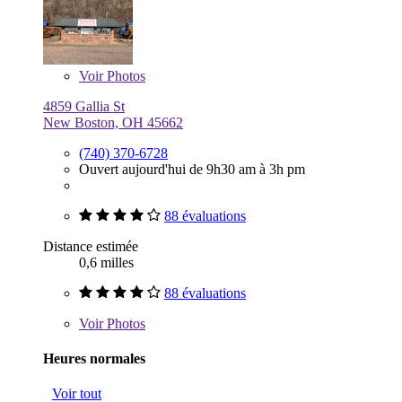
Voir
Photos
4859 Gallia St
New Boston, OH 45662
(740) 370-6728
Ouvert aujourd'hui de 9h30 am à 3h pm
88 évaluations
Distance estimée
0,6 milles
88 évaluations
Voir
Photos
Heures normales
Voir tout