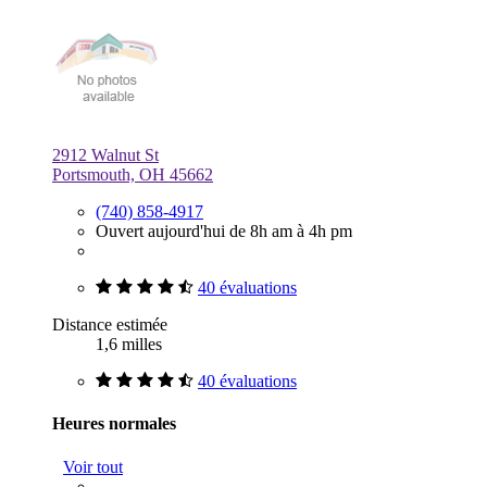
2912 Walnut St
Portsmouth, OH 45662
(740) 858-4917
Ouvert aujourd'hui de 8h am à 4h pm
40 évaluations
Distance estimée
1,6 milles
40 évaluations
Heures normales
Voir tout