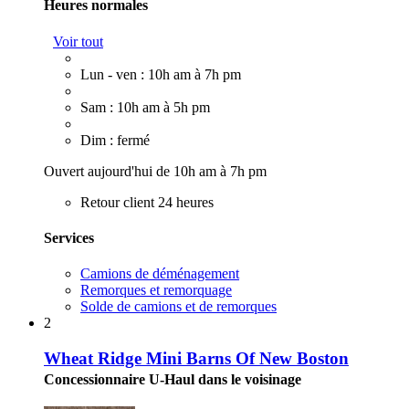
Heures normales
Voir tout
Lun - ven : 10h am à 7h pm
Sam : 10h am à 5h pm
Dim : fermé
Ouvert aujourd'hui de 10h am à 7h pm
Retour client 24 heures
Services
Camions de déménagement
Remorques et remorquage
Solde de camions et de remorques
2
Wheat Ridge Mini Barns Of New Boston
Concessionnaire U-Haul dans le voisinage