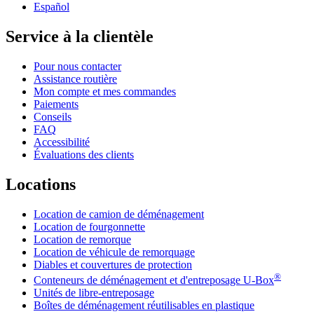
Español
Service à la clientèle
Pour nous contacter
Assistance routière
Mon compte et mes commandes
Paiements
Conseils
FAQ
Accessibilité
Évaluations des clients
Locations
Location de camion de déménagement
Location de fourgonnette
Location de remorque
Location de véhicule de remorquage
Diables et couvertures de protection
®
Conteneurs de déménagement et d'entreposage
U-Box
Unités de libre-entreposage
Boîtes de déménagement réutilisables en plastique