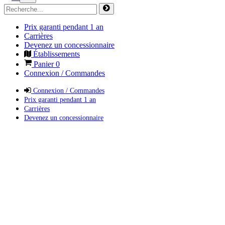
Prix garanti pendant 1 an
Carrières
Devenez un concessionnaire
Établissements
Panier
0
Connexion / Commandes
Connexion / Commandes
Prix garanti pendant 1 an
Carrières
Devenez un concessionnaire