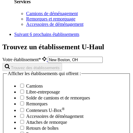
Services
Camions de déménagement
Remorques et remorquage
Accessoires de déménagement
Suivant
6 prochains établissements
Trouvez un établissement U-Haul
Votre établissement*
Trouvez des établissements
Afficher les établissements qui offrent :
Camions
Libre-entreposage
Solde de camions et de remorques
Remorques
®
Conteneurs
U-Box
Accessoires de déménagement
Attaches de remorque
Retours de boîtes