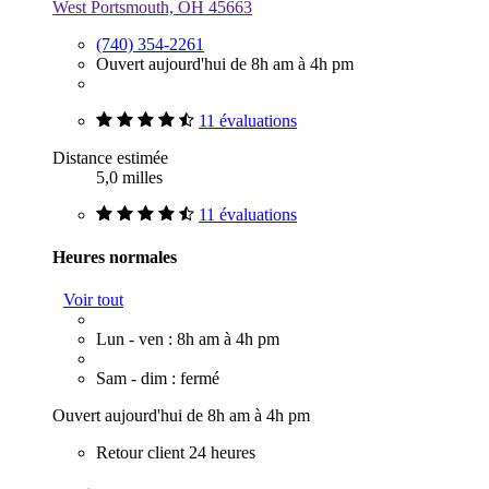
West Portsmouth, OH 45663
(740) 354-2261
Ouvert aujourd'hui de 8h am à 4h pm
11 évaluations
Distance estimée
5,0 milles
11 évaluations
Heures normales
Voir tout
Lun - ven : 8h am à 4h pm
Sam - dim : fermé
Ouvert aujourd'hui de 8h am à 4h pm
Retour client 24 heures