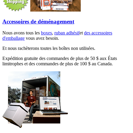
Accessoires de déménagement
Nous avons tous les
boxes
,
ruban adhésif
et
des accessoires
d'emballage
vous avez besoin.
Et nous rachèterons toutes les boîtes non utilisées.
Expédition gratuite des commandes de plus de 50 $ aux États
limitrophes et des commandes de plus de 100 $ au Canada.