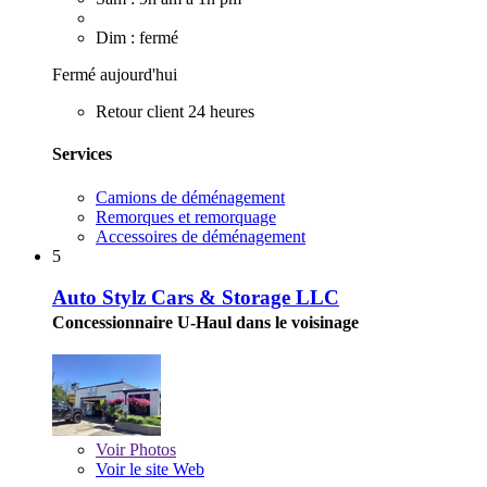
Dim : fermé
Fermé aujourd'hui
Retour client 24 heures
Services
Camions de déménagement
Remorques et remorquage
Accessoires de déménagement
5
Auto Stylz Cars & Storage LLC
Concessionnaire U-Haul dans le voisinage
Voir
Photos
Voir le site Web