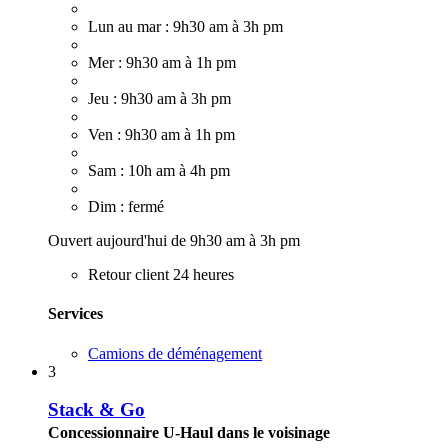
Lun au mar : 9h30 am à 3h pm
Mer : 9h30 am à 1h pm
Jeu : 9h30 am à 3h pm
Ven : 9h30 am à 1h pm
Sam : 10h am à 4h pm
Dim : fermé
Ouvert aujourd'hui de 9h30 am à 3h pm
Retour client 24 heures
Services
Camions de déménagement
3
Stack & Go
Concessionnaire U-Haul dans le voisinage