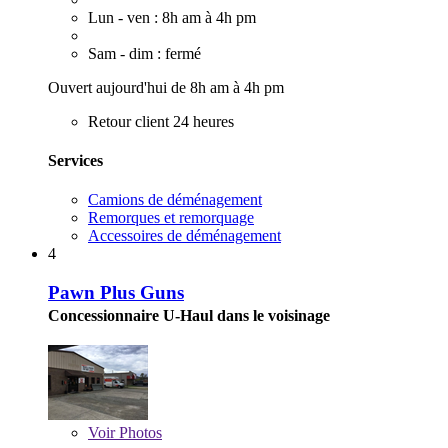
Lun - ven : 8h am à 4h pm
Sam - dim : fermé
Ouvert aujourd'hui de 8h am à 4h pm
Retour client 24 heures
Services
Camions de déménagement
Remorques et remorquage
Accessoires de déménagement
4
Pawn Plus Guns
Concessionnaire U-Haul dans le voisinage
Voir
Photos