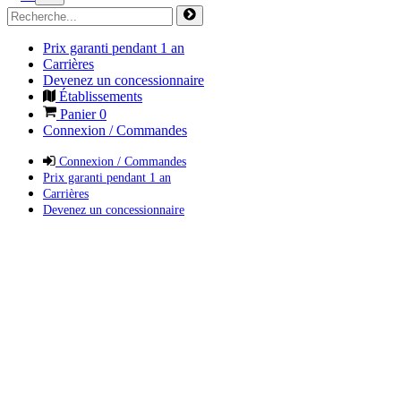
Prix garanti pendant 1 an
Carrières
Devenez un concessionnaire
Établissements
Panier
0
Connexion / Commandes
Connexion / Commandes
Prix garanti pendant 1 an
Carrières
Devenez un concessionnaire