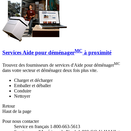
MC
Services Aide pour déménager
à proximité
MC
Trouvez des fournisseurs de services d'Aide pour déménager
dans votre secteur et déménagez deux fois plus vite.
Charger et décharger
Emballer et déballer
Conduire
Nettoyer
Retour
Haut de la page
Pour nous contacter
Service en français 1-800-663-5613