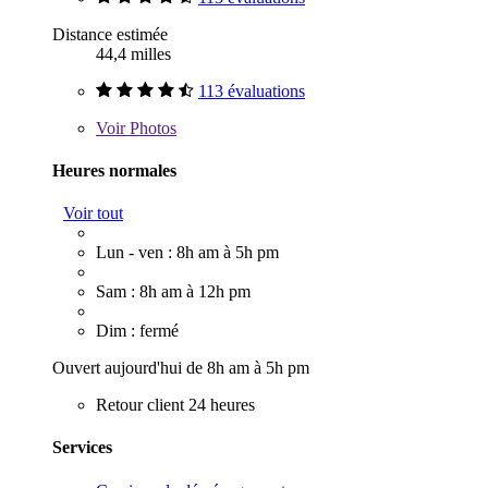
Distance estimée
44,4 milles
113 évaluations
Voir
Photos
Heures normales
Voir tout
Lun - ven : 8h am à 5h pm
Sam : 8h am à 12h pm
Dim : fermé
Ouvert aujourd'hui de 8h am à 5h pm
Retour client 24 heures
Services