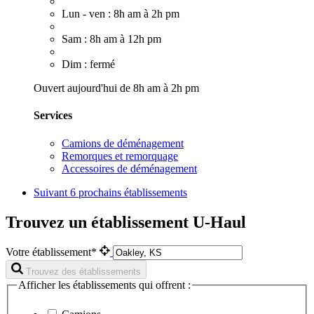
Lun - ven : 8h am à 2h pm
Sam : 8h am à 12h pm
Dim : fermé
Ouvert aujourd'hui de 8h am à 2h pm
Services
Camions de déménagement
Remorques et remorquage
Accessoires de déménagement
Suivant
6 prochains établissements
Trouvez un établissement U-Haul
Votre établissement*
Trouvez des établissements
Afficher les établissements qui offrent :