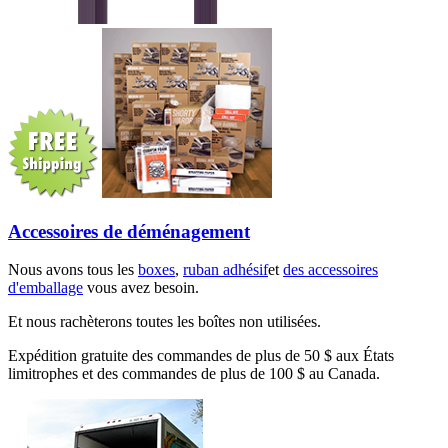
Accessoires de déménagement
Nous avons tous les
boxes
,
ruban adhésif
et
des accessoires
d'emballage
vous avez besoin.
Et nous rachèterons toutes les boîtes non utilisées.
Expédition gratuite des commandes de plus de 50 $ aux États
limitrophes et des commandes de plus de 100 $ au Canada.