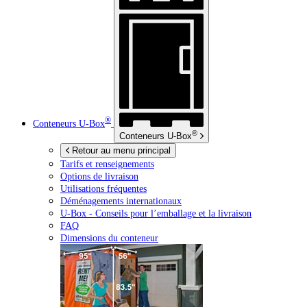
®
Conteneurs
U-Box
®
Conteneurs
U-Box
Retour au menu principal
Tarifs et renseignements
Options de livraison
Utilisations fréquentes
Déménagements internationaux
U-Box -
Conseils pour l’emballage et la livraison
FAQ
Dimensions du conteneur