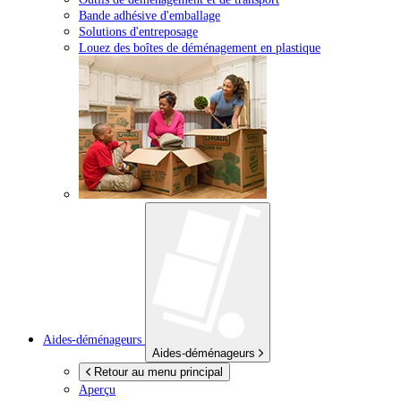
Bande adhésive d'emballage
Solutions d'entreposage
Louez des boîtes de déménagement en plastique
Aides-déménageurs
Aides-déménageurs
Retour au menu principal
Aperçu