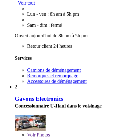
Voir tout
Lun - ven : 8h am à 5h pm
Sam - dim : fermé
Ouvert aujourd'hui de 8h am à 5h pm
Retour client 24 heures
Services
Camions de déménagement
Remorques et remorquage
Accessoires de déménagement
2
Gavons Electronics
Concessionnaire U-Haul dans le voisinage
Voir
Photos