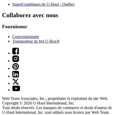
SuperGraphiques de
U-Haul
- Québec
Collaborez avec nous
Fournisseur
Concessionnaire
Transporteur de fret U-Box®
Web Team Associates, Inc., propriétaire et exploitant du site Web.
Copyright © 2026
U-Haul
International, Inc.
Tous droits réservés.
Les marques de commerce et droits d'auteur de
U-Haul International, Inc. sont utilisés sous licence par Web Team