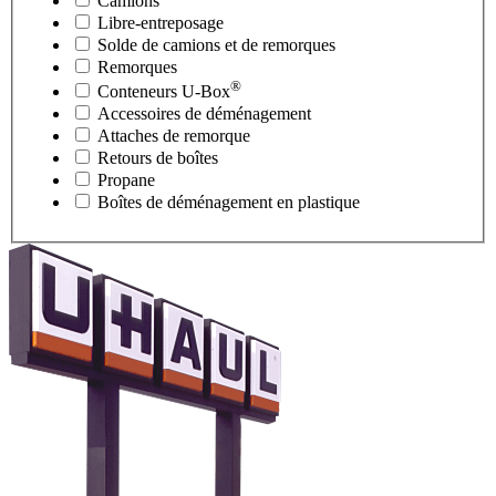
Camions
Libre-entreposage
Solde de camions et de remorques
Remorques
®
Conteneurs
U-Box
Accessoires de déménagement
Attaches de remorque
Retours de boîtes
Propane
Boîtes de déménagement en plastique