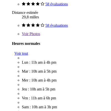
58 évaluations
Distance estimée
29,8 milles
58 évaluations
Voir
Photos
Heures normales
Voir tout
Lun : 11h am à 4h pm
Mar : 10h am à 5h pm
Mer : 10h am à 4h pm
Jeu : 10h am à 5h pm
Ven : 11h am à 6h pm
Sam : 10h am à 3h pm