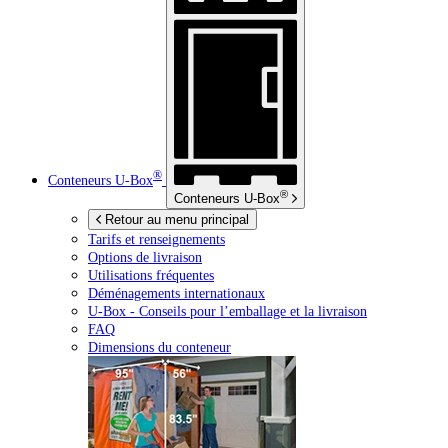
®
Conteneurs
U-Box
®
Conteneurs
U-Box
Retour au menu principal
Tarifs et renseignements
Options de livraison
Utilisations fréquentes
Déménagements internationaux
U-Box -
Conseils pour l’emballage et la livraison
FAQ
Dimensions du conteneur