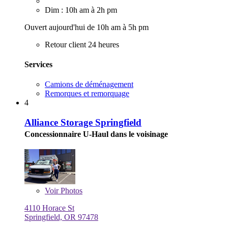
Dim : 10h am à 2h pm
Ouvert aujourd'hui de 10h am à 5h pm
Retour client 24 heures
Services
Camions de déménagement
Remorques et remorquage
4
Alliance Storage Springfield
Concessionnaire U-Haul dans le voisinage
Voir
Photos
4110 Horace St
Springfield, OR 97478