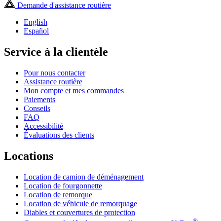
Demande d'assistance routière
English
Español
Service à la clientèle
Pour nous contacter
Assistance routière
Mon compte et mes commandes
Paiements
Conseils
FAQ
Accessibilité
Évaluations des clients
Locations
Location de camion de déménagement
Location de fourgonnette
Location de remorque
Location de véhicule de remorquage
Diables et couvertures de protection
®