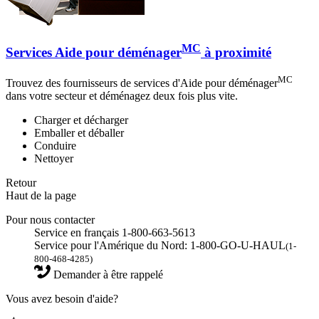
MC
Services Aide pour déménager
à proximité
MC
Trouvez des fournisseurs de services d'Aide pour déménager
dans votre secteur et déménagez deux fois plus vite.
Charger et décharger
Emballer et déballer
Conduire
Nettoyer
Retour
Haut de la page
Pour nous contacter
Service en français 1-800-663-5613
Service pour l'Amérique du Nord: 1-800-GO-U-HAUL
(1-
800-468-4285)
Demander à être rappelé
Vous avez besoin d'aide?