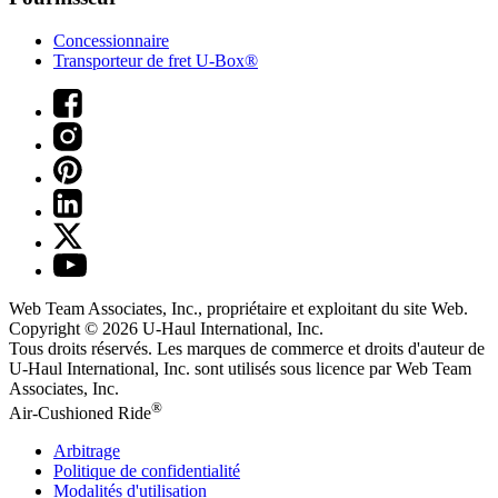
Concessionnaire
Transporteur de fret U-Box®
Web Team Associates, Inc., propriétaire et exploitant du site Web.
Copyright © 2026
U-Haul
International, Inc.
Tous droits réservés.
Les marques de commerce et droits d'auteur de
U-Haul International, Inc. sont utilisés sous licence par Web Team
Associates, Inc.
®
Air-Cushioned Ride
Arbitrage
Politique de confidentialité
Modalités d'utilisation