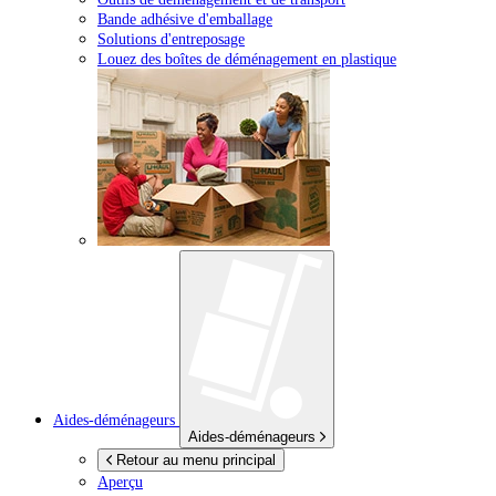
Bande adhésive d'emballage
Solutions d'entreposage
Louez des boîtes de déménagement en plastique
Aides-déménageurs
Aides-déménageurs
Retour au menu principal
Aperçu