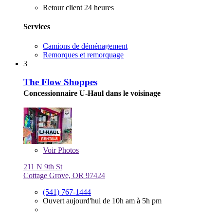
Retour client 24 heures
Services
Camions de déménagement
Remorques et remorquage
3
The Flow Shoppes
Concessionnaire U-Haul dans le voisinage
Voir
Photos
211 N 9th St
Cottage Grove, OR 97424
(541) 767-1444
Ouvert aujourd'hui de 10h am à 5h pm