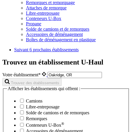
Remorques et remorquage
Attaches de remorque
Libre-entreposage
Conteneurs U-Box
Propane
Solde de camions et de remorques
Accessoires de déménagement
Boîtes de déménagement en plastique
Suivant
6 prochains établissements
Trouvez un établissement U-Haul
Votre établissement*
Trouvez des établissements
Afficher les établissements qui offrent :
Camions
Libre-entreposage
Solde de camions et de remorques
Remorques
®
Conteneurs
U-Box
Accessoires de déménagement