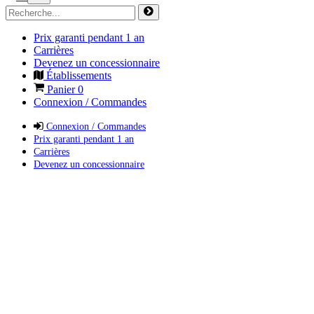
Prix garanti pendant 1 an
Carrières
Devenez un concessionnaire
Établissements
Panier
0
Connexion / Commandes
Connexion / Commandes
Prix garanti pendant 1 an
Carrières
Devenez un concessionnaire