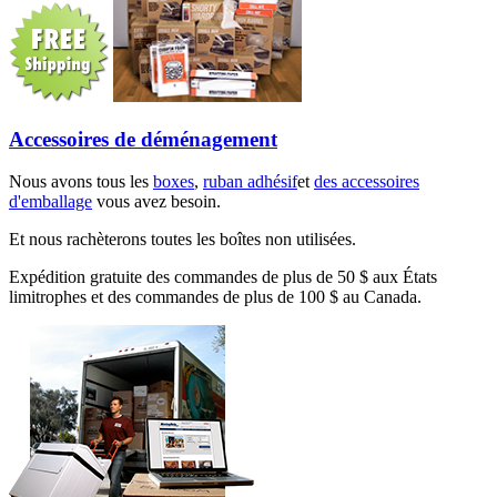
Accessoires de déménagement
Nous avons tous les
boxes
,
ruban adhésif
et
des accessoires
d'emballage
vous avez besoin.
Et nous rachèterons toutes les boîtes non utilisées.
Expédition gratuite des commandes de plus de 50 $ aux États
limitrophes et des commandes de plus de 100 $ au Canada.