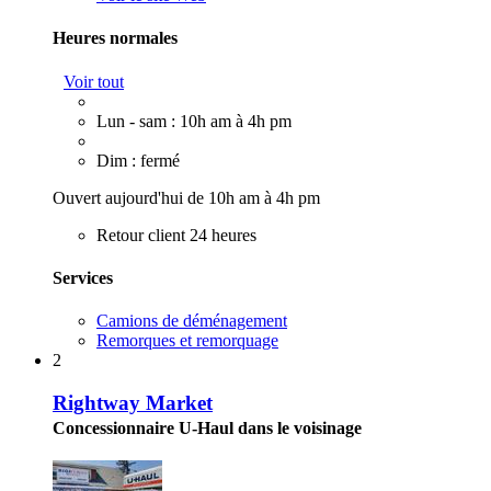
Heures normales
Voir tout
Lun - sam : 10h am à 4h pm
Dim : fermé
Ouvert aujourd'hui de 10h am à 4h pm
Retour client 24 heures
Services
Camions de déménagement
Remorques et remorquage
2
Rightway Market
Concessionnaire U-Haul dans le voisinage