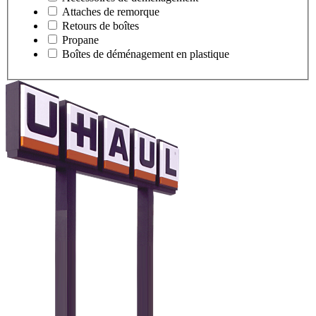
Attaches de remorque
Retours de boîtes
Propane
Boîtes de déménagement en plastique