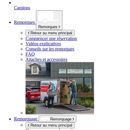
Camions
Remorques
Remorques
Retour au menu principal
Commencer une réservation
Vidéos explicatives
Conseils sur les remorques
FAQ
Attaches et accessoires
Remorquage
Remorquage
Retour au menu principal