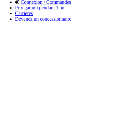
Connexion / Commandes
Prix garanti pendant 1 an
Carrières
Devenez un concessionnaire