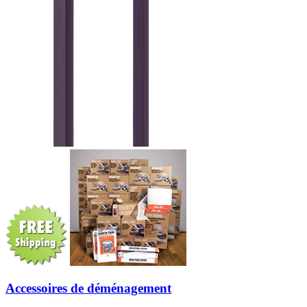
Accessoires de déménagement