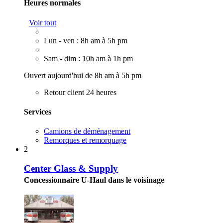
Heures normales
Voir tout
Lun - ven : 8h am à 5h pm
Sam - dim : 10h am à 1h pm
Ouvert aujourd'hui de 8h am à 5h pm
Retour client 24 heures
Services
Camions de déménagement
Remorques et remorquage
2
Center Glass & Supply
Concessionnaire U-Haul dans le voisinage