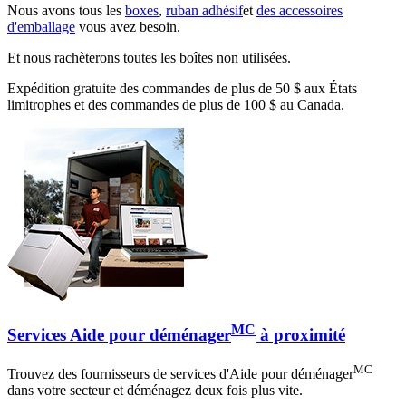
Nous avons tous les
boxes
,
ruban adhésif
et
des accessoires
d'emballage
vous avez besoin.
Et nous rachèterons toutes les boîtes non utilisées.
Expédition gratuite des commandes de plus de 50 $ aux États
limitrophes et des commandes de plus de 100 $ au Canada.
MC
Services Aide pour déménager
à proximité
MC
Trouvez des fournisseurs de services d'Aide pour déménager
dans votre secteur et déménagez deux fois plus vite.