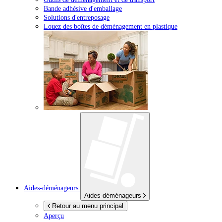
Bande adhésive d'emballage
Solutions d'entreposage
Louez des boîtes de déménagement en plastique
Aides-déménageurs
Aides-déménageurs
Retour au menu principal
Aperçu