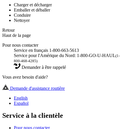
Charger et décharger
Emballer et déballer
Conduire
Nettoyer
Retour
Haut de la page
Pour nous contacter
Service en français 1-800-663-5613
Service pour l'Amérique du Nord: 1-800-GO-U-HAUL
(1-
800-468-4285)
Demander à être rappelé
Vous avez besoin d'aide?
Demande d'assistance routière
English
Español
Service à la clientèle
Pour nous contacter