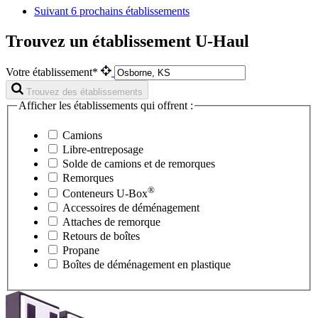
Suivant
6 prochains établissements
Trouvez un établissement U-Haul
Votre établissement*
Trouvez des établissements
Afficher les établissements qui offrent :
Camions
Libre-entreposage
Solde de camions et de remorques
Remorques
®
Conteneurs
U-Box
Accessoires de déménagement
Attaches de remorque
Retours de boîtes
Propane
Boîtes de déménagement en plastique