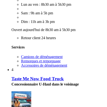
Lun au ven : 8h30 am à 5h30 pm
Sam : 9h am à 5h pm
Dim : 11h am à 3h pm
Ouvert aujourd'hui de 8h30 am à 5h30 pm
Retour client 24 heures
Services
Camions de déménagement
Remorques et remorquage
Accessoires de déménagement
4
Taste Me Now Food Truck
Concessionnaire U-Haul dans le voisinage