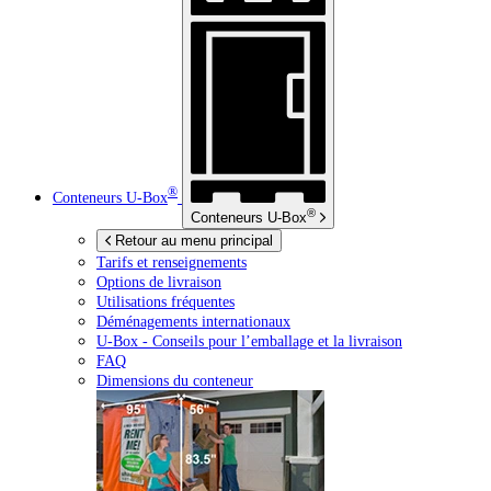
®
Conteneurs
U-Box
®
Conteneurs
U-Box
Retour au menu principal
Tarifs et renseignements
Options de livraison
Utilisations fréquentes
Déménagements internationaux
U-Box -
Conseils pour l’emballage et la livraison
FAQ
Dimensions du conteneur