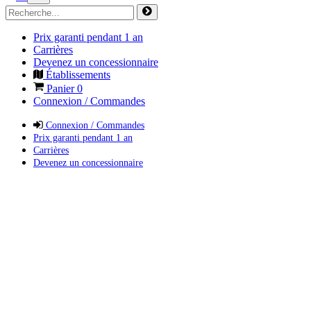
Prix garanti pendant 1 an
Carrières
Devenez un concessionnaire
Établissements
Panier
0
Connexion / Commandes
Connexion / Commandes
Prix garanti pendant 1 an
Carrières
Devenez un concessionnaire