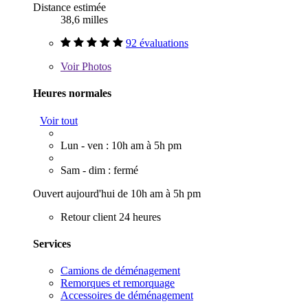
Distance estimée
38,6 milles
92 évaluations
Voir
Photos
Heures normales
Voir tout
Lun - ven : 10h am à 5h pm
Sam - dim : fermé
Ouvert aujourd'hui de 10h am à 5h pm
Retour client 24 heures
Services
Camions de déménagement
Remorques et remorquage
Accessoires de déménagement