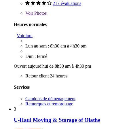
217 évaluations
Voir
Photos
Heures normales
Voir tout
Lun au sam : 8h30 am à 4h30 pm
Dim : fermé
Ouvert aujourd'hui de 8h30 am à 4h30 pm
Retour client 24 heures
Services
Camions de déménagement
Remorques et remorquage
3
U-Haul Moving & Storage of Olathe