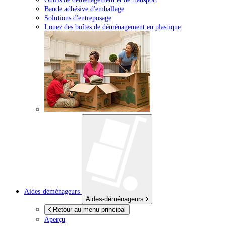
Bande adhésive d'emballage
Solutions d'entreposage
Louez des boîtes de déménagement en plastique
Aides-déménageurs
Aides-déménageurs
Retour au menu principal
Aperçu