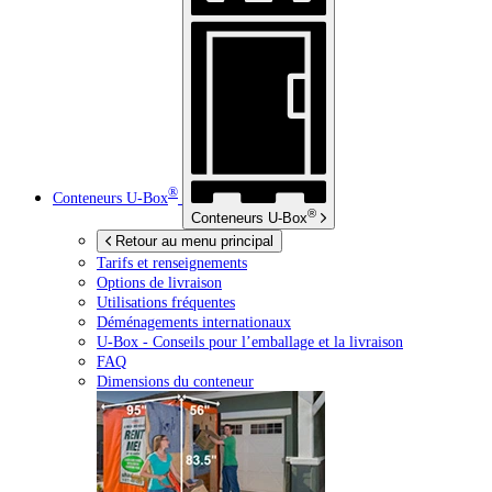
®
Conteneurs
U-Box
®
Conteneurs
U-Box
Retour au menu principal
Tarifs et renseignements
Options de livraison
Utilisations fréquentes
Déménagements internationaux
U-Box -
Conseils pour l’emballage et la livraison
FAQ
Dimensions du conteneur