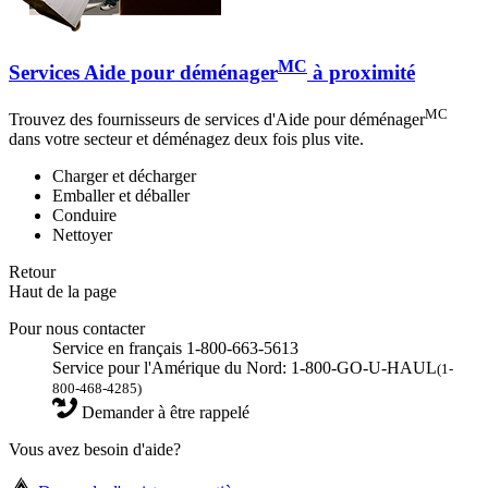
MC
Services Aide pour déménager
à proximité
MC
Trouvez des fournisseurs de services d'Aide pour déménager
dans votre secteur et déménagez deux fois plus vite.
Charger et décharger
Emballer et déballer
Conduire
Nettoyer
Retour
Haut de la page
Pour nous contacter
Service en français 1-800-663-5613
Service pour l'Amérique du Nord: 1-800-GO-U-HAUL
(1-
800-468-4285)
Demander à être rappelé
Vous avez besoin d'aide?