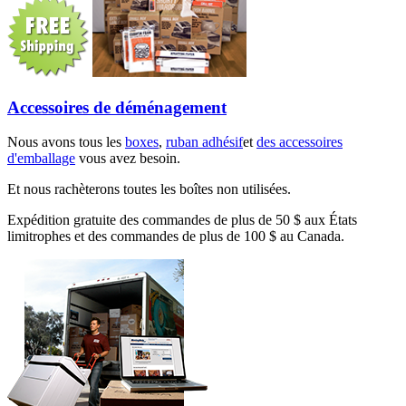
Accessoires de déménagement
Nous avons tous les
boxes
,
ruban adhésif
et
des accessoires
d'emballage
vous avez besoin.
Et nous rachèterons toutes les boîtes non utilisées.
Expédition gratuite des commandes de plus de 50 $ aux États
limitrophes et des commandes de plus de 100 $ au Canada.