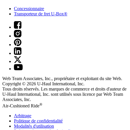
Concessionnaire
Transporteur de fret U-Box®
Web Team Associates, Inc., propriétaire et exploitant du site Web.
Copyright © 2026
U-Haul
International, Inc.
Tous droits réservés.
Les marques de commerce et droits d'auteur de
U-Haul International, Inc. sont utilisés sous licence par Web Team
Associates, Inc.
®
Air-Cushioned Ride
Arbitrage
Politique de confidentialité
Modalités d'utilisation