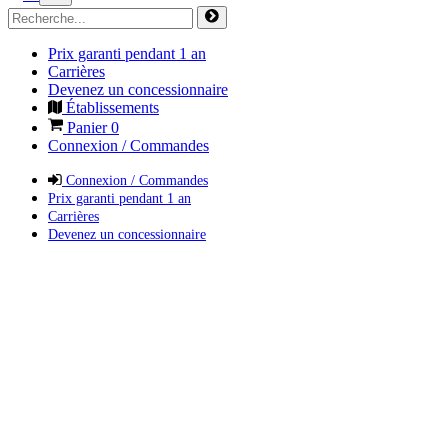
Prix garanti pendant 1 an
Carrières
Devenez un concessionnaire
Établissements
Panier
0
Connexion / Commandes
Connexion / Commandes
Prix garanti pendant 1 an
Carrières
Devenez un concessionnaire