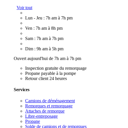
Voir tout
Lun - Jeu : 7h am à 7h pm
Ven : 7h am à 8h pm
Sam : 7h am à 7h pm
Dim : 9h am à 5h pm
Ouvert aujourd'hui de 7h am à 7h pm
Inspection gratuite du remorquage
Propane payable à la pompe
Retour client 24 heures
Services
Camions de déménagement
Remorques et remorquage
Attaches de remorque
Libre-entreposage
Propane
Solde de camions et de remorques