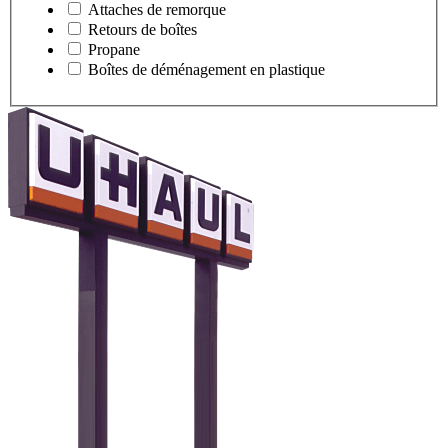
Attaches de remorque
Retours de boîtes
Propane
Boîtes de déménagement en plastique