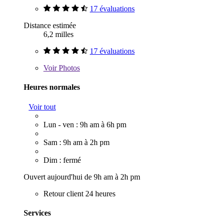
17 évaluations
Distance estimée
6,2 milles
17 évaluations
Voir
Photos
Heures normales
Voir tout
Lun - ven : 9h am à 6h pm
Sam : 9h am à 2h pm
Dim : fermé
Ouvert aujourd'hui de 9h am à 2h pm
Retour client 24 heures
Services