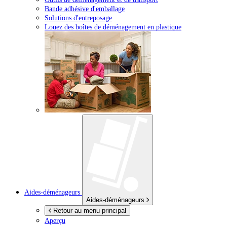
Bande adhésive d'emballage
Solutions d'entreposage
Louez des boîtes de déménagement en plastique
Aides-déménageurs
Aides-déménageurs
Retour au menu principal
Aperçu