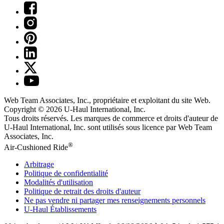
Web Team Associates, Inc., propriétaire et exploitant du site Web.
Copyright © 2026
U-Haul
International, Inc.
Tous droits réservés.
Les marques de commerce et droits d'auteur de
U-Haul International, Inc. sont utilisés sous licence par Web Team
Associates, Inc.
®
Air-Cushioned Ride
Arbitrage
Politique de confidentialité
Modalités d'utilisation
Politique de retrait des droits d'auteur
Ne pas vendre ni partager mes renseignements personnels
U-Haul
Établissements