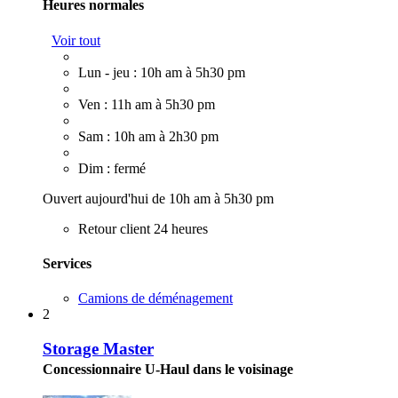
Heures normales
Voir tout
Lun - jeu : 10h am à 5h30 pm
Ven : 11h am à 5h30 pm
Sam : 10h am à 2h30 pm
Dim : fermé
Ouvert aujourd'hui de 10h am à 5h30 pm
Retour client 24 heures
Services
Camions de déménagement
2
Storage Master
Concessionnaire U-Haul dans le voisinage