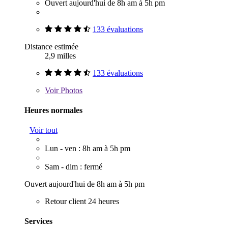
Ouvert aujourd'hui de 8h am à 5h pm
133 évaluations
Distance estimée
2,9 milles
133 évaluations
Voir
Photos
Heures normales
Voir tout
Lun - ven : 8h am à 5h pm
Sam - dim : fermé
Ouvert aujourd'hui de 8h am à 5h pm
Retour client 24 heures
Services