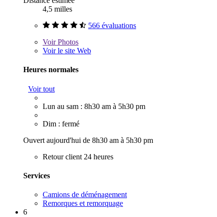
Distance estimée
4,5 milles
566 évaluations
Voir
Photos
Voir le site Web
Heures normales
Voir tout
Lun au sam : 8h30 am à 5h30 pm
Dim : fermé
Ouvert aujourd'hui de 8h30 am à 5h30 pm
Retour client 24 heures
Services
Camions de déménagement
Remorques et remorquage
6