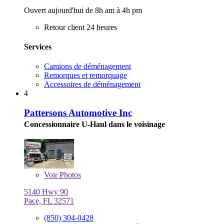
Ouvert aujourd'hui de 8h am à 4h pm
Retour client 24 heures
Services
Camions de déménagement
Remorques et remorquage
Accessoires de déménagement
4
Pattersons Automotive Inc
Concessionnaire U-Haul dans le voisinage
Voir
Photos
5140 Hwy 90
Pace, FL 32571
(850) 304-0428