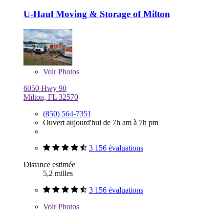
U-Haul Moving & Storage of Milton
Voir
Photos
6050 Hwy 90
Milton, FL 32570
(850) 564-7351
Ouvert aujourd'hui de 7h am à 7h pm
3 156 évaluations
Distance estimée
5,2 milles
3 156 évaluations
Voir
Photos