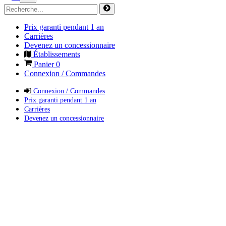
Prix garanti pendant 1 an
Carrières
Devenez un concessionnaire
Établissements
Panier
0
Connexion / Commandes
Connexion / Commandes
Prix garanti pendant 1 an
Carrières
Devenez un concessionnaire