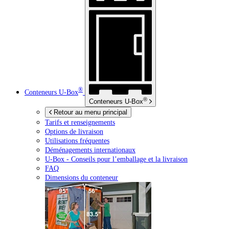
®
Conteneurs
U-Box
®
Conteneurs
U-Box
Retour au menu principal
Tarifs et renseignements
Options de livraison
Utilisations fréquentes
Déménagements internationaux
U-Box -
Conseils pour l’emballage et la livraison
FAQ
Dimensions du conteneur