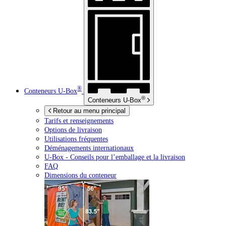
®
Conteneurs
U-Box
®
Conteneurs
U-Box
Retour au menu principal
Tarifs et renseignements
Options de livraison
Utilisations fréquentes
Déménagements internationaux
U-Box -
Conseils pour l’emballage et la livraison
FAQ
Dimensions du conteneur