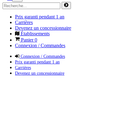
Prix garanti pendant 1 an
Carrières
Devenez un concessionnaire
Établissements
Panier
0
Connexion / Commandes
Connexion / Commandes
Prix garanti pendant 1 an
Carrières
Devenez un concessionnaire