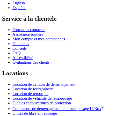
English
Español
Service à la clientèle
Pour nous contacter
Assistance routière
Mon compte et mes commandes
Paiements
Conseils
FAQ
Accessibilité
Évaluations des clients
Locations
Location de camion de déménagement
Location de fourgonnette
Location de remorque
Location de véhicule de remorquage
Diables et couvertures de protection
®
Conteneurs de déménagement et d'entreposage
U-Box
Unités de libre-entreposage