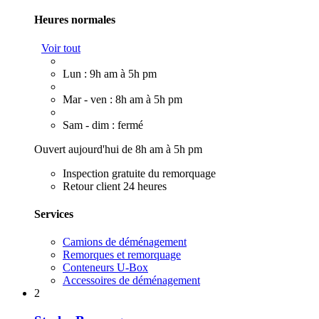
Heures normales
Voir tout
Lun : 9h am à 5h pm
Mar - ven : 8h am à 5h pm
Sam - dim : fermé
Ouvert aujourd'hui de 8h am à 5h pm
Inspection gratuite du remorquage
Retour client 24 heures
Services
Camions de déménagement
Remorques et remorquage
Conteneurs U-Box
Accessoires de déménagement
2