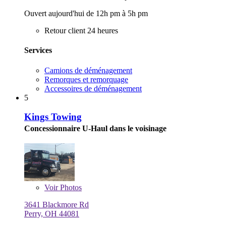
Ouvert aujourd'hui de 12h pm à 5h pm
Retour client 24 heures
Services
Camions de déménagement
Remorques et remorquage
Accessoires de déménagement
5
Kings Towing
Concessionnaire U-Haul dans le voisinage
Voir
Photos
3641 Blackmore Rd
Perry, OH 44081