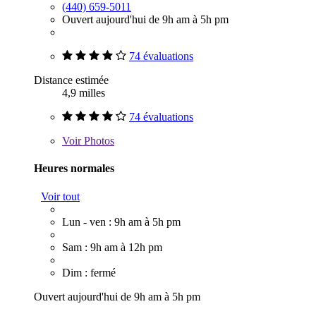
(440) 659-5011
Ouvert aujourd'hui de 9h am à 5h pm
74 évaluations
Distance estimée
4,9 milles
74 évaluations
Voir
Photos
Heures normales
Voir tout
Lun - ven : 9h am à 5h pm
Sam : 9h am à 12h pm
Dim : fermé
Ouvert aujourd'hui de 9h am à 5h pm