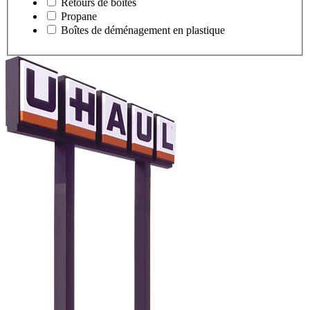
Retours de boîtes
Propane
Boîtes de déménagement en plastique