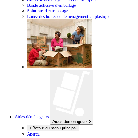
Bande adhésive d'emballage
Solutions d'entreposage
Louez des boîtes de déménagement en plastique
Aides-déménageurs
Aides-déménageurs
Retour au menu principal
Aperçu