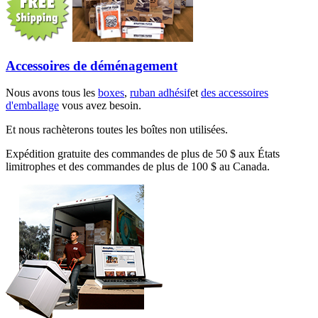
Accessoires de déménagement
Nous avons tous les
boxes
,
ruban adhésif
et
des accessoires
d'emballage
vous avez besoin.
Et nous rachèterons toutes les boîtes non utilisées.
Expédition gratuite des commandes de plus de 50 $ aux États
limitrophes et des commandes de plus de 100 $ au Canada.