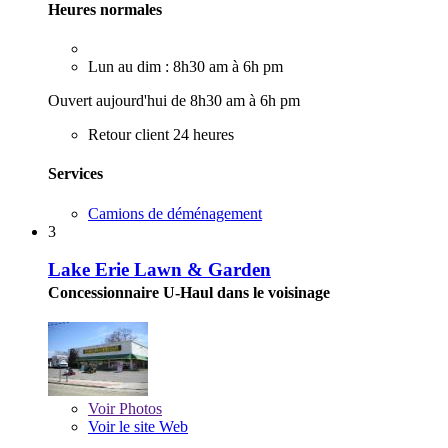
Heures normales
Lun au dim : 8h30 am à 6h pm
Ouvert aujourd'hui de 8h30 am à 6h pm
Retour client 24 heures
Services
Camions de déménagement
3
Lake Erie Lawn & Garden
Concessionnaire U-Haul dans le voisinage
Voir
Photos
Voir le site Web