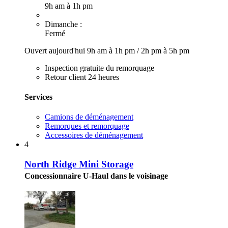
9h am à 1h pm
Dimanche :
Fermé
Ouvert aujourd'hui
9h am à 1h pm
/
2h pm à 5h pm
Inspection gratuite du remorquage
Retour client 24 heures
Services
Camions de déménagement
Remorques et remorquage
Accessoires de déménagement
4
North Ridge Mini Storage
Concessionnaire U-Haul dans le voisinage