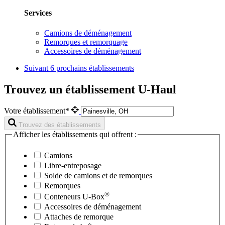
Services
Camions de déménagement
Remorques et remorquage
Accessoires de déménagement
Suivant
6 prochains établissements
Trouvez un établissement U-Haul
Votre établissement*
Trouvez des établissements
Afficher les établissements qui offrent :
Camions
Libre-entreposage
Solde de camions et de remorques
Remorques
®
Conteneurs
U-Box
Accessoires de déménagement
Attaches de remorque