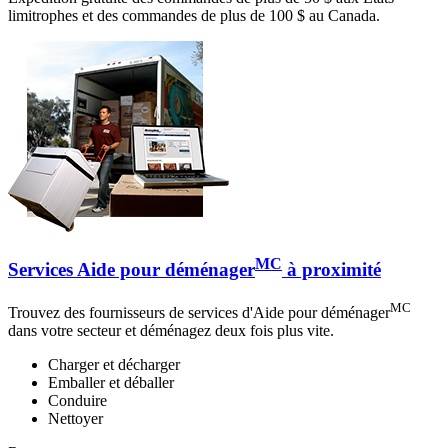
limitrophes et des commandes de plus de 100 $ au Canada.
MC
Services Aide pour déménager
à proximité
MC
Trouvez des fournisseurs de services d'Aide pour déménager
dans votre secteur et déménagez deux fois plus vite.
Charger et décharger
Emballer et déballer
Conduire
Nettoyer