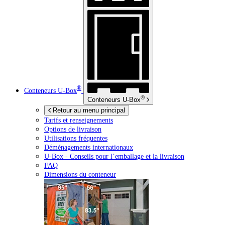
®
Conteneurs
U-Box
®
Conteneurs
U-Box
Retour au menu principal
Tarifs et renseignements
Options de livraison
Utilisations fréquentes
Déménagements internationaux
U-Box -
Conseils pour l’emballage et la livraison
FAQ
Dimensions du conteneur