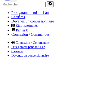
Prix garanti pendant 1 an
Carrières
Devenez un concessionnaire
Établissements
Panier
0
Connexion / Commandes
Connexion / Commandes
Prix garanti pendant 1 an
Carrières
Devenez un concessionnaire