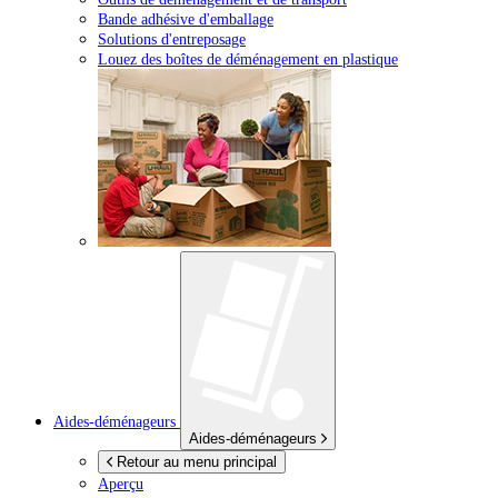
Bande adhésive d'emballage
Solutions d'entreposage
Louez des boîtes de déménagement en plastique
Aides-déménageurs
Aides-déménageurs
Retour au menu principal
Aperçu