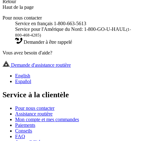
Retour
Haut de la page
Pour nous contacter
Service en français 1-800-663-5613
Service pour l'Amérique du Nord: 1-800-GO-U-HAUL
(1-
800-468-4285)
Demander à être rappelé
Vous avez besoin d'aide?
Demande d'assistance routière
English
Español
Service à la clientèle
Pour nous contacter
Assistance routière
Mon compte et mes commandes
Paiements
Conseils
FAQ