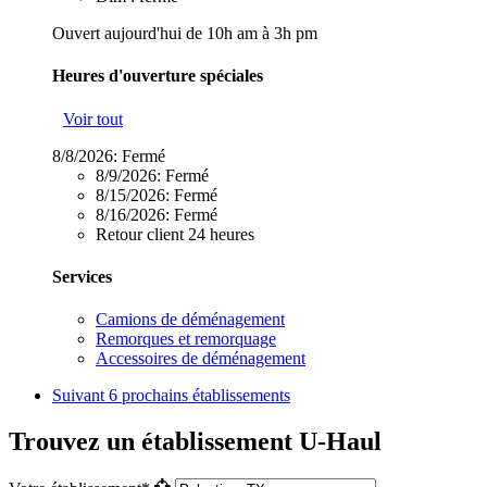
Ouvert aujourd'hui de 10h am à 3h pm
Heures d'ouverture spéciales
Voir tout
8/8/2026:
Fermé
8/9/2026:
Fermé
8/15/2026:
Fermé
8/16/2026:
Fermé
Retour client 24 heures
Services
Camions de déménagement
Remorques et remorquage
Accessoires de déménagement
Suivant
6 prochains établissements
Trouvez un établissement U-Haul