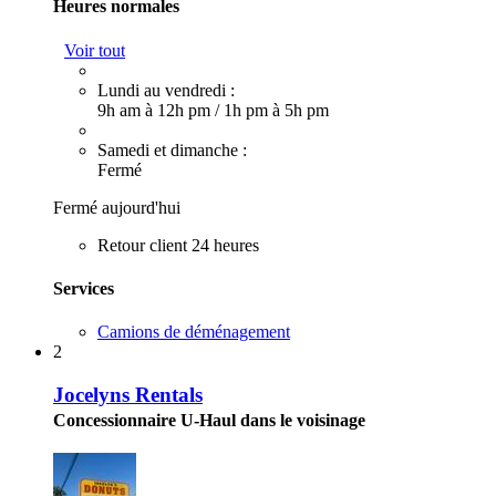
Heures normales
Voir tout
Lundi au vendredi :
9h am à 12h pm
/
1h pm à 5h pm
Samedi et dimanche :
Fermé
Fermé aujourd'hui
Retour client 24 heures
Services
Camions de déménagement
2
Jocelyns Rentals
Concessionnaire U-Haul dans le voisinage