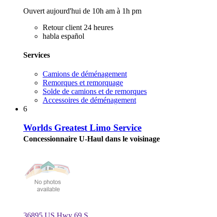
Ouvert aujourd'hui de 10h am à 1h pm
Retour client 24 heures
habla español
Services
Camions de déménagement
Remorques et remorquage
Solde de camions et de remorques
Accessoires de déménagement
6
Worlds Greatest Limo Service
Concessionnaire U-Haul dans le voisinage
36895 US Hwy 69 S