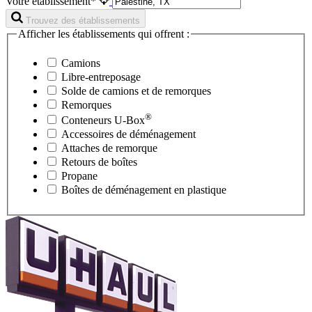
Votre établissement*
Trouvez des établissements
Afficher les établissements qui offrent :
Camions
Libre-entreposage
Solde de camions et de remorques
Remorques
®
Conteneurs
U-Box
Accessoires de déménagement
Attaches de remorque
Retours de boîtes
Propane
Boîtes de déménagement en plastique