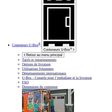
®
Conteneurs
U-Box
®
Conteneurs
U-Box
Retour au menu principal
Tarifs et renseignements
Options de livraison
Utilisations fréquentes
Déménagements internationaux
U-Box -
Conseils pour l’emballage et la livraison
FAQ
Dimensions du conteneur