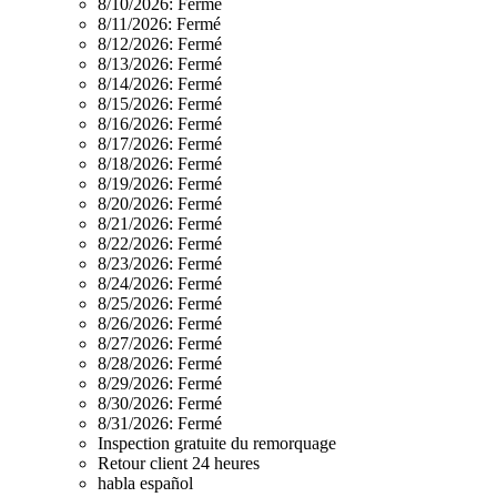
8/10/2026:
Fermé
8/11/2026:
Fermé
8/12/2026:
Fermé
8/13/2026:
Fermé
8/14/2026:
Fermé
8/15/2026:
Fermé
8/16/2026:
Fermé
8/17/2026:
Fermé
8/18/2026:
Fermé
8/19/2026:
Fermé
8/20/2026:
Fermé
8/21/2026:
Fermé
8/22/2026:
Fermé
8/23/2026:
Fermé
8/24/2026:
Fermé
8/25/2026:
Fermé
8/26/2026:
Fermé
8/27/2026:
Fermé
8/28/2026:
Fermé
8/29/2026:
Fermé
8/30/2026:
Fermé
8/31/2026:
Fermé
Inspection gratuite du remorquage
Retour client 24 heures
habla español