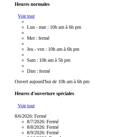
Heures normales
Voir tout
Lun - mar : 10h am à 6h pm
Mer : fermé
Jeu - ven : 10h am à 6h pm
Sam : 10h am à 5h pm
Dim : fermé
Ouvert aujourd'hui de 10h am à 6h pm
Heures d'ouverture spéciales
Voir tout
8/6/2026:
Fermé
8/7/2026:
Fermé
8/8/2026:
Fermé
8/9/2026:
Fermé