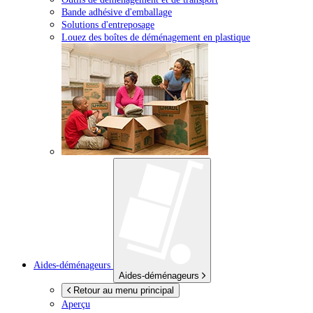
Bande adhésive d'emballage
Solutions d'entreposage
Louez des boîtes de déménagement en plastique
Aides-déménageurs
Aides-déménageurs
Retour au menu principal
Aperçu