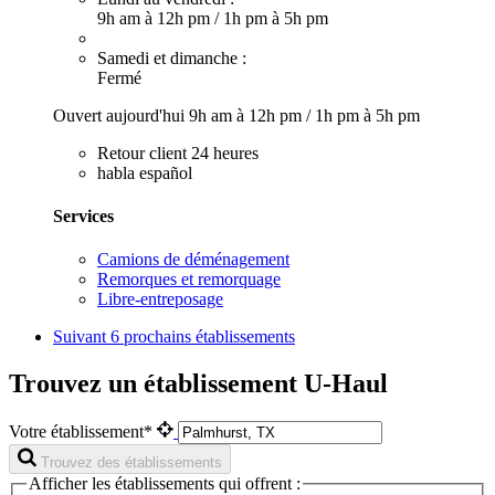
9h am à 12h pm
/
1h pm à 5h pm
Samedi et dimanche :
Fermé
Ouvert aujourd'hui
9h am à 12h pm
/
1h pm à 5h pm
Retour client 24 heures
habla español
Services
Camions de déménagement
Remorques et remorquage
Libre-entreposage
Suivant
6 prochains établissements
Trouvez un établissement U-Haul
Votre établissement*
Trouvez des établissements
Afficher les établissements qui offrent :