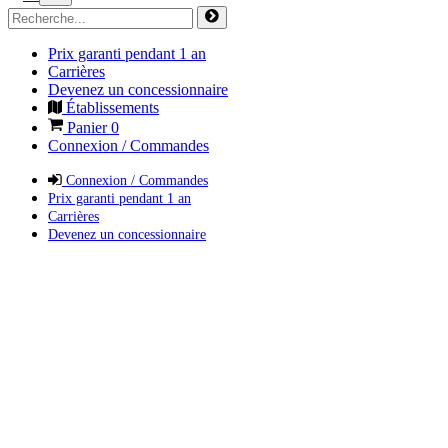
Prix garanti pendant 1 an
Carrières
Devenez un concessionnaire
Établissements
Panier
0
Connexion / Commandes
Connexion / Commandes
Prix garanti pendant 1 an
Carrières
Devenez un concessionnaire