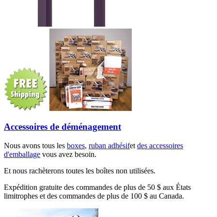
Accessoires de déménagement
Nous avons tous les
boxes
,
ruban adhésif
et
des accessoires
d'emballage
vous avez besoin.
Et nous rachèterons toutes les boîtes non utilisées.
Expédition gratuite des commandes de plus de 50 $ aux États
limitrophes et des commandes de plus de 100 $ au Canada.