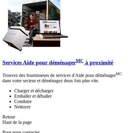
MC
Services Aide pour déménager
à proximité
MC
Trouvez des fournisseurs de services d'Aide pour déménager
dans votre secteur et déménagez deux fois plus vite.
Charger et décharger
Emballer et déballer
Conduire
Nettoyer
Retour
Haut de la page
Pour nous contacter