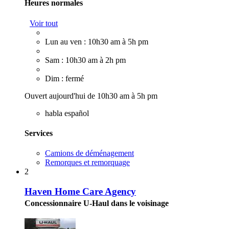
Heures normales
Voir tout
Lun au ven : 10h30 am à 5h pm
Sam : 10h30 am à 2h pm
Dim : fermé
Ouvert aujourd'hui de 10h30 am à 5h pm
habla español
Services
Camions de déménagement
Remorques et remorquage
2
Haven Home Care Agency
Concessionnaire U-Haul dans le voisinage