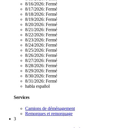
8/16/2026:
Fermé
8/17/2026:
Fermé
8/18/2026:
Fermé
8/19/2026:
Fermé
8/20/2026:
Fermé
8/21/2026:
Fermé
8/22/2026:
Fermé
8/23/2026:
Fermé
8/24/2026:
Fermé
8/25/2026:
Fermé
8/26/2026:
Fermé
8/27/2026:
Fermé
8/28/2026:
Fermé
8/29/2026:
Fermé
8/30/2026:
Fermé
8/31/2026:
Fermé
habla español
Services
Camions de déménagement
Remorques et remorquage
3