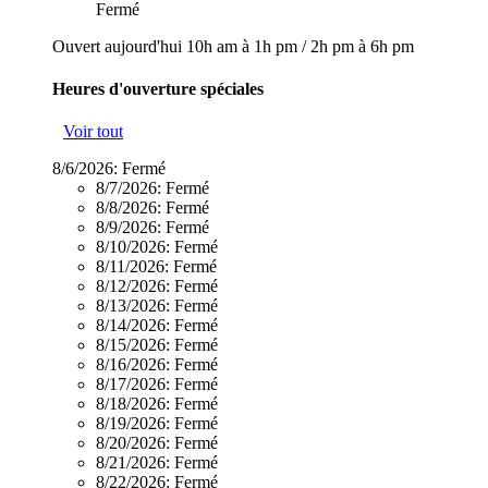
Fermé
Ouvert aujourd'hui
10h am à 1h pm
/
2h pm à 6h pm
Heures d'ouverture spéciales
Voir tout
8/6/2026:
Fermé
8/7/2026:
Fermé
8/8/2026:
Fermé
8/9/2026:
Fermé
8/10/2026:
Fermé
8/11/2026:
Fermé
8/12/2026:
Fermé
8/13/2026:
Fermé
8/14/2026:
Fermé
8/15/2026:
Fermé
8/16/2026:
Fermé
8/17/2026:
Fermé
8/18/2026:
Fermé
8/19/2026:
Fermé
8/20/2026:
Fermé
8/21/2026:
Fermé
8/22/2026:
Fermé