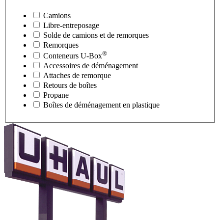
Camions
Libre-entreposage
Solde de camions et de remorques
Remorques
®
Conteneurs
U-Box
Accessoires de déménagement
Attaches de remorque
Retours de boîtes
Propane
Boîtes de déménagement en plastique