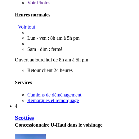
Voir
Photos
Heures normales
Voir tout
Lun - ven : 8h am à 5h pm
Sam - dim : fermé
Ouvert aujourd'hui de 8h am à 5h pm
Retour client 24 heures
Services
Camions de déménagement
Remorques et remorquage
4
Scotties
Concessionnaire U-Haul dans le voisinage