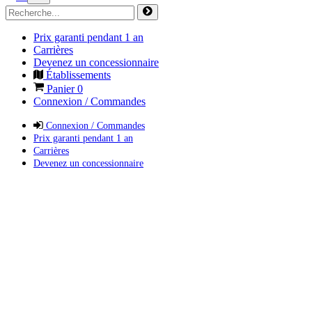
Prix garanti pendant 1 an
Carrières
Devenez un concessionnaire
Établissements
Panier
0
Connexion / Commandes
Connexion / Commandes
Prix garanti pendant 1 an
Carrières
Devenez un concessionnaire