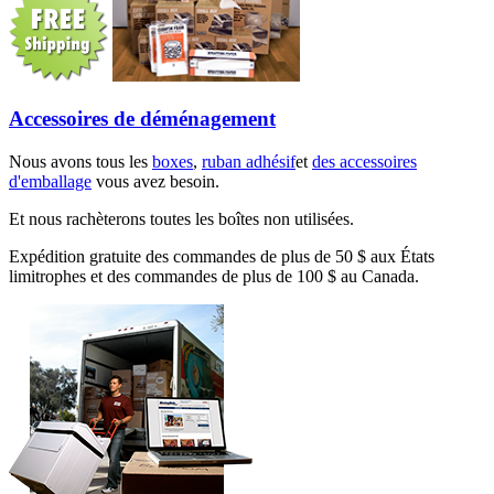
Accessoires de déménagement
Nous avons tous les
boxes
,
ruban adhésif
et
des accessoires
d'emballage
vous avez besoin.
Et nous rachèterons toutes les boîtes non utilisées.
Expédition gratuite des commandes de plus de 50 $ aux États
limitrophes et des commandes de plus de 100 $ au Canada.