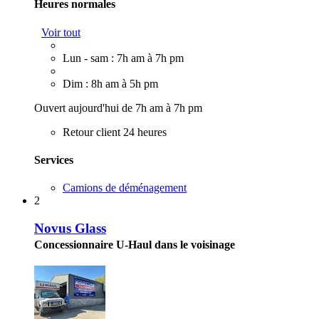
Heures normales
Voir tout
Lun - sam : 7h am à 7h pm
Dim : 8h am à 5h pm
Ouvert aujourd'hui de 7h am à 7h pm
Retour client 24 heures
Services
Camions de déménagement
2
Novus Glass
Concessionnaire U-Haul dans le voisinage