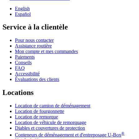
English
Español
Service à la clientèle
Pour nous contacter
Assistance routière
Mon compte et mes commandes
Paiements
Conseils
FAQ
Accessibilité
Évaluations des clients
Locations
Location de camion de déménagement
Location de fourgonnette
Location de remorque
Location de véhicule de remorquage
Diables et couvertures de protection
®
Conteneurs de déménagement et d'entreposage
U-Box