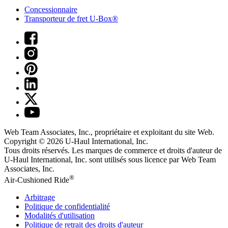
Concessionnaire
Transporteur de fret U-Box®
Web Team Associates, Inc., propriétaire et exploitant du site Web.
Copyright © 2026
U-Haul
International, Inc.
Tous droits réservés.
Les marques de commerce et droits d'auteur de
U-Haul International, Inc. sont utilisés sous licence par Web Team
Associates, Inc.
®
Air-Cushioned Ride
Arbitrage
Politique de confidentialité
Modalités d'utilisation
Politique de retrait des droits d'auteur