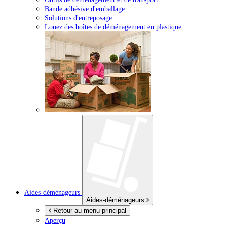
Bande adhésive d'emballage
Solutions d'entreposage
Louez des boîtes de déménagement en plastique
Aides-déménageurs
Aides-déménageurs
Retour au menu principal
Aperçu