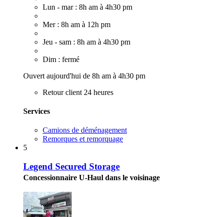
Lun - mar : 8h am à 4h30 pm
Mer : 8h am à 12h pm
Jeu - sam : 8h am à 4h30 pm
Dim : fermé
Ouvert aujourd'hui de 8h am à 4h30 pm
Retour client 24 heures
Services
Camions de déménagement
Remorques et remorquage
5
Legend Secured Storage
Concessionnaire U-Haul dans le voisinage