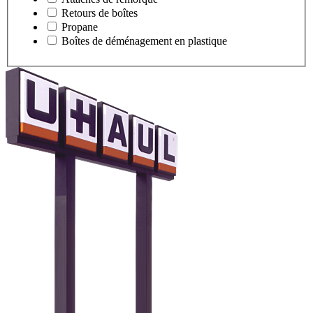
Retours de boîtes
Propane
Boîtes de déménagement en plastique