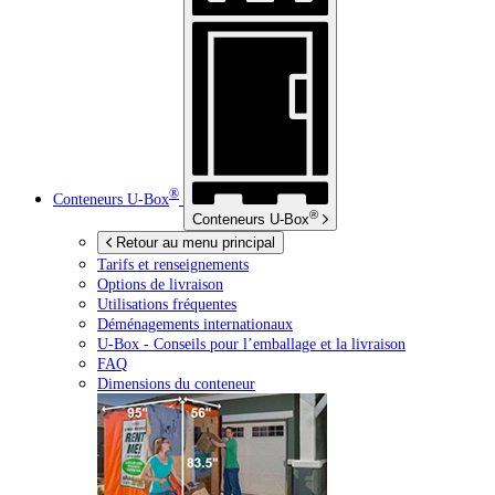
®
Conteneurs
U-Box
®
Conteneurs
U-Box
Retour au menu principal
Tarifs et renseignements
Options de livraison
Utilisations fréquentes
Déménagements internationaux
U-Box -
Conseils pour l’emballage et la livraison
FAQ
Dimensions du conteneur