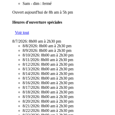
Sam - dim : fermé
Ouvert aujourd'hui de 8h am à 5h pm
Heures d'ouverture spéciales
Voir tout
8/7/2026:
8h00 am à 2h30 pm
8/8/2026:
8h00 am à 2h30 pm
8/9/2026:
8h00 am à 2h30 pm
8/10/2026:
8h00 am à 2h30 pm
8/11/2026:
8h00 am à 2h30 pm
8/12/2026:
8h00 am à 2h30 pm
8/13/2026:
8h00 am à 2h30 pm
8/14/2026:
8h00 am à 2h30 pm
8/15/2026:
8h00 am à 2h30 pm
8/16/2026:
8h00 am à 2h30 pm
8/17/2026:
8h00 am à 2h30 pm
8/18/2026:
8h00 am à 2h30 pm
8/19/2026:
8h00 am à 2h30 pm
8/20/2026:
8h00 am à 2h30 pm
8/21/2026:
8h00 am à 2h30 pm
8/22/2026:
8h00 am à 2h30 pm