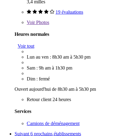
3,4 milles
19 évaluations
Voir
Photos
Heures normales
Voir tout
Lun au ven : 8h30 am à 5h30 pm
Sam : 9h am à 1h30 pm
Dim : fermé
Ouvert aujourd'hui de 8h30 am à 5h30 pm
Retour client 24 heures
Services
Camions de déménagement
Suivant
6 prochains établissements