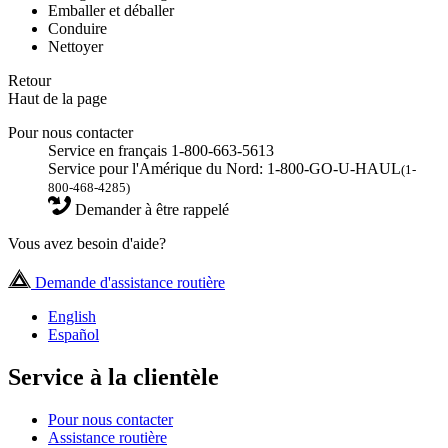
Emballer et déballer
Conduire
Nettoyer
Retour
Haut de la page
Pour nous contacter
Service en français 1-800-663-5613
Service pour l'Amérique du Nord: 1-800-GO-U-HAUL
(1-
800-468-4285)
Demander à être rappelé
Vous avez besoin d'aide?
Demande d'assistance routière
English
Español
Service à la clientèle
Pour nous contacter
Assistance routière