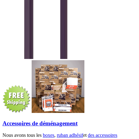
Accessoires de déménagement
Nous avons tous les
boxes
,
ruban adhésif
et
des accessoires