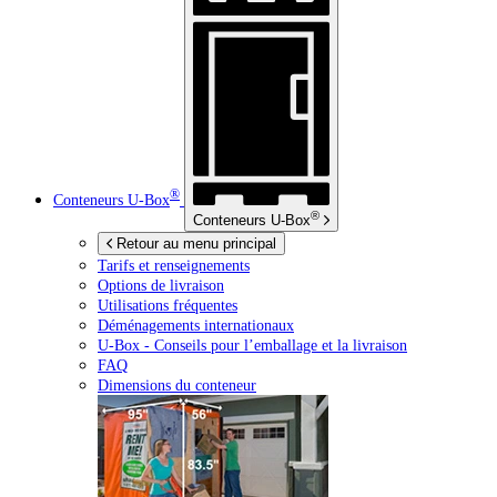
®
Conteneurs
U-Box
®
Conteneurs
U-Box
Retour au menu principal
Tarifs et renseignements
Options de livraison
Utilisations fréquentes
Déménagements internationaux
U-Box -
Conseils pour l’emballage et la livraison
FAQ
Dimensions du conteneur