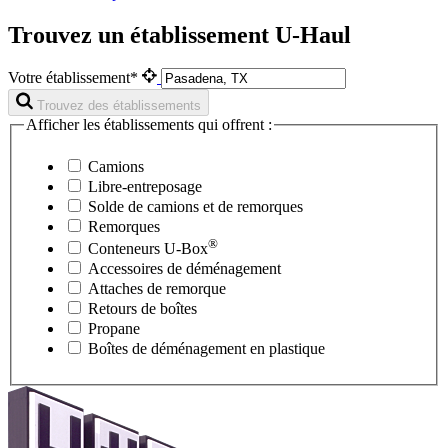
Trouvez un établissement U-Haul
Votre établissement*
Trouvez des établissements
Afficher les établissements qui offrent :
Camions
Libre-entreposage
Solde de camions et de remorques
Remorques
®
Conteneurs
U-Box
Accessoires de déménagement
Attaches de remorque
Retours de boîtes
Propane
Boîtes de déménagement en plastique