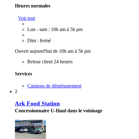
Heures normales
Voir tout
Lun - sam : 10h am à 5h pm
Dim : fermé
Ouvert aujourd'hui de 10h am à 5h pm
Retour client 24 heures
Services
Camions de déménagement
2
Ark Food Station
Concessionnaire U-Haul dans le voisinage