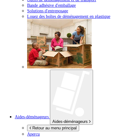
Bande adhésive d'emballage
Solutions d'entreposage
Louez des boîtes de déménagement en plastique
Aides-déménageurs
Aides-déménageurs
Retour au menu principal
Aperçu