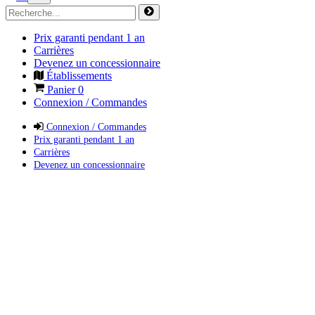
Prix garanti pendant 1 an
Carrières
Devenez un concessionnaire
Établissements
Panier
0
Connexion / Commandes
Connexion / Commandes
Prix garanti pendant 1 an
Carrières
Devenez un concessionnaire