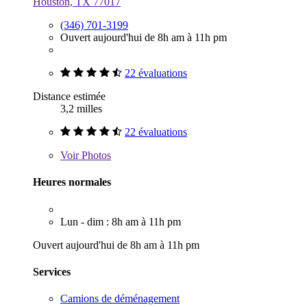
Houston, TX 77017
(346) 701-3199
Ouvert aujourd'hui de 8h am à 11h pm
22 évaluations
Distance estimée
3,2 milles
22 évaluations
Voir
Photos
Heures normales
Lun - dim : 8h am à 11h pm
Ouvert aujourd'hui de 8h am à 11h pm
Services
Camions de déménagement