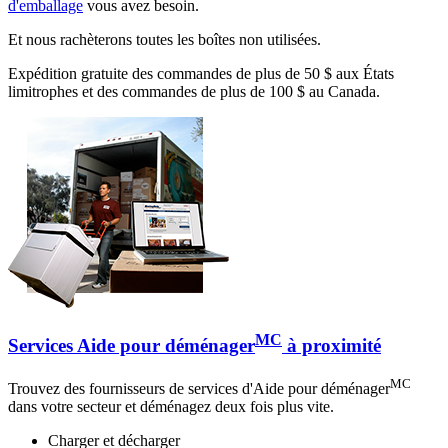
d'emballage
vous avez besoin.
Et nous rachèterons toutes les boîtes non utilisées.
Expédition gratuite des commandes de plus de 50 $ aux États
limitrophes et des commandes de plus de 100 $ au Canada.
MC
Services Aide pour déménager
à proximité
MC
Trouvez des fournisseurs de services d'Aide pour déménager
dans votre secteur et déménagez deux fois plus vite.
Charger et décharger