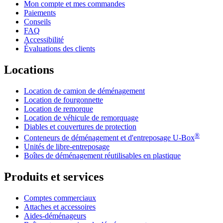
Mon compte et mes commandes
Paiements
Conseils
FAQ
Accessibilité
Évaluations des clients
Locations
Location de camion de déménagement
Location de fourgonnette
Location de remorque
Location de véhicule de remorquage
Diables et couvertures de protection
®
Conteneurs de déménagement et d'entreposage
U-Box
Unités de libre-entreposage
Boîtes de déménagement réutilisables en plastique
Produits et services
Comptes commerciaux
Attaches et accessoires
Aides-déménageurs