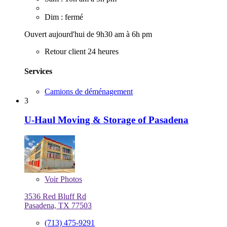
Dim : fermé
Ouvert aujourd'hui de 9h30 am à 6h pm
Retour client 24 heures
Services
Camions de déménagement
3
U-Haul Moving & Storage of Pasadena
Voir
Photos
3536 Red Bluff Rd
Pasadena, TX 77503
(713) 475-9291