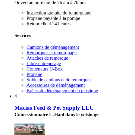
Ouvert aujourd'hui de 7h am à 7h pm
Inspection gratuite du remorquage
Propane payable à la pompe
Retour client 24 heures
Services
Camions de déménagement
Remorques et remorquage
Attaches de remorque
Libre-entreposage
Conteneurs U-Box
Propane
Solde de camions et de remorques
Accessoires de déménagement
Boîtes de déménagement en plastique
4
Macias Feed & Pet Supply LLC
Concessionnaire U-Haul dans le voisinage