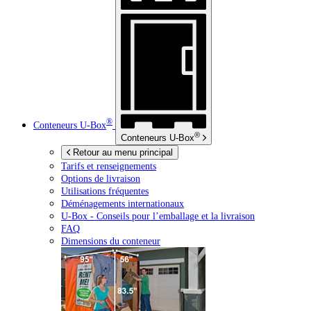
®
Conteneurs
U-Box
®
Conteneurs
U-Box
Retour au menu principal
Tarifs et renseignements
Options de livraison
Utilisations fréquentes
Déménagements internationaux
U-Box -
Conseils pour l’emballage et la livraison
FAQ
Dimensions du conteneur