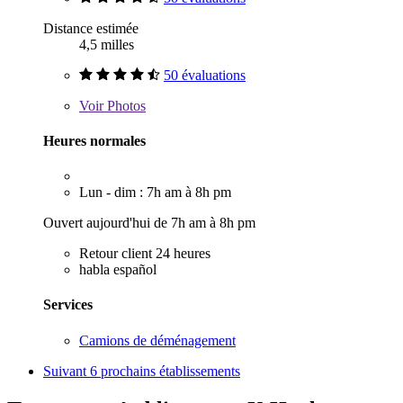
Distance estimée
4,5 milles
50 évaluations
Voir
Photos
Heures normales
Lun - dim : 7h am à 8h pm
Ouvert aujourd'hui de 7h am à 8h pm
Retour client 24 heures
habla español
Services
Camions de déménagement
Suivant
6 prochains établissements