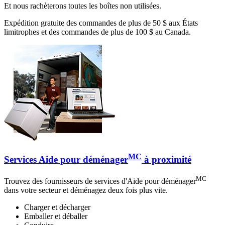
Et nous rachèterons toutes les boîtes non utilisées.
Expédition gratuite des commandes de plus de 50 $ aux États
limitrophes et des commandes de plus de 100 $ au Canada.
MC
Services Aide pour déménager
à proximité
MC
Trouvez des fournisseurs de services d'Aide pour déménager
dans votre secteur et déménagez deux fois plus vite.
Charger et décharger
Emballer et déballer