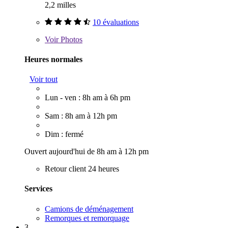
2,2 milles
10 évaluations
Voir
Photos
Heures normales
Voir tout
Lun - ven : 8h am à 6h pm
Sam : 8h am à 12h pm
Dim : fermé
Ouvert aujourd'hui de 8h am à 12h pm
Retour client 24 heures
Services
Camions de déménagement
Remorques et remorquage
3