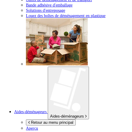
Bande adhésive d'emballage
Solutions d'entreposage
Louez des boîtes de déménagement en plastique
Aides-déménageurs
Aides-déménageurs
Retour au menu principal
Aperçu