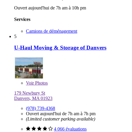
Ouvert aujourd'hui de 7h am à 10h pm
Services
Camions de déménagement
5
U-Haul Moving & Storage of Danvers
Voir
Photos
179 Newbury St
Danvers, MA 01923
(978) 739-4368
Ouvert aujourd'hui de 7h am à 7h pm
(Limited customer parking available)
4 066 évaluations