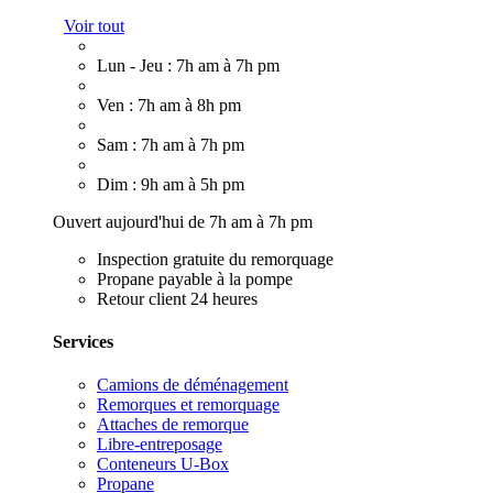
Voir tout
Lun - Jeu : 7h am à 7h pm
Ven : 7h am à 8h pm
Sam : 7h am à 7h pm
Dim : 9h am à 5h pm
Ouvert aujourd'hui de 7h am à 7h pm
Inspection gratuite du remorquage
Propane payable à la pompe
Retour client 24 heures
Services
Camions de déménagement
Remorques et remorquage
Attaches de remorque
Libre-entreposage
Conteneurs U-Box
Propane