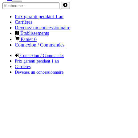
Prix garanti pendant 1 an
Carrières
Devenez un concessionnaire
Établissements
Panier
0
Connexion / Commandes
Connexion / Commandes
Prix garanti pendant 1 an
Carrières
Devenez un concessionnaire