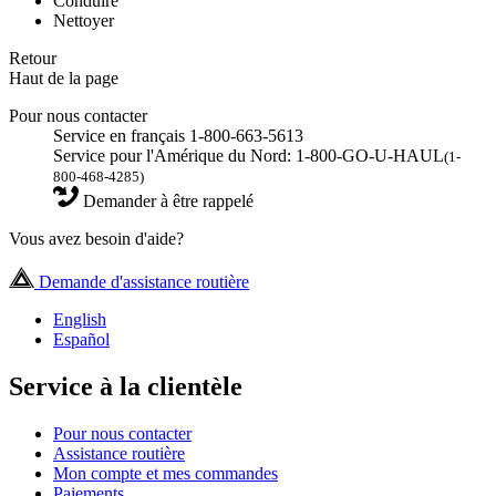
Conduire
Nettoyer
Retour
Haut de la page
Pour nous contacter
Service en français 1-800-663-5613
Service pour l'Amérique du Nord: 1-800-GO-U-HAUL
(1-
800-468-4285)
Demander à être rappelé
Vous avez besoin d'aide?
Demande d'assistance routière
English
Español
Service à la clientèle
Pour nous contacter
Assistance routière
Mon compte et mes commandes
Paiements