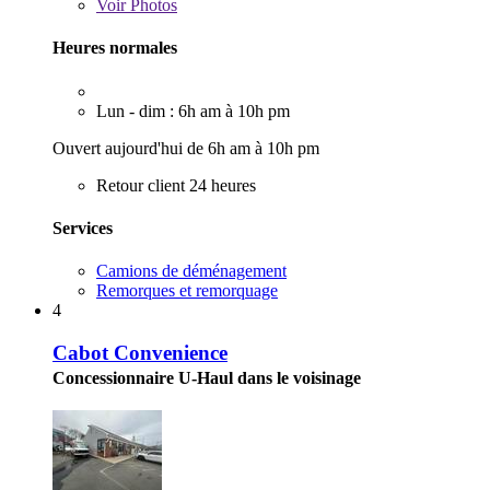
Voir
Photos
Heures normales
Lun - dim : 6h am à 10h pm
Ouvert aujourd'hui de 6h am à 10h pm
Retour client 24 heures
Services
Camions de déménagement
Remorques et remorquage
4
Cabot Convenience
Concessionnaire U-Haul dans le voisinage