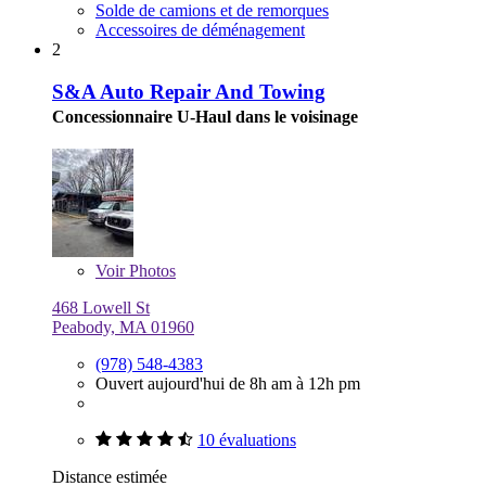
Solde de camions et de remorques
Accessoires de déménagement
2
S&A Auto Repair And Towing
Concessionnaire U-Haul dans le voisinage
Voir
Photos
468 Lowell St
Peabody, MA 01960
(978) 548-4383
Ouvert aujourd'hui de 8h am à 12h pm
10 évaluations
Distance estimée