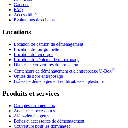
Conseils
FAQ
Accessibilité
Évaluations des clients
Locations
Location de camion de déménagement
Location de fourgonnette
Location de remorque
Location de véhicule de remorquage
Diables et couvertures de protection
®
Conteneurs de déménagement et d'entreposage
U-Box
Unités de libre-entreposage
Boîtes de déménagement réutilisables en plastique
Produits et services
Comptes commerciaux
Attaches et accessoires
Aides-déménageurs
Boîtes et accessoires de déménagement
Couverture pour les dommages