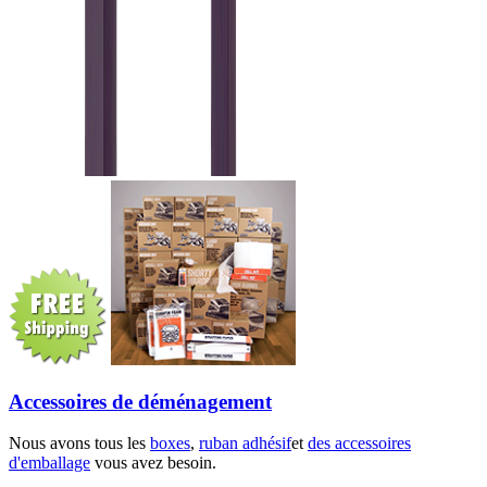
Accessoires de déménagement
Nous avons tous les
boxes
,
ruban adhésif
et
des accessoires
d'emballage
vous avez besoin.