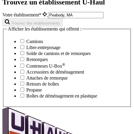
Trouvez un établissement U-Haul
Votre établissement*
Trouvez des établissements
Afficher les établissements qui offrent :
Camions
Libre-entreposage
Solde de camions et de remorques
Remorques
®
Conteneurs
U-Box
Accessoires de déménagement
Attaches de remorque
Retours de boîtes
Propane
Boîtes de déménagement en plastique