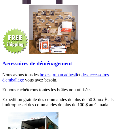
Accessoires de déménagement
Nous avons tous les
boxes
,
ruban adhésif
et
des accessoires
d'emballage
vous avez besoin.
Et nous rachèterons toutes les boîtes non utilisées.
Expédition gratuite des commandes de plus de 50 $ aux États
limitrophes et des commandes de plus de 100 $ au Canada.