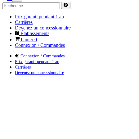
Prix garanti pendant 1 an
Carrières
Devenez un concessionnaire
Établissements
Panier
0
Connexion / Commandes
Connexion / Commandes
Prix garanti pendant 1 an
Carrières
Devenez un concessionnaire