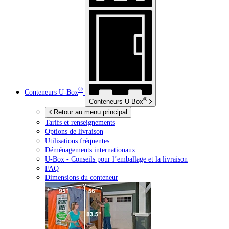
®
Conteneurs
U-Box
®
Conteneurs
U-Box
Retour au menu principal
Tarifs et renseignements
Options de livraison
Utilisations fréquentes
Déménagements internationaux
U-Box -
Conseils pour l’emballage et la livraison
FAQ
Dimensions du conteneur