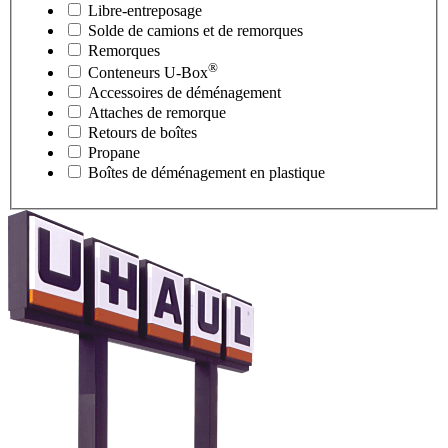
Libre-entreposage
Solde de camions et de remorques
Remorques
®
Conteneurs
U-Box
Accessoires de déménagement
Attaches de remorque
Retours de boîtes
Propane
Boîtes de déménagement en plastique