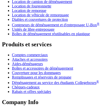
Location de camion de déménagement
Location de fourgonnette
Location de remorque
Location de véhicule de remorquage
Diables et couvertures de protection
®
Conteneurs de déménagement et d'entreposage
U-Box
Unités de libre-entreposage
Boîtes de déménagement réutilisables en plastique
Produits et services
Comptes commerciaux
Attaches et accessoires
Aides-déménageurs
Boîtes et accessoires de déménagement
Couverture pour les dommages
Remplissages et réservoirs de propane
®
Déménagement au service des étudiants Collegeboxes
Chèques-cadeaux
Rabais et offres spéciales
Company Info