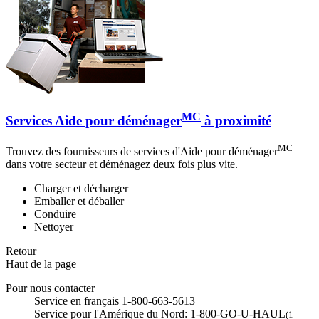
MC
Services Aide pour déménager
à proximité
MC
Trouvez des fournisseurs de services d'Aide pour déménager
dans votre secteur et déménagez deux fois plus vite.
Charger et décharger
Emballer et déballer
Conduire
Nettoyer
Retour
Haut de la page
Pour nous contacter
Service en français 1-800-663-5613
Service pour l'Amérique du Nord: 1-800-GO-U-HAUL
(1-