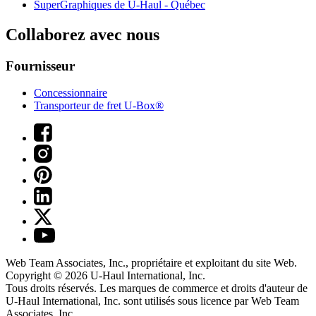
SuperGraphiques de
U-Haul
- Québec
Collaborez avec nous
Fournisseur
Concessionnaire
Transporteur de fret U-Box®
Web Team Associates, Inc., propriétaire et exploitant du site Web.
Copyright © 2026
U-Haul
International, Inc.
Tous droits réservés.
Les marques de commerce et droits d'auteur de
U-Haul International, Inc. sont utilisés sous licence par Web Team
Associates, Inc.