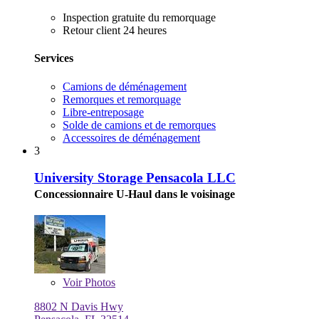
Inspection gratuite du remorquage
Retour client 24 heures
Services
Camions de déménagement
Remorques et remorquage
Libre-entreposage
Solde de camions et de remorques
Accessoires de déménagement
3
University Storage Pensacola LLC
Concessionnaire U-Haul dans le voisinage
Voir
Photos
8802 N Davis Hwy