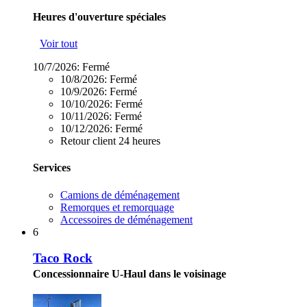
Heures d'ouverture spéciales
Voir tout
10/7/2026:
Fermé
10/8/2026:
Fermé
10/9/2026:
Fermé
10/10/2026:
Fermé
10/11/2026:
Fermé
10/12/2026:
Fermé
Retour client 24 heures
Services
Camions de déménagement
Remorques et remorquage
Accessoires de déménagement
6
Taco Rock
Concessionnaire U-Haul dans le voisinage