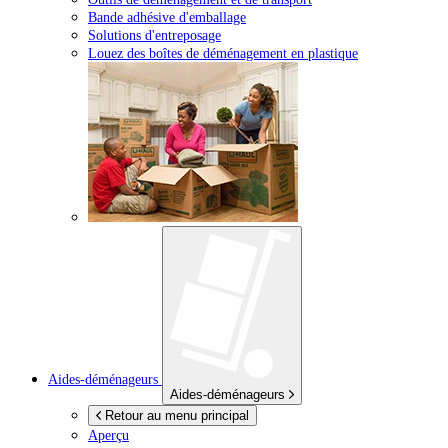
Bande adhésive d'emballage
Solutions d'entreposage
Louez des boîtes de déménagement en plastique
Aides-déménageurs
Aides-déménageurs
Retour au menu principal
Aperçu