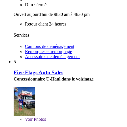
Dim : fermé
Ouvert aujourd'hui de 9h30 am à 4h30 pm
Retour client 24 heures
Services
Camions de déménagement
Remorques et remorquage
Accessoires de déménagement
5
Five Flags Auto Sales
Concessionnaire U-Haul dans le voisinage
Voir
Photos