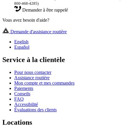
800-468-4285)
Demander à être rappelé
Vous avez besoin d'aide?
Demande d'assistance routière
English
Español
Service à la clientèle
Pour nous contacter
Assistance routière
Mon compte et mes commandes
Paiements
Conseils
FAQ
Accessibilité
Évaluations des clients
Locations