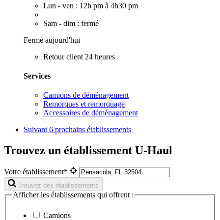
Lun - ven : 12h pm à 4h30 pm
Sam - dim : fermé
Fermé aujourd'hui
Retour client 24 heures
Services
Camions de déménagement
Remorques et remorquage
Accessoires de déménagement
Suivant
6 prochains établissements
Trouvez un établissement U-Haul
Votre établissement*
Trouvez des établissements
Afficher les établissements qui offrent :
Camions