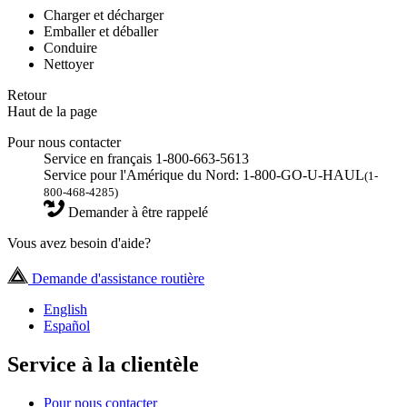
Charger et décharger
Emballer et déballer
Conduire
Nettoyer
Retour
Haut de la page
Pour nous contacter
Service en français 1-800-663-5613
Service pour l'Amérique du Nord: 1-800-GO-U-HAUL
(1-
800-468-4285)
Demander à être rappelé
Vous avez besoin d'aide?
Demande d'assistance routière
English
Español
Service à la clientèle
Pour nous contacter