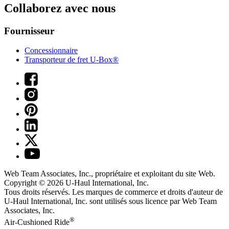
Collaborez avec nous
Fournisseur
Concessionnaire
Transporteur de fret U-Box®
Web Team Associates, Inc., propriétaire et exploitant du site Web.
Copyright © 2026
U-Haul
International, Inc.
Tous droits réservés.
Les marques de commerce et droits d'auteur de
U-Haul International, Inc. sont utilisés sous licence par Web Team
Associates, Inc.
®
Air-Cushioned Ride