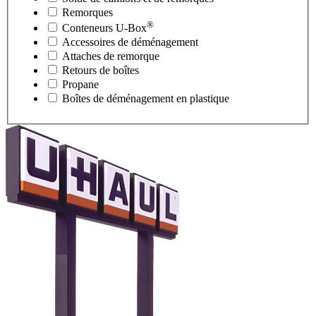
Remorques
®
Conteneurs
U-Box
Accessoires de déménagement
Attaches de remorque
Retours de boîtes
Propane
Boîtes de déménagement en plastique