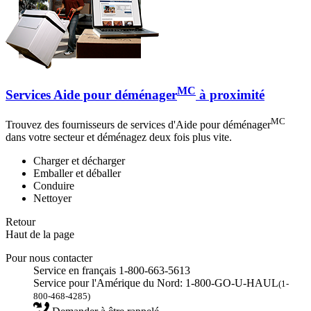
MC
Services Aide pour déménager
à proximité
MC
Trouvez des fournisseurs de services d'Aide pour déménager
dans votre secteur et déménagez deux fois plus vite.
Charger et décharger
Emballer et déballer
Conduire
Nettoyer
Retour
Haut de la page
Pour nous contacter
Service en français 1-800-663-5613
Service pour l'Amérique du Nord: 1-800-GO-U-HAUL
(1-
800-468-4285)