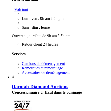
Voir tout
Lun - ven : 9h am à 5h pm
Sam - dim : fermé
Ouvert aujourd'hui de 9h am à 5h pm
Retour client 24 heures
Services
Camions de déménagement
Remorques et remorquage
Accessoires de déménagement
4
Dacotah Diamond Auctions
Concessionnaire U-Haul dans le voisinage