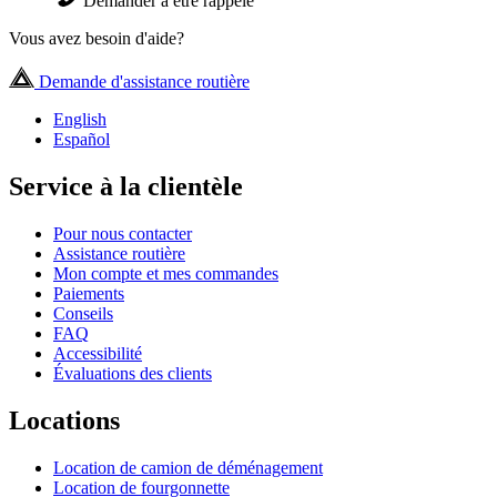
Demander à être rappelé
Vous avez besoin d'aide?
Demande d'assistance routière
English
Español
Service à la clientèle
Pour nous contacter
Assistance routière
Mon compte et mes commandes
Paiements
Conseils
FAQ
Accessibilité
Évaluations des clients
Locations
Location de camion de déménagement
Location de fourgonnette