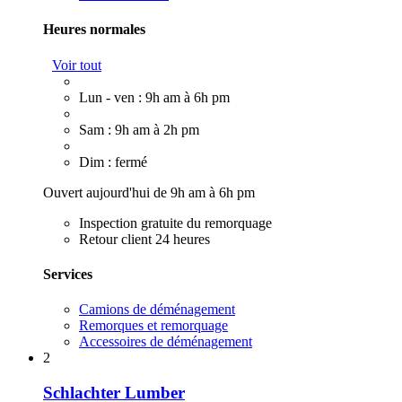
Heures normales
Voir tout
Lun - ven : 9h am à 6h pm
Sam : 9h am à 2h pm
Dim : fermé
Ouvert aujourd'hui de 9h am à 6h pm
Inspection gratuite du remorquage
Retour client 24 heures
Services
Camions de déménagement
Remorques et remorquage
Accessoires de déménagement
2
Schlachter Lumber