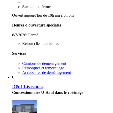
Sam - dim : fermé
Ouvert aujourd'hui de 10h am à 5h pm
Heures d'ouverture spéciales
8/7/2026:
Fermé
Retour client 24 heures
Services
Camions de déménagement
Remorques et remorquage
Accessoires de déménagement
6
D&J Livestock
Concessionnaire U-Haul dans le voisinage