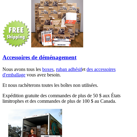
Accessoires de déménagement
Nous avons tous les
boxes
,
ruban adhésif
et
des accessoires
d'emballage
vous avez besoin.
Et nous rachèterons toutes les boîtes non utilisées.
Expédition gratuite des commandes de plus de 50 $ aux États
limitrophes et des commandes de plus de 100 $ au Canada.