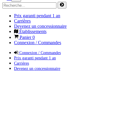
Prix garanti pendant 1 an
Carrières
Devenez un concessionnaire
Établissements
Panier
0
Connexion / Commandes
Connexion / Commandes
Prix garanti pendant 1 an
Carrières
Devenez un concessionnaire