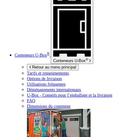
®
Conteneurs
U-Box
®
Conteneurs
U-Box
Retour au menu principal
Tarifs et renseignements
Options de livraison
Utilisations fréquentes
Déménagements internationaux
U-Box -
Conseils pour l’emballage et la livraison
FAQ
Dimensions du conteneur