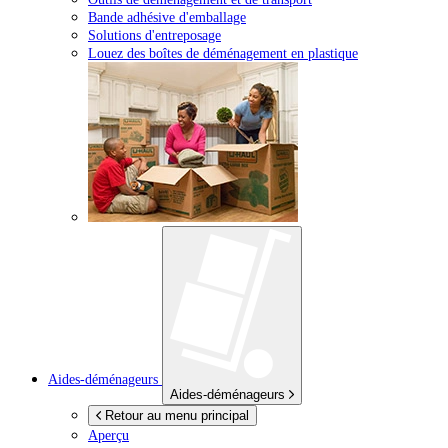
Bande adhésive d'emballage
Solutions d'entreposage
Louez des boîtes de déménagement en plastique
Aides-déménageurs
Aides-déménageurs
Retour au menu principal
Aperçu