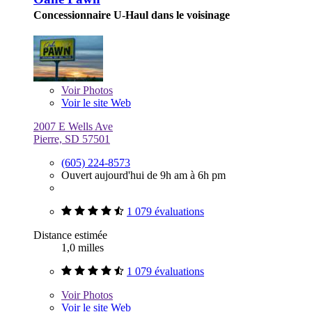
Concessionnaire U-Haul dans le voisinage
Voir
Photos
Voir le site Web
2007 E Wells Ave
Pierre, SD 57501
(605) 224-8573
Ouvert aujourd'hui de 9h am à 6h pm
1 079 évaluations
Distance estimée
1,0 milles
1 079 évaluations
Voir
Photos
Voir le site Web