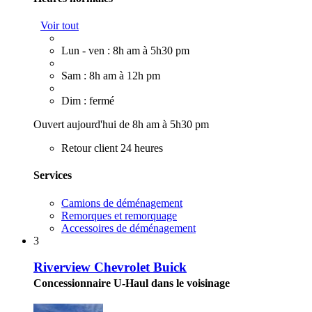
Voir tout
Lun - ven : 8h am à 5h30 pm
Sam : 8h am à 12h pm
Dim : fermé
Ouvert aujourd'hui de 8h am à 5h30 pm
Retour client 24 heures
Services
Camions de déménagement
Remorques et remorquage
Accessoires de déménagement
3
Riverview Chevrolet Buick
Concessionnaire U-Haul dans le voisinage