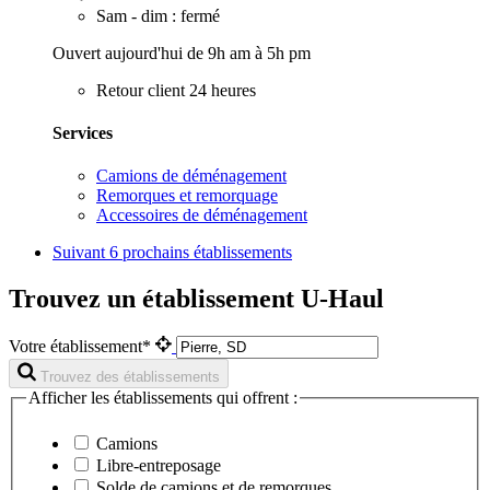
Sam - dim : fermé
Ouvert aujourd'hui de 9h am à 5h pm
Retour client 24 heures
Services
Camions de déménagement
Remorques et remorquage
Accessoires de déménagement
Suivant
6 prochains établissements
Trouvez un établissement U-Haul
Votre établissement*
Trouvez des établissements
Afficher les établissements qui offrent :
Camions
Libre-entreposage
Solde de camions et de remorques