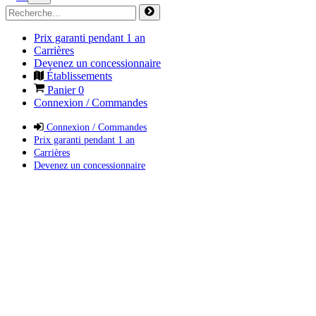
Prix garanti pendant 1 an
Carrières
Devenez un concessionnaire
Établissements
Panier
0
Connexion / Commandes
Connexion / Commandes
Prix garanti pendant 1 an
Carrières
Devenez un concessionnaire