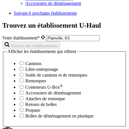
Accessoires de déménagement
Suivant
6 prochains établissements
Trouvez un établissement U-Haul
Votre établissement*
Trouvez des établissements
Afficher les établissements qui offrent :
Camions
Libre-entreposage
Solde de camions et de remorques
Remorques
®
Conteneurs
U-Box
Accessoires de déménagement
Attaches de remorque
Retours de boîtes
Propane
Boîtes de déménagement en plastique