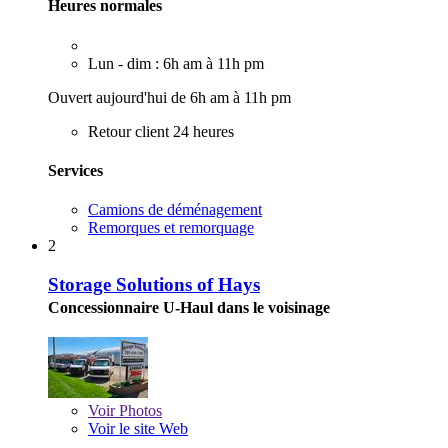
Heures normales
Lun - dim : 6h am à 11h pm
Ouvert aujourd'hui de 6h am à 11h pm
Retour client 24 heures
Services
Camions de déménagement
Remorques et remorquage
2
Storage Solutions of Hays
Concessionnaire U-Haul dans le voisinage
Voir
Photos
Voir le site Web