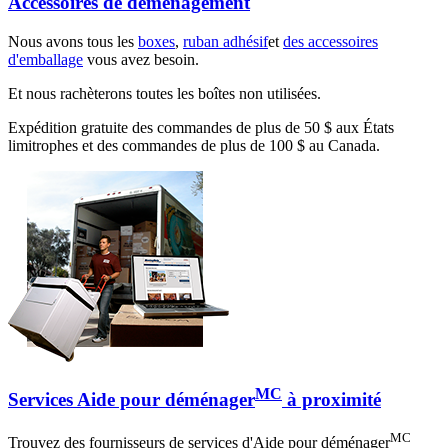
Accessoires de déménagement
Nous avons tous les
boxes
,
ruban adhésif
et
des accessoires
d'emballage
vous avez besoin.
Et nous rachèterons toutes les boîtes non utilisées.
Expédition gratuite des commandes de plus de 50 $ aux États
limitrophes et des commandes de plus de 100 $ au Canada.
MC
Services Aide pour déménager
à proximité
MC
Trouvez des fournisseurs de services d'Aide pour déménager