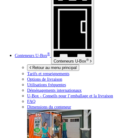
®
Conteneurs
U-Box
®
Conteneurs
U-Box
Retour au menu principal
Tarifs et renseignements
Options de livraison
Utilisations fréquentes
Déménagements internationaux
U-Box -
Conseils pour l’emballage et la livraison
FAQ
Dimensions du conteneur