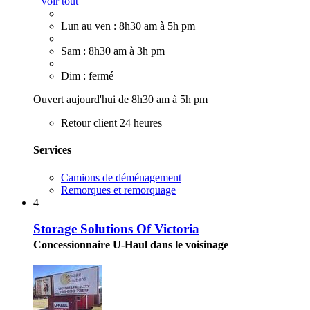
Voir tout
Lun au ven : 8h30 am à 5h pm
Sam : 8h30 am à 3h pm
Dim : fermé
Ouvert aujourd'hui de 8h30 am à 5h pm
Retour client 24 heures
Services
Camions de déménagement
Remorques et remorquage
4
Storage Solutions Of Victoria
Concessionnaire U-Haul dans le voisinage