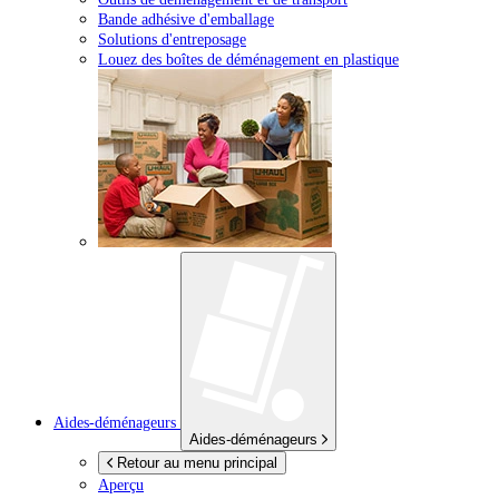
Bande adhésive d'emballage
Solutions d'entreposage
Louez des boîtes de déménagement en plastique
Aides-déménageurs
Aides-déménageurs
Retour au menu principal
Aperçu