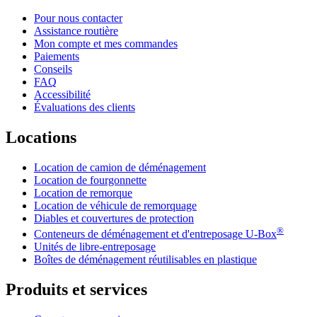
Pour nous contacter
Assistance routière
Mon compte et mes commandes
Paiements
Conseils
FAQ
Accessibilité
Évaluations des clients
Locations
Location de camion de déménagement
Location de fourgonnette
Location de remorque
Location de véhicule de remorquage
Diables et couvertures de protection
®
Conteneurs de déménagement et d'entreposage
U-Box
Unités de libre-entreposage
Boîtes de déménagement réutilisables en plastique
Produits et services