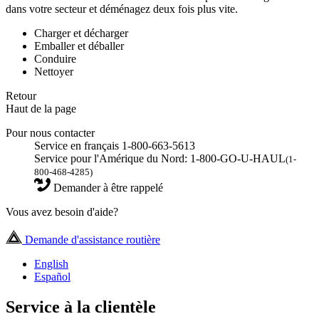
dans votre secteur et déménagez deux fois plus vite.
Charger et décharger
Emballer et déballer
Conduire
Nettoyer
Retour
Haut de la page
Pour nous contacter
Service en français 1-800-663-5613
Service pour l'Amérique du Nord: 1-800-GO-U-HAUL
(1-
800-468-4285)
Demander à être rappelé
Vous avez besoin d'aide?
Demande d'assistance routière
English
Español
Service à la clientèle