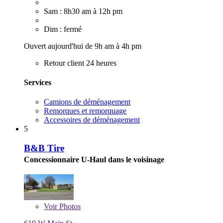
Sam : 8h30 am à 12h pm
Dim : fermé
Ouvert aujourd'hui de 9h am à 4h pm
Retour client 24 heures
Services
Camions de déménagement
Remorques et remorquage
Accessoires de déménagement
5
B&B Tire
Concessionnaire U-Haul dans le voisinage
Voir
Photos