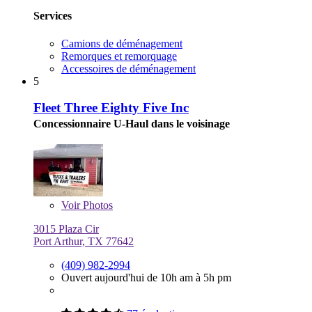
Services
Camions de déménagement
Remorques et remorquage
Accessoires de déménagement
5
Fleet Three Eighty Five Inc
Concessionnaire U-Haul dans le voisinage
Voir
Photos
3015 Plaza Cir
Port Arthur, TX 77642
(409) 982-2994
Ouvert aujourd'hui de 10h am à 5h pm