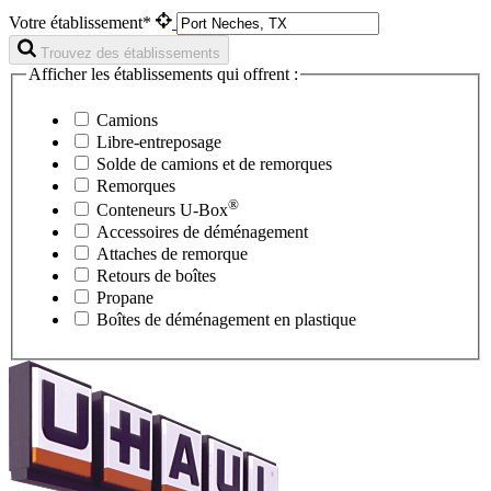
Votre établissement*
Trouvez des établissements
Afficher les établissements qui offrent :
Camions
Libre-entreposage
Solde de camions et de remorques
Remorques
®
Conteneurs
U-Box
Accessoires de déménagement
Attaches de remorque
Retours de boîtes
Propane
Boîtes de déménagement en plastique