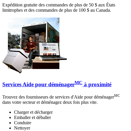
Expédition gratuite des commandes de plus de 50 $ aux États
limitrophes et des commandes de plus de 100 $ au Canada.
MC
Services Aide pour déménager
à proximité
MC
Trouvez des fournisseurs de services d'Aide pour déménager
dans votre secteur et déménagez deux fois plus vite.
Charger et décharger
Emballer et déballer
Conduire
Nettoyer