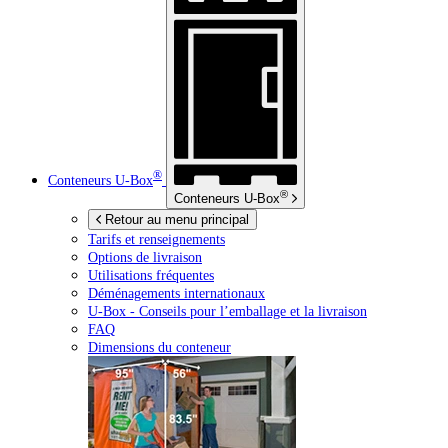
®
Conteneurs
U-Box
®
Conteneurs
U-Box
Retour au menu principal
Tarifs et renseignements
Options de livraison
Utilisations fréquentes
Déménagements internationaux
U-Box -
Conseils pour l’emballage et la livraison
FAQ
Dimensions du conteneur