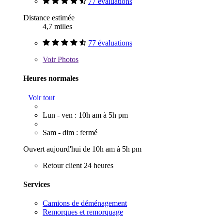
77 évaluations
Distance estimée
4,7 milles
77 évaluations
Voir
Photos
Heures normales
Voir tout
Lun - ven : 10h am à 5h pm
Sam - dim : fermé
Ouvert aujourd'hui de 10h am à 5h pm
Retour client 24 heures
Services
Camions de déménagement
Remorques et remorquage