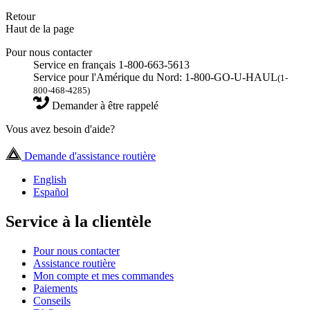
Retour
Haut de la page
Pour nous contacter
Service en français 1-800-663-5613
Service pour l'Amérique du Nord: 1-800-GO-U-HAUL
(1-
800-468-4285)
Demander à être rappelé
Vous avez besoin d'aide?
Demande d'assistance routière
English
Español
Service à la clientèle
Pour nous contacter
Assistance routière
Mon compte et mes commandes
Paiements
Conseils