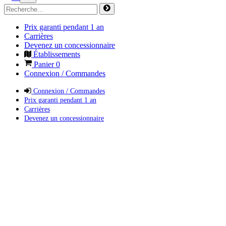
Prix garanti pendant 1 an
Carrières
Devenez un concessionnaire
Établissements
Panier
0
Connexion / Commandes
Connexion / Commandes
Prix garanti pendant 1 an
Carrières
Devenez un concessionnaire