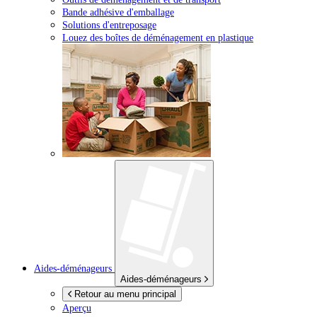
Bande adhésive d'emballage
Solutions d'entreposage
Louez des boîtes de déménagement en plastique
Aides-déménageurs
Aides-déménageurs
Retour au menu principal
Aperçu