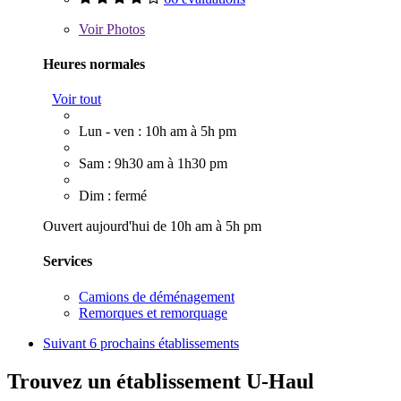
Voir
Photos
Heures normales
Voir tout
Lun - ven : 10h am à 5h pm
Sam : 9h30 am à 1h30 pm
Dim : fermé
Ouvert aujourd'hui de 10h am à 5h pm
Services
Camions de déménagement
Remorques et remorquage
Suivant
6 prochains établissements
Trouvez un établissement U-Haul