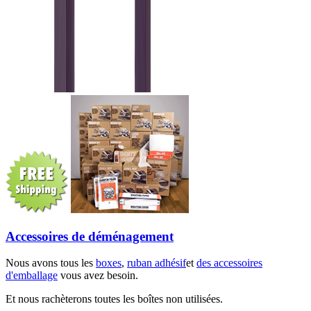
Accessoires de déménagement
Nous avons tous les
boxes
,
ruban adhésif
et
des accessoires
d'emballage
vous avez besoin.
Et nous rachèterons toutes les boîtes non utilisées.