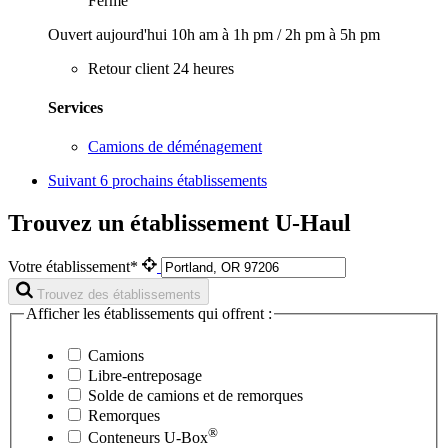
Fermé
Ouvert aujourd'hui
10h am à 1h pm
/
2h pm à 5h pm
Retour client 24 heures
Services
Camions de déménagement
Suivant
6 prochains établissements
Trouvez un établissement U-Haul
Votre établissement*
Trouvez des établissements
Afficher les établissements qui offrent :
Camions
Libre-entreposage
Solde de camions et de remorques
Remorques
®
Conteneurs
U-Box