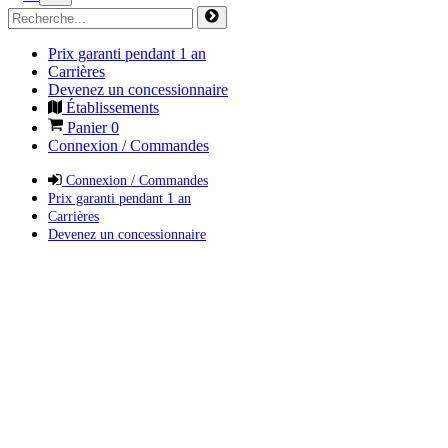
Prix garanti pendant 1 an
Carrières
Devenez un concessionnaire
Établissements
Panier
0
Connexion / Commandes
Connexion / Commandes
Prix garanti pendant 1 an
Carrières
Devenez un concessionnaire