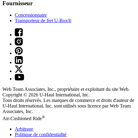
Fournisseur
Concessionnaire
Transporteur de fret U-Box®
Web Team Associates, Inc., propriétaire et exploitant du site Web.
Copyright © 2026
U-Haul
International, Inc.
Tous droits réservés.
Les marques de commerce et droits d'auteur de
U-Haul International, Inc. sont utilisés sous licence par Web Team
Associates, Inc.
®
Air-Cushioned Ride
Arbitrage
Politique de confidentialité