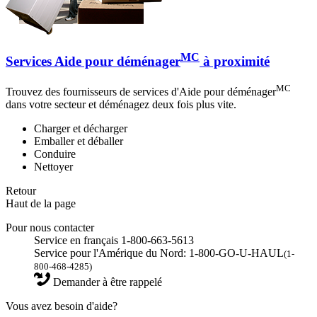
MC
Services Aide pour déménager
à proximité
MC
Trouvez des fournisseurs de services d'Aide pour déménager
dans votre secteur et déménagez deux fois plus vite.
Charger et décharger
Emballer et déballer
Conduire
Nettoyer
Retour
Haut de la page
Pour nous contacter
Service en français 1-800-663-5613
Service pour l'Amérique du Nord: 1-800-GO-U-HAUL
(1-
800-468-4285)
Demander à être rappelé
Vous avez besoin d'aide?