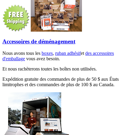
Accessoires de déménagement
Nous avons tous les
boxes
,
ruban adhésif
et
des accessoires
d'emballage
vous avez besoin.
Et nous rachèterons toutes les boîtes non utilisées.
Expédition gratuite des commandes de plus de 50 $ aux États
limitrophes et des commandes de plus de 100 $ au Canada.