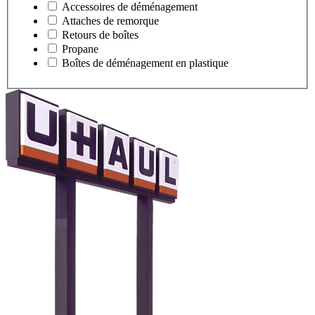
Accessoires de déménagement
Attaches de remorque
Retours de boîtes
Propane
Boîtes de déménagement en plastique