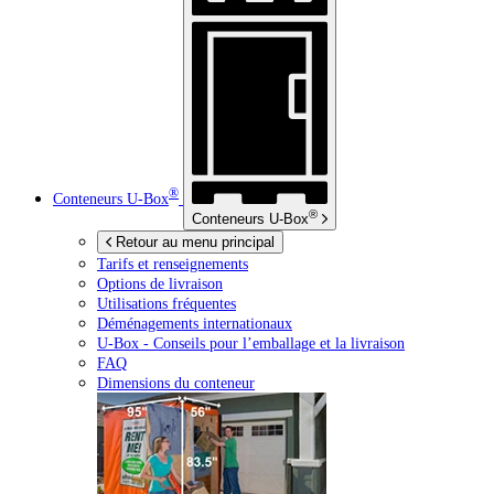
®
Conteneurs
U-Box
®
Conteneurs
U-Box
Retour au menu principal
Tarifs et renseignements
Options de livraison
Utilisations fréquentes
Déménagements internationaux
U-Box -
Conseils pour l’emballage et la livraison
FAQ
Dimensions du conteneur