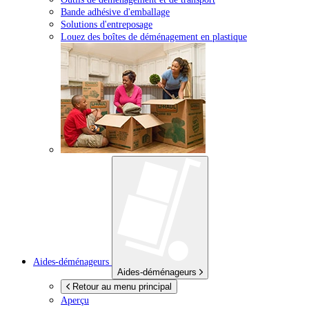
Bande adhésive d'emballage
Solutions d'entreposage
Louez des boîtes de déménagement en plastique
Aides-déménageurs
Aides-déménageurs
Retour au menu principal
Aperçu