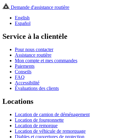
Demande d'assistance routière
English
Español
Service à la clientèle
Pour nous contacter
Assistance routière
Mon compte et mes commandes
Paiements
Conseils
FAQ
Accessibilité
Évaluations des clients
Locations
Location de camion de déménagement
Location de fourgonnette
Location de remorque
Location de véhicule de remorquage
Diables et couvertures de protection