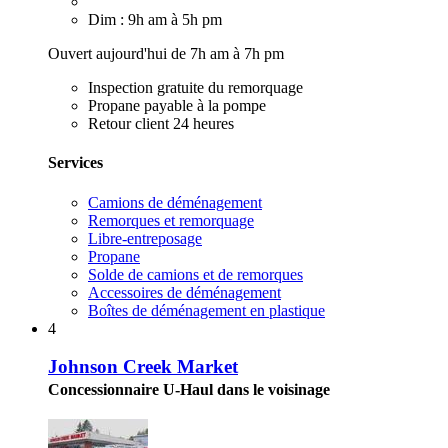
Dim : 9h am à 5h pm
Ouvert aujourd'hui de 7h am à 7h pm
Inspection gratuite du remorquage
Propane payable à la pompe
Retour client 24 heures
Services
Camions de déménagement
Remorques et remorquage
Libre-entreposage
Propane
Solde de camions et de remorques
Accessoires de déménagement
Boîtes de déménagement en plastique
4
Johnson Creek Market
Concessionnaire U-Haul dans le voisinage