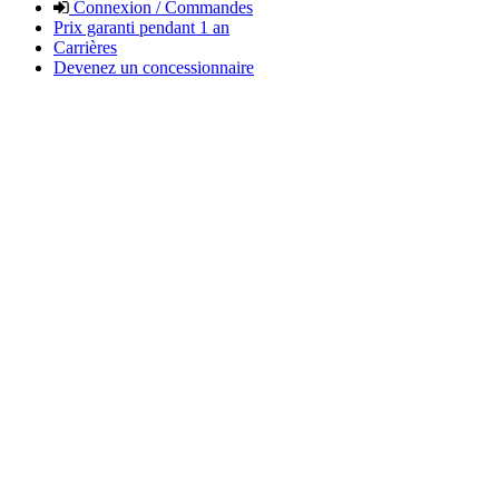
Connexion / Commandes
Prix garanti pendant 1 an
Carrières
Devenez un concessionnaire