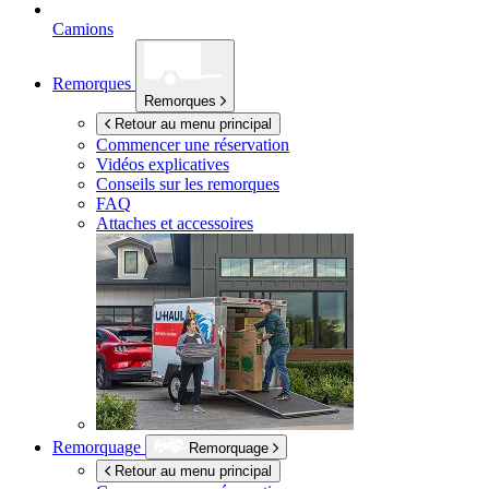
Camions
Remorques
Remorques
Retour au menu principal
Commencer une réservation
Vidéos explicatives
Conseils sur les remorques
FAQ
Attaches et accessoires
Remorquage
Remorquage
Retour au menu principal