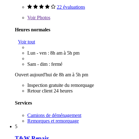
22 évaluations
Voir
Photos
Heures normales
Voir tout
Lun - ven : 8h am à 5h pm
Sam - dim : fermé
Ouvert aujourd'hui de 8h am à 5h pm
Inspection gratuite du remorquage
Retour client 24 heures
Services
Camions de déménagement
Remorques et remorquage
5
T&W Repair