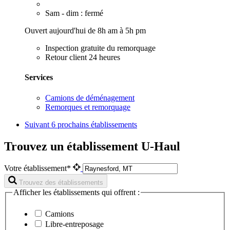
Sam - dim : fermé
Ouvert aujourd'hui de 8h am à 5h pm
Inspection gratuite du remorquage
Retour client 24 heures
Services
Camions de déménagement
Remorques et remorquage
Suivant
6 prochains établissements
Trouvez un établissement U-Haul
Votre établissement*
Trouvez des établissements
Afficher les établissements qui offrent :
Camions
Libre-entreposage