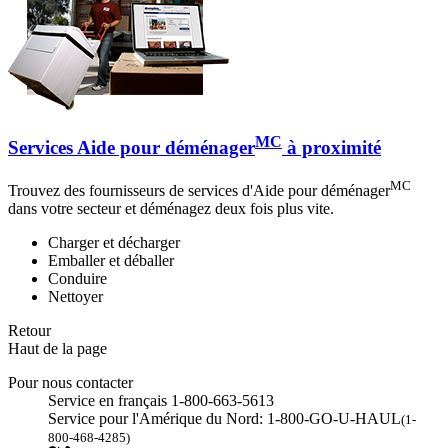
MC
Services Aide pour déménager
à proximité
MC
Trouvez des fournisseurs de services d'Aide pour déménager
dans votre secteur et déménagez deux fois plus vite.
Charger et décharger
Emballer et déballer
Conduire
Nettoyer
Retour
Haut de la page
Pour nous contacter
Service en français 1-800-663-5613
Service pour l'Amérique du Nord: 1-800-GO-U-HAUL
(1-
800-468-4285)