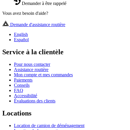
Demander à être rappelé
Vous avez besoin d'aide?
Demande d'assistance routière
English
Español
Service à la clientèle
Pour nous contacter
Assistance routière
Mon compte et mes commandes
Paiements
Conseils
FAQ
Accessibilité
Évaluations des clients
Locations
Location de camion de déménagement