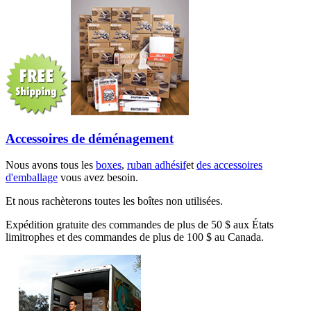
Accessoires de déménagement
Nous avons tous les
boxes
,
ruban adhésif
et
des accessoires
d'emballage
vous avez besoin.
Et nous rachèterons toutes les boîtes non utilisées.
Expédition gratuite des commandes de plus de 50 $ aux États
limitrophes et des commandes de plus de 100 $ au Canada.