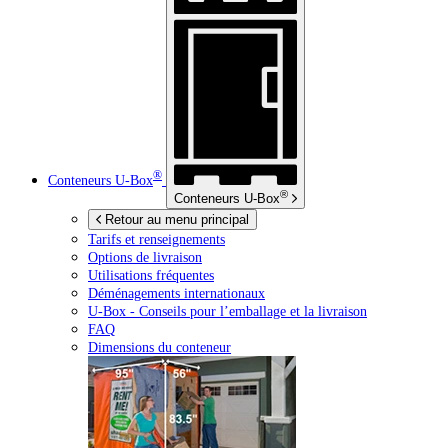
®
Conteneurs
U-Box
®
Conteneurs
U-Box
Retour au menu principal
Tarifs et renseignements
Options de livraison
Utilisations fréquentes
Déménagements internationaux
U-Box -
Conseils pour l’emballage et la livraison
FAQ
Dimensions du conteneur