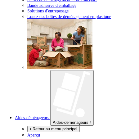
Bande adhésive d'emballage
Solutions d'entreposage
Louez des boîtes de déménagement en plastique
Aides-déménageurs
Aides-déménageurs
Retour au menu principal
Aperçu