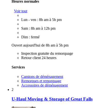
Heures normales
Voir tout
Lun - ven : 8h am à 5h pm
Sam : 8h am à 12h pm
Dim : fermé
Ouvert aujourd'hui de 8h am à 5h pm
Inspection gratuite du remorquage
Retour client 24 heures
Services
Camions de déménagement
Remorques et remorquage
Accessoires de déménagement
2
U-Haul Moving & Storage of Great Falls