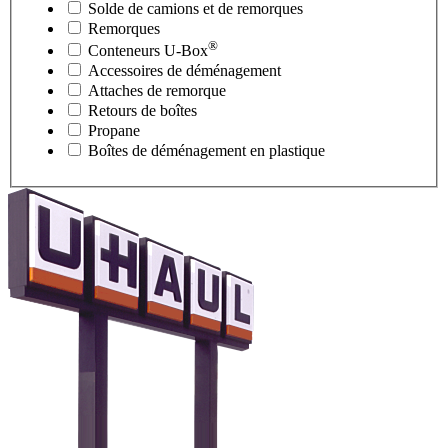
Solde de camions et de remorques
Remorques
®
Conteneurs
U-Box
Accessoires de déménagement
Attaches de remorque
Retours de boîtes
Propane
Boîtes de déménagement en plastique