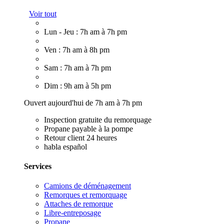
Voir tout
Lun - Jeu : 7h am à 7h pm
Ven : 7h am à 8h pm
Sam : 7h am à 7h pm
Dim : 9h am à 5h pm
Ouvert aujourd'hui de 7h am à 7h pm
Inspection gratuite du remorquage
Propane payable à la pompe
Retour client 24 heures
habla español
Services
Camions de déménagement
Remorques et remorquage
Attaches de remorque
Libre-entreposage
Propane