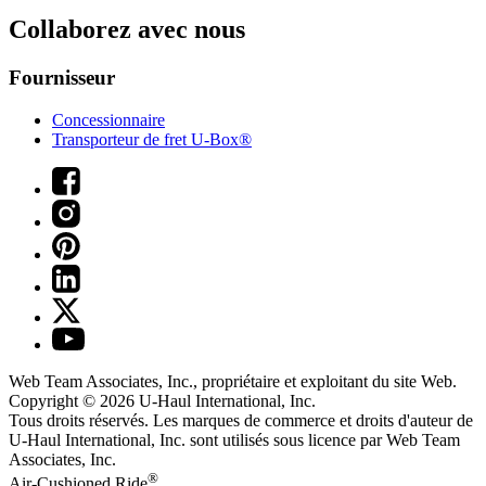
Collaborez avec nous
Fournisseur
Concessionnaire
Transporteur de fret U-Box®
Web Team Associates, Inc., propriétaire et exploitant du site Web.
Copyright © 2026
U-Haul
International, Inc.
Tous droits réservés.
Les marques de commerce et droits d'auteur de
U-Haul International, Inc. sont utilisés sous licence par Web Team
Associates, Inc.
®
Air-Cushioned Ride