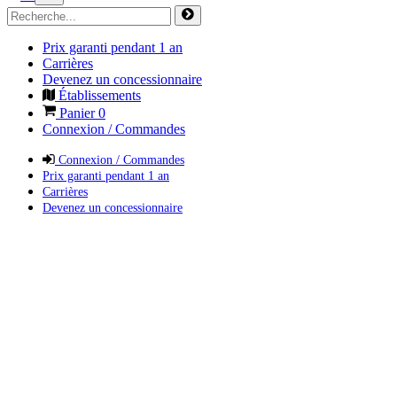
Prix garanti pendant 1 an
Carrières
Devenez un concessionnaire
Établissements
Panier
0
Connexion / Commandes
Connexion / Commandes
Prix garanti pendant 1 an
Carrières
Devenez un concessionnaire