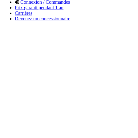
Connexion / Commandes
Prix garanti pendant 1 an
Carrières
Devenez un concessionnaire