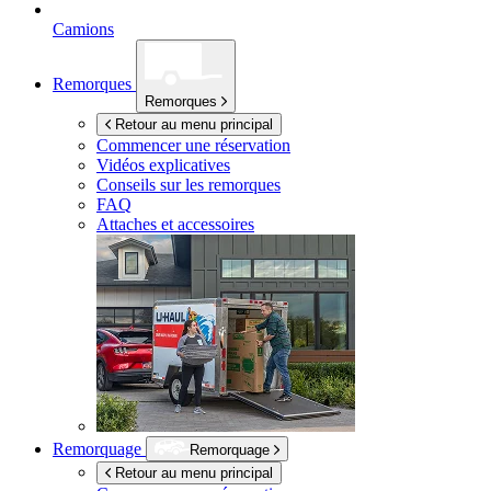
Camions
Remorques
Remorques
Retour au menu principal
Commencer une réservation
Vidéos explicatives
Conseils sur les remorques
FAQ
Attaches et accessoires
Remorquage
Remorquage
Retour au menu principal