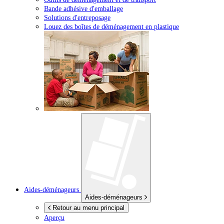
Bande adhésive d'emballage
Solutions d'entreposage
Louez des boîtes de déménagement en plastique
Aides-déménageurs
Aides-déménageurs
Retour au menu principal
Aperçu