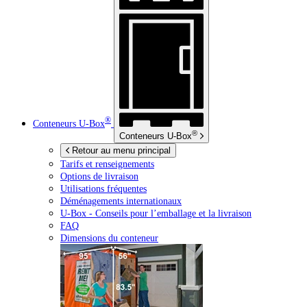
®
Conteneurs
U-Box
®
Conteneurs
U-Box
Retour au menu principal
Tarifs et renseignements
Options de livraison
Utilisations fréquentes
Déménagements internationaux
U-Box -
Conseils pour l’emballage et la livraison
FAQ
Dimensions du conteneur