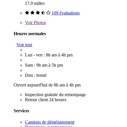
17,9 milles
109 évaluations
Voir
Photos
Heures normales
Voir tout
Lun - ven : 8h am à 4h pm
Sam : 9h am à 5h pm
Dim : fermé
Ouvert aujourd'hui de 8h am à 4h pm
Inspection gratuite du remorquage
Retour client 24 heures
Services
Camions de déménagement