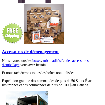
Accessoires de déménagement
Nous avons tous les
boxes
,
ruban adhésif
et
des accessoires
d'emballage
vous avez besoin.
Et nous rachèterons toutes les boîtes non utilisées.
Expédition gratuite des commandes de plus de 50 $ aux États
limitrophes et des commandes de plus de 100 $ au Canada.