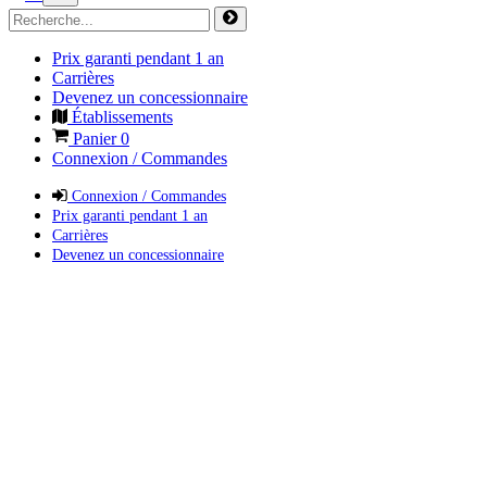
Prix garanti pendant 1 an
Carrières
Devenez un concessionnaire
Établissements
Panier
0
Connexion / Commandes
Connexion / Commandes
Prix garanti pendant 1 an
Carrières
Devenez un concessionnaire