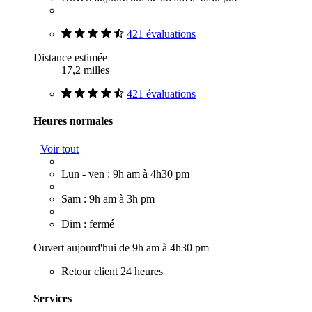
421 évaluations
Distance estimée
17,2 milles
421 évaluations
Heures normales
Voir tout
Lun - ven : 9h am à 4h30 pm
Sam : 9h am à 3h pm
Dim : fermé
Ouvert aujourd'hui de 9h am à 4h30 pm
Retour client 24 heures
Services