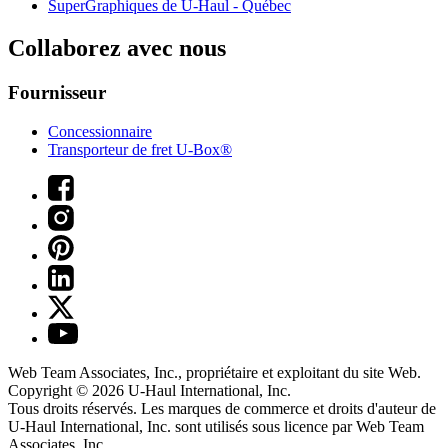
SuperGraphiques de
U-Haul
- Québec
Collaborez avec nous
Fournisseur
Concessionnaire
Transporteur de fret U-Box®
Web Team Associates, Inc., propriétaire et exploitant du site Web.
Copyright © 2026
U-Haul
International, Inc.
Tous droits réservés.
Les marques de commerce et droits d'auteur de
U-Haul International, Inc. sont utilisés sous licence par Web Team
Associates, Inc.