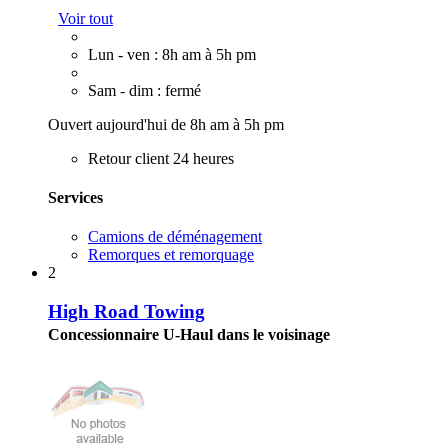
Voir tout
Lun - ven : 8h am à 5h pm
Sam - dim : fermé
Ouvert aujourd'hui de 8h am à 5h pm
Retour client 24 heures
Services
Camions de déménagement
Remorques et remorquage
2
High Road Towing
Concessionnaire U-Haul dans le voisinage