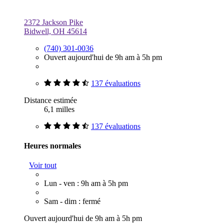
2372 Jackson Pike
Bidwell, OH 45614
(740) 301-0036
Ouvert aujourd'hui de 9h am à 5h pm
137 évaluations
Distance estimée
6,1 milles
137 évaluations
Heures normales
Voir tout
Lun - ven : 9h am à 5h pm
Sam - dim : fermé
Ouvert aujourd'hui de 9h am à 5h pm