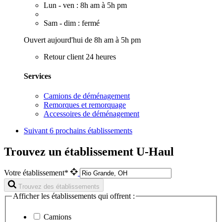
Lun - ven : 8h am à 5h pm
Sam - dim : fermé
Ouvert aujourd'hui de 8h am à 5h pm
Retour client 24 heures
Services
Camions de déménagement
Remorques et remorquage
Accessoires de déménagement
Suivant
6 prochains établissements
Trouvez un établissement U-Haul
Votre établissement*
Trouvez des établissements
Afficher les établissements qui offrent :
Camions