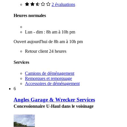
2 évaluations
Heures normales
Lun - dim : 8h am à 10h pm
Ouvert aujourd'hui de 8h am à 10h pm
Retour client 24 heures
Services
Camions de déménagement
Remorques et remorquage
Accessoires de déménagement
6
Angles Garage & Wrecker Services
Concessionnaire U-Haul dans le voisinage