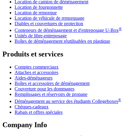
Location de camion de déménagement
Location de fourgonnette
Location de remorque
Location de véhicule de remorquage
Diables et couvertures de protection
®
Conteneurs de déménagement et d'entreposage
U-Box
Unités de libre-entreposage
Boîtes de déménagement réutilisables en plastique
Produits et services
Comptes commerciaux
Attaches et accessoires
Aides-déménageurs
Boîtes et accessoires de déménagement
Couverture pour les dommages
Remplissages et réservoirs de propane
®
Déménagement au service des étudiants Collegeboxes
Chèques-cadeaux
Rabais et offres spéciales
Company Info