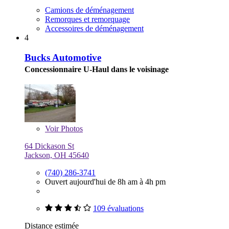
Camions de déménagement
Remorques et remorquage
Accessoires de déménagement
4
Bucks Automotive
Concessionnaire U-Haul dans le voisinage
Voir
Photos
64 Dickason St
Jackson, OH 45640
(740) 286-3741
Ouvert aujourd'hui de 8h am à 4h pm
109 évaluations
Distance estimée