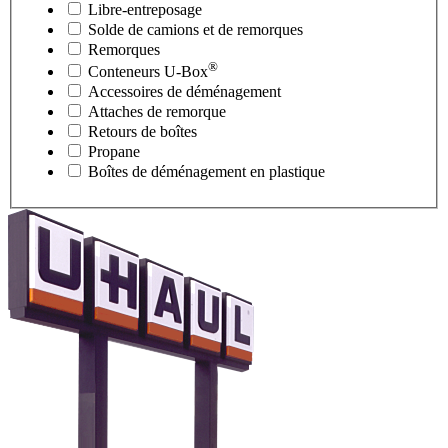
Libre-entreposage
Solde de camions et de remorques
Remorques
®
Conteneurs
U-Box
Accessoires de déménagement
Attaches de remorque
Retours de boîtes
Propane
Boîtes de déménagement en plastique