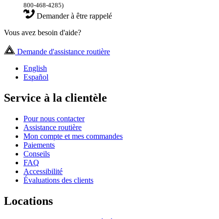
800-468-4285)
Demander à être rappelé
Vous avez besoin d'aide?
Demande d'assistance routière
English
Español
Service à la clientèle
Pour nous contacter
Assistance routière
Mon compte et mes commandes
Paiements
Conseils
FAQ
Accessibilité
Évaluations des clients
Locations