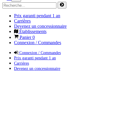
Prix garanti pendant 1 an
Carrières
Devenez un concessionnaire
Établissements
Panier
0
Connexion / Commandes
Connexion / Commandes
Prix garanti pendant 1 an
Carrières
Devenez un concessionnaire