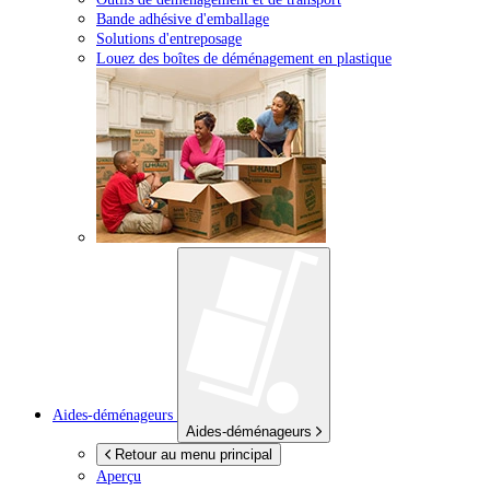
Bande adhésive d'emballage
Solutions d'entreposage
Louez des boîtes de déménagement en plastique
Aides-déménageurs
Aides-déménageurs
Retour au menu principal
Aperçu