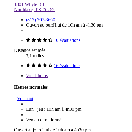
1801 Whyte Rd
Northlake, TX 76262
(817) 767-3660
Ouvert aujourd'hui de 10h am à 4h30 pm
16 évaluations
Distance estimée
3,1 milles
16 évaluations
Voir
Photos
Heures normales
Voir tout
Lun - jeu : 10h am à 4h30 pm
Ven au dim : fermé
Ouvert aujourd'hui de 10h am à 4h30 pm