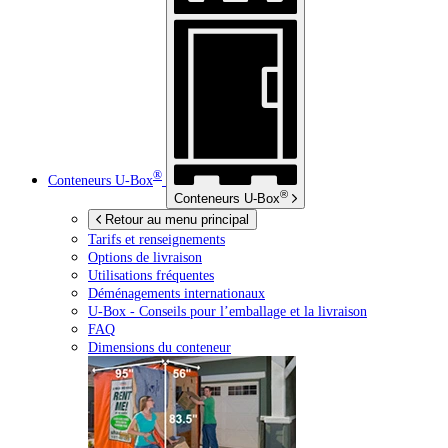
®
Conteneurs
U-Box
®
Conteneurs
U-Box
Retour au menu principal
Tarifs et renseignements
Options de livraison
Utilisations fréquentes
Déménagements internationaux
U-Box -
Conseils pour l’emballage et la livraison
FAQ
Dimensions du conteneur