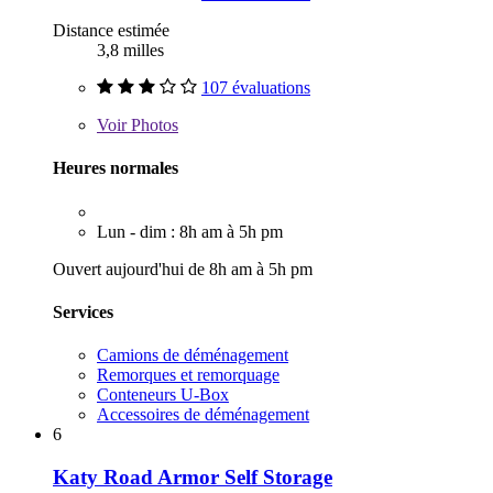
Distance estimée
3,8 milles
107 évaluations
Voir
Photos
Heures normales
Lun - dim : 8h am à 5h pm
Ouvert aujourd'hui de 8h am à 5h pm
Services
Camions de déménagement
Remorques et remorquage
Conteneurs U-Box
Accessoires de déménagement
6
Katy Road Armor Self Storage