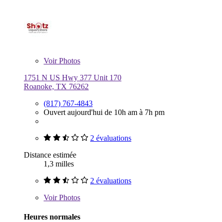
Voir
Photos
1751 N US Hwy 377 Unit 170
Roanoke, TX 76262
(817) 767-4843
Ouvert aujourd'hui de 10h am à 7h pm
2 évaluations
Distance estimée
1,3 milles
2 évaluations
Voir
Photos
Heures normales