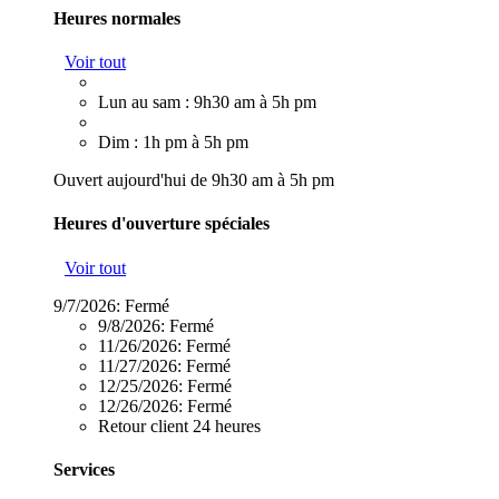
Heures normales
Voir tout
Lun au sam : 9h30 am à 5h pm
Dim : 1h pm à 5h pm
Ouvert aujourd'hui de 9h30 am à 5h pm
Heures d'ouverture spéciales
Voir tout
9/7/2026:
Fermé
9/8/2026:
Fermé
11/26/2026:
Fermé
11/27/2026:
Fermé
12/25/2026:
Fermé
12/26/2026:
Fermé
Retour client 24 heures
Services