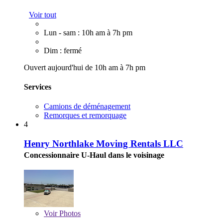
Voir tout
Lun - sam : 10h am à 7h pm
Dim : fermé
Ouvert aujourd'hui de 10h am à 7h pm
Services
Camions de déménagement
Remorques et remorquage
4
Henry Northlake Moving Rentals LLC
Concessionnaire U-Haul dans le voisinage
Voir
Photos