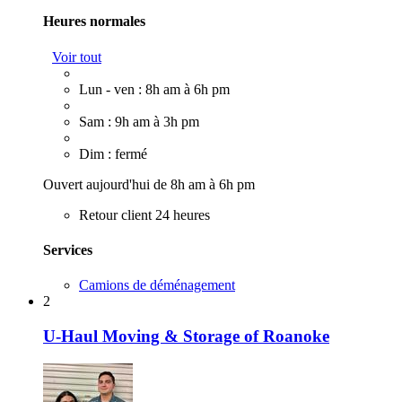
Heures normales
Voir tout
Lun - ven : 8h am à 6h pm
Sam : 9h am à 3h pm
Dim : fermé
Ouvert aujourd'hui de 8h am à 6h pm
Retour client 24 heures
Services
Camions de déménagement
2
U-Haul Moving & Storage of Roanoke