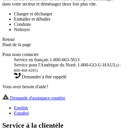
dans votre secteur et déménagez deux fois plus vite.
Charger et décharger
Emballer et déballer
Conduire
Nettoyer
Retour
Haut de la page
Pour nous contacter
Service en français 1-800-663-5613
Service pour l'Amérique du Nord: 1-800-GO-U-HAUL
(1-
800-468-4285)
Demander à être rappelé
Vous avez besoin d'aide?
Demande d'assistance routière
English
Español
Service à la clientèle