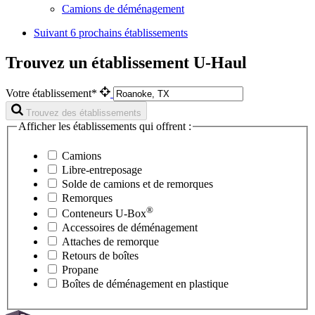
Camions de déménagement
Suivant
6 prochains établissements
Trouvez un établissement U-Haul
Votre établissement*
Trouvez des établissements
Afficher les établissements qui offrent :
Camions
Libre-entreposage
Solde de camions et de remorques
Remorques
®
Conteneurs
U-Box
Accessoires de déménagement
Attaches de remorque
Retours de boîtes
Propane
Boîtes de déménagement en plastique