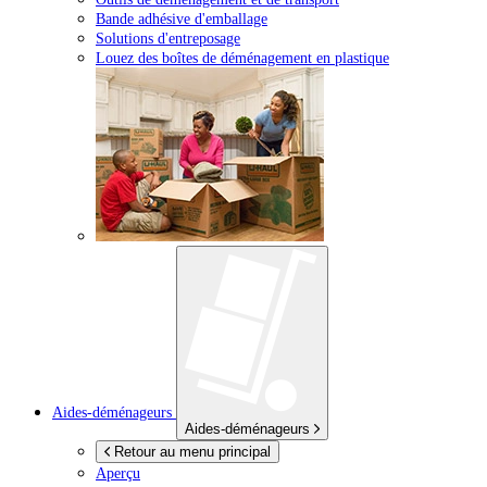
Bande adhésive d'emballage
Solutions d'entreposage
Louez des boîtes de déménagement en plastique
Aides-déménageurs
Aides-déménageurs
Retour au menu principal
Aperçu