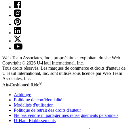
Web Team Associates, Inc., propriétaire et exploitant du site Web.
Copyright © 2026
U-Haul
International, Inc.
Tous droits réservés.
Les marques de commerce et droits d'auteur de
U-Haul International, Inc. sont utilisés sous licence par Web Team
Associates, Inc.
®
Air-Cushioned Ride
Arbitrage
Politique de confidentialité
Modalités d'utilisation
Politique de retrait des droits d'auteur
Ne pas vendre ni partager mes renseignements personnels
U-Haul
Établissements