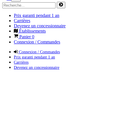
Prix garanti pendant 1 an
Carrières
Devenez un concessionnaire
Établissements
Panier
0
Connexion / Commandes
Connexion / Commandes
Prix garanti pendant 1 an
Carrières
Devenez un concessionnaire