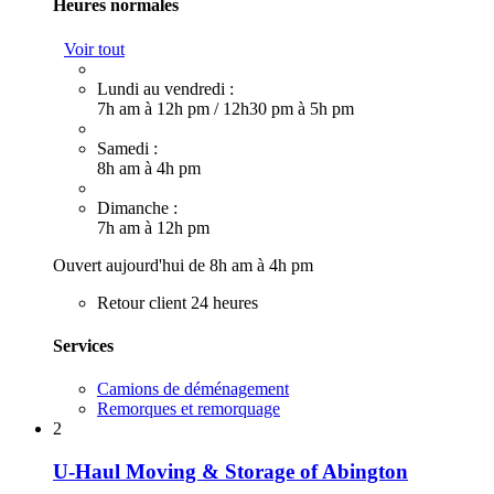
Heures normales
Voir tout
Lundi au vendredi :
7h am à 12h pm
/
12h30 pm à 5h pm
Samedi :
8h am à 4h pm
Dimanche :
7h am à 12h pm
Ouvert aujourd'hui de 8h am à 4h pm
Retour client 24 heures
Services
Camions de déménagement
Remorques et remorquage
2
U-Haul Moving & Storage of Abington