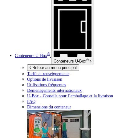
®
Conteneurs
U-Box
®
Conteneurs
U-Box
Retour au menu principal
Tarifs et renseignements
Options de livraison
Utilisations fréquentes
Déménagements internationaux
U-Box -
Conseils pour l’emballage et la livraison
FAQ
Dimensions du conteneur