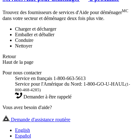
MC
Trouvez des fournisseurs de services d'Aide pour déménager
dans votre secteur et déménagez deux fois plus vite.
Charger et décharger
Emballer et déballer
Conduire
Nettoyer
Retour
Haut de la page
Pour nous contacter
Service en français 1-800-663-5613
Service pour l'Amérique du Nord: 1-800-GO-U-HAUL
(1-
800-468-4285)
Demander à être rappelé
Vous avez besoin d'aide?
Demande d'assistance routière
English
Español