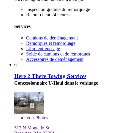
Inspection gratuite du remorquage
Retour client 24 heures
Services
Camions de déménagement
Remorques et remorquage
Libre-entreposage
Solde de camions et de remorques
Accessoires de déménagement
6
Here 2 There Towing Services
Concessionnaire U-Haul dans le voisinage
Voir
Photos
512 N Montello St