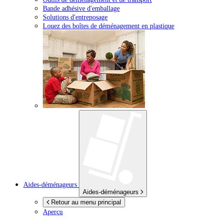
Bande adhésive d'emballage
Solutions d'entreposage
Louez des boîtes de déménagement en plastique
Aides-déménageurs
Aides-déménageurs
Retour au menu principal
Aperçu