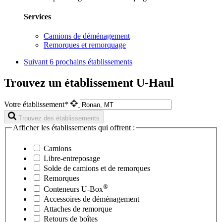
Services
Camions de déménagement
Remorques et remorquage
Suivant
6 prochains établissements
Trouvez un établissement U-Haul
Votre établissement*
Trouvez des établissements
Afficher les établissements qui offrent :
Camions
Libre-entreposage
Solde de camions et de remorques
Remorques
®
Conteneurs
U-Box
Accessoires de déménagement
Attaches de remorque
Retours de boîtes