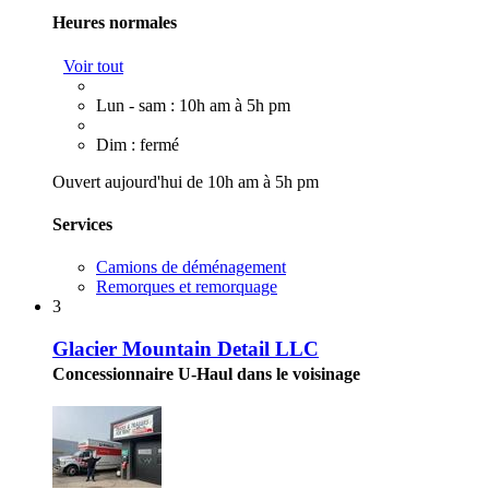
Heures normales
Voir tout
Lun - sam : 10h am à 5h pm
Dim : fermé
Ouvert aujourd'hui de 10h am à 5h pm
Services
Camions de déménagement
Remorques et remorquage
3
Glacier Mountain Detail LLC
Concessionnaire U-Haul dans le voisinage