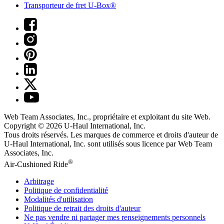
Transporteur de fret U-Box®
Web Team Associates, Inc., propriétaire et exploitant du site Web.
Copyright © 2026
U-Haul
International, Inc.
Tous droits réservés.
Les marques de commerce et droits d'auteur de
U-Haul International, Inc. sont utilisés sous licence par Web Team
Associates, Inc.
®
Air-Cushioned Ride
Arbitrage
Politique de confidentialité
Modalités d'utilisation
Politique de retrait des droits d'auteur
Ne pas vendre ni partager mes renseignements personnels