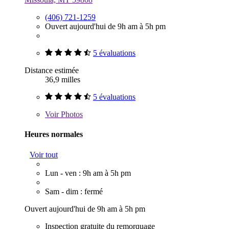
(406) 721-1259
Ouvert aujourd'hui de 9h am à 5h pm
5 évaluations
Distance estimée
36,9 milles
5 évaluations
Voir
Photos
Heures normales
Voir tout
Lun - ven : 9h am à 5h pm
Sam - dim : fermé
Ouvert aujourd'hui de 9h am à 5h pm
Inspection gratuite du remorquage