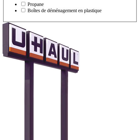
Propane
Boîtes de déménagement en plastique