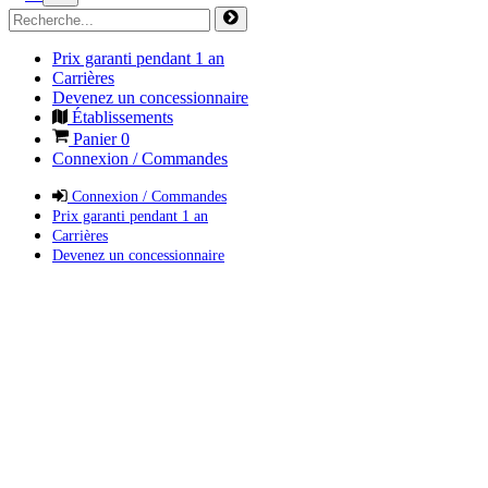
Prix garanti pendant 1 an
Carrières
Devenez un concessionnaire
Établissements
Panier
0
Connexion / Commandes
Connexion / Commandes
Prix garanti pendant 1 an
Carrières
Devenez un concessionnaire