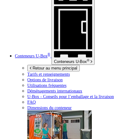
®
Conteneurs
U-Box
®
Conteneurs
U-Box
Retour au menu principal
Tarifs et renseignements
Options de livraison
Utilisations fréquentes
Déménagements internationaux
U-Box -
Conseils pour l’emballage et la livraison
FAQ
Dimensions du conteneur