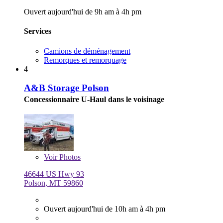
Ouvert aujourd'hui de 9h am à 4h pm
Services
Camions de déménagement
Remorques et remorquage
4
A&B Storage Polson
Concessionnaire U-Haul dans le voisinage
Voir
Photos
46644 US Hwy 93
Polson, MT 59860
Ouvert aujourd'hui de 10h am à 4h pm