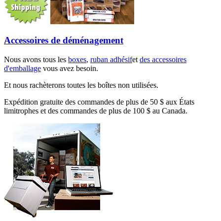
Accessoires de déménagement
Nous avons tous les
boxes
,
ruban adhésif
et
des accessoires
d'emballage
vous avez besoin.
Et nous rachèterons toutes les boîtes non utilisées.
Expédition gratuite des commandes de plus de 50 $ aux États
limitrophes et des commandes de plus de 100 $ au Canada.