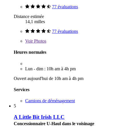
77 évaluations
Distance estimée
14,1 milles
77 évaluations
Voir
Photos
Heures normales
Lun - dim : 10h am à 4h pm
Ouvert aujourd'hui de 10h am à 4h pm
Services
Camions de déménagement
5
A Little Bit Irish LLC
Concessionnaire U-Haul dans le voisinage