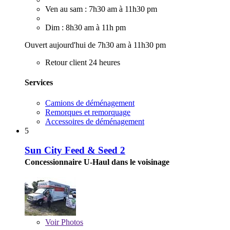
Ven au sam : 7h30 am à 11h30 pm
Dim : 8h30 am à 11h pm
Ouvert aujourd'hui de 7h30 am à 11h30 pm
Retour client 24 heures
Services
Camions de déménagement
Remorques et remorquage
Accessoires de déménagement
5
Sun City Feed & Seed 2
Concessionnaire U-Haul dans le voisinage
Voir
Photos