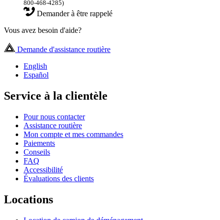
800-468-4285)
Demander à être rappelé
Vous avez besoin d'aide?
Demande d'assistance routière
English
Español
Service à la clientèle
Pour nous contacter
Assistance routière
Mon compte et mes commandes
Paiements
Conseils
FAQ
Accessibilité
Évaluations des clients
Locations