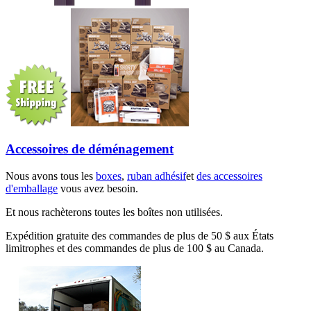
Accessoires de déménagement
Nous avons tous les
boxes
,
ruban adhésif
et
des accessoires
d'emballage
vous avez besoin.
Et nous rachèterons toutes les boîtes non utilisées.
Expédition gratuite des commandes de plus de 50 $ aux États
limitrophes et des commandes de plus de 100 $ au Canada.