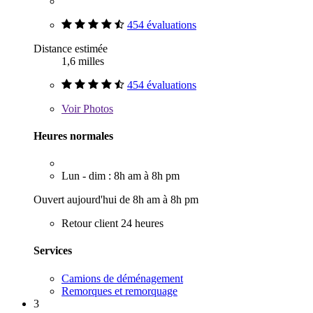
454 évaluations
Distance estimée
1,6 milles
454 évaluations
Voir
Photos
Heures normales
Lun - dim : 8h am à 8h pm
Ouvert aujourd'hui de 8h am à 8h pm
Retour client 24 heures
Services
Camions de déménagement
Remorques et remorquage
3