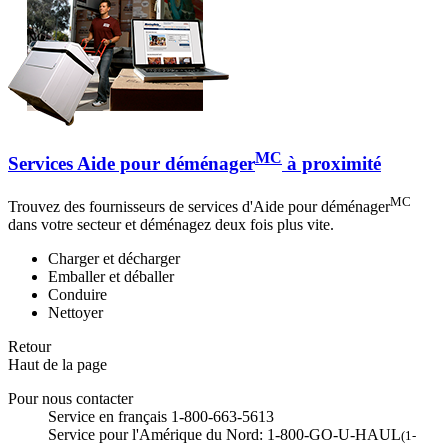
MC
Services Aide pour déménager
à proximité
MC
Trouvez des fournisseurs de services d'Aide pour déménager
dans votre secteur et déménagez deux fois plus vite.
Charger et décharger
Emballer et déballer
Conduire
Nettoyer
Retour
Haut de la page
Pour nous contacter
Service en français 1-800-663-5613
Service pour l'Amérique du Nord: 1-800-GO-U-HAUL
(1-