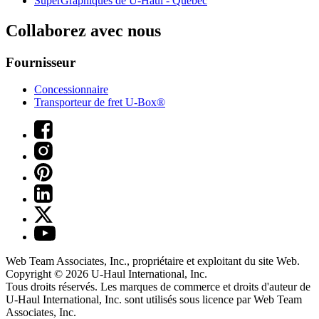
SuperGraphiques de
U-Haul
- Québec
Collaborez avec nous
Fournisseur
Concessionnaire
Transporteur de fret U-Box®
Web Team Associates, Inc., propriétaire et exploitant du site Web.
Copyright © 2026
U-Haul
International, Inc.
Tous droits réservés.
Les marques de commerce et droits d'auteur de
U-Haul International, Inc. sont utilisés sous licence par Web Team
Associates, Inc.