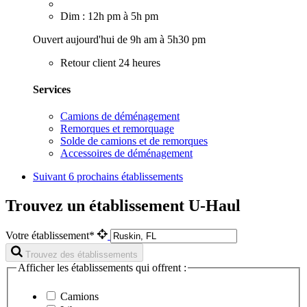
Dim : 12h pm à 5h pm
Ouvert aujourd'hui de 9h am à 5h30 pm
Retour client 24 heures
Services
Camions de déménagement
Remorques et remorquage
Solde de camions et de remorques
Accessoires de déménagement
Suivant
6 prochains établissements
Trouvez un établissement U-Haul
Votre établissement*
Trouvez des établissements
Afficher les établissements qui offrent :
Camions