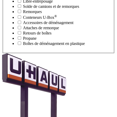
Libre-entreposage
Solde de camions et de remorques
Remorques
®
Conteneurs
U-Box
Accessoires de déménagement
Attaches de remorque
Retours de boîtes
Propane
Boîtes de déménagement en plastique