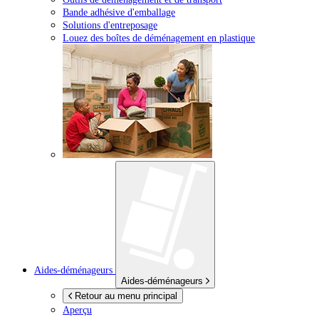
Bande adhésive d'emballage
Solutions d'entreposage
Louez des boîtes de déménagement en plastique
Aides-déménageurs
Aides-déménageurs
Retour au menu principal
Aperçu