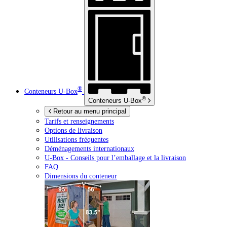
®
Conteneurs
U-Box
®
Conteneurs
U-Box
Retour au menu principal
Tarifs et renseignements
Options de livraison
Utilisations fréquentes
Déménagements internationaux
U-Box -
Conseils pour l’emballage et la livraison
FAQ
Dimensions du conteneur