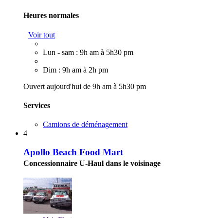
Heures normales
Voir tout
Lun - sam : 9h am à 5h30 pm
Dim : 9h am à 2h pm
Ouvert aujourd'hui de 9h am à 5h30 pm
Services
Camions de déménagement
4
Apollo Beach Food Mart
Concessionnaire U-Haul dans le voisinage