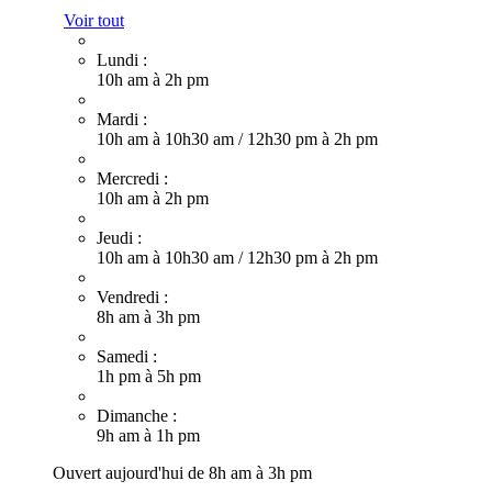
Voir tout
Lundi :
10h am à 2h pm
Mardi :
10h am à 10h30 am
/
12h30 pm à 2h pm
Mercredi :
10h am à 2h pm
Jeudi :
10h am à 10h30 am
/
12h30 pm à 2h pm
Vendredi :
8h am à 3h pm
Samedi :
1h pm à 5h pm
Dimanche :
9h am à 1h pm
Ouvert aujourd'hui de 8h am à 3h pm