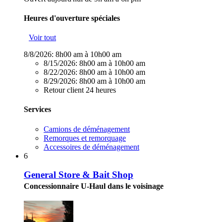
Heures d'ouverture spéciales
Voir tout
8/8/2026:
8h00 am à 10h00 am
8/15/2026:
8h00 am à 10h00 am
8/22/2026:
8h00 am à 10h00 am
8/29/2026:
8h00 am à 10h00 am
Retour client 24 heures
Services
Camions de déménagement
Remorques et remorquage
Accessoires de déménagement
6
General Store & Bait Shop
Concessionnaire U-Haul dans le voisinage