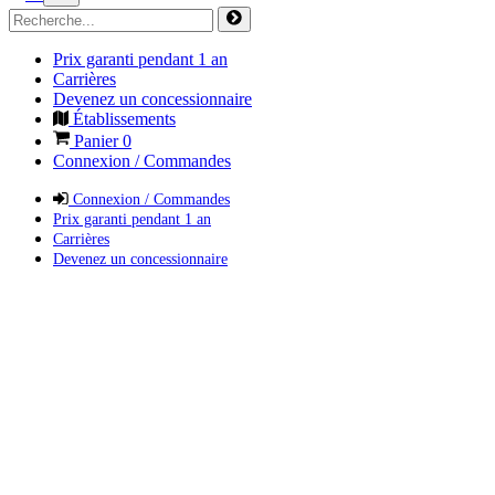
Prix garanti pendant 1 an
Carrières
Devenez un concessionnaire
Établissements
Panier
0
Connexion / Commandes
Connexion / Commandes
Prix garanti pendant 1 an
Carrières
Devenez un concessionnaire