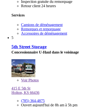
Inspection gratuite du remorquage
Retour client 24 heures
Services
Camions de déménagement
Remorques et remorquage
Accessoires de déménagement
5
5th Street Storage
Concessionnaire U-Haul dans le voisinage
Voir
Photos
415 E 5th St
Holton, KS 66436
(785) 364-4875
Ouvert aujourd'hui de 8h am à 5h pm