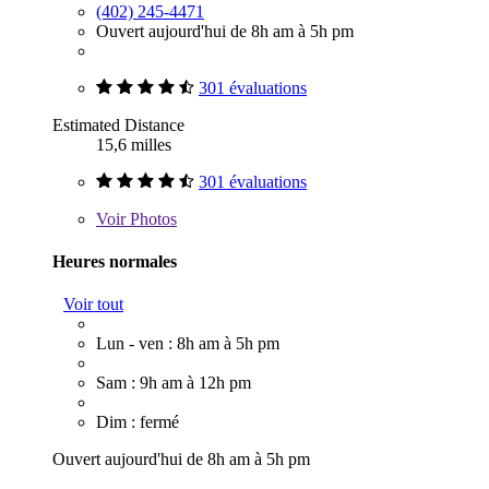
(402) 245-4471
Ouvert aujourd'hui de 8h am à 5h pm
301 évaluations
Estimated Distance
15,6 milles
301 évaluations
Voir
Photos
Heures normales
Voir tout
Lun - ven : 8h am à 5h pm
Sam : 9h am à 12h pm
Dim : fermé
Ouvert aujourd'hui de 8h am à 5h pm