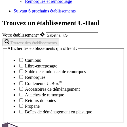
Remorques et remorquage
Suivant
6 prochains établissements
Trouvez un établissement U-Haul
Votre établissement*
Trouvez des établissements
Afficher les établissements qui offrent :
Camions
Libre-entreposage
Solde de camions et de remorques
Remorques
®
Conteneurs
U-Box
Accessoires de déménagement
Attaches de remorque
Retours de boîtes
Propane
Boîtes de déménagement en plastique