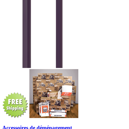
Accessoires de déménagement