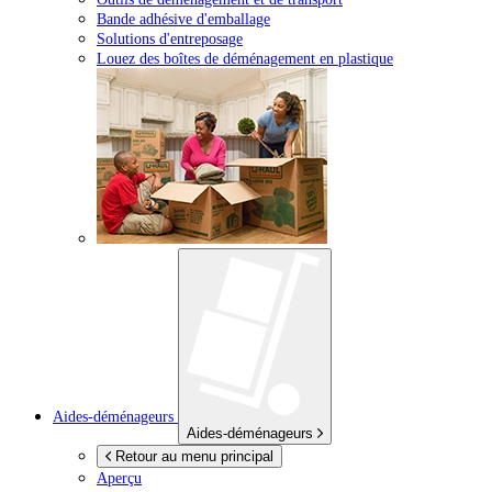
Bande adhésive d'emballage
Solutions d'entreposage
Louez des boîtes de déménagement en plastique
Aides-déménageurs
Aides-déménageurs
Retour au menu principal
Aperçu