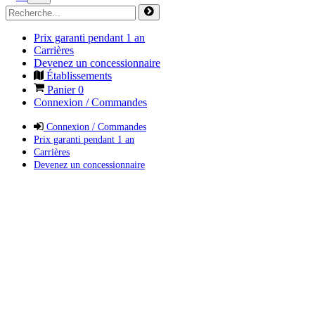
Prix garanti pendant 1 an
Carrières
Devenez un concessionnaire
Établissements
Panier
0
Connexion / Commandes
Connexion / Commandes
Prix garanti pendant 1 an
Carrières
Devenez un concessionnaire