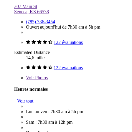
307 Main St
Seneca, KS 66538
(785) 336-3454
Ouvert aujourd'hui de 7h30 am à 5h pm
122 évaluations
Estimated Distance
14,6 milles
122 évaluations
Voir
Photos
Heures normales
Voir tout
Lun au ven : 7h30 am à 5h pm
Sam : 7h30 am à 12h pm