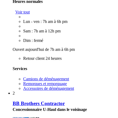
Heures normales
Voir tout
Lun - ven : 7h am à 6h pm
Sam : 7h am à 12h pm
Dim : fermé
Ouvert aujourd'hui de 7h am à 6h pm
Retour client 24 heures
Services
Camions de déménagement
Remorques et remorquage
Accessoires de déménagement
2
BB Brothers Contractor
Concessionnaire U-Haul dans le voisinage