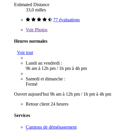
Estimated Distance
33,0 milles
77 évaluations
Voir
Photos
Heures normales
Voir tout
Lundi au vendredi :
9h am à 12h pm
/
1h pm à 4h pm
Samedi et dimanche :
Fermé
Ouvert aujourd'hui
9h am à 12h pm
/
1h pm à 4h pm
Retour client 24 heures
Services
Camions de déménagement