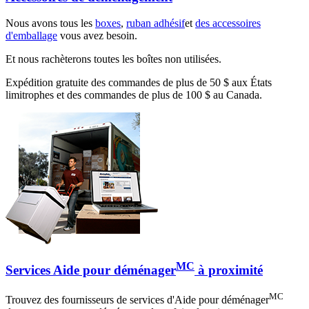
Nous avons tous les
boxes
,
ruban adhésif
et
des accessoires
d'emballage
vous avez besoin.
Et nous rachèterons toutes les boîtes non utilisées.
Expédition gratuite des commandes de plus de 50 $ aux États
limitrophes et des commandes de plus de 100 $ au Canada.
MC
Services Aide pour déménager
à proximité
MC
Trouvez des fournisseurs de services d'Aide pour déménager