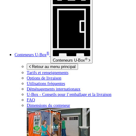
®
Conteneurs
U-Box
®
Conteneurs
U-Box
Retour au menu principal
Tarifs et renseignements
Options de livraison
Utilisations fréquentes
Déménagements internationaux
U-Box -
Conseils pour l’emballage et la livraison
FAQ
Dimensions du conteneur