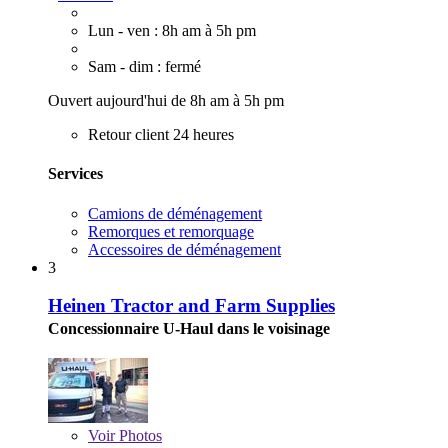
Lun - ven : 8h am à 5h pm
Sam - dim : fermé
Ouvert aujourd'hui de 8h am à 5h pm
Retour client 24 heures
Services
Camions de déménagement
Remorques et remorquage
Accessoires de déménagement
3
Heinen Tractor and Farm Supplies
Concessionnaire U-Haul dans le voisinage
Voir
Photos